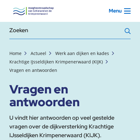
, startpagina
Menu
Zoekterm
Home
Actueel
Werk aan dijken en kades
Krachtige IJsseldijken Krimpenerwaard (KIJK)
Vragen en antwoorden
Vragen en
antwoorden
U vindt hier antwoorden op veel gestelde
vragen over de dijkversterking Krachtige
IJsseldijken Krimpenerwaard (KIJK).