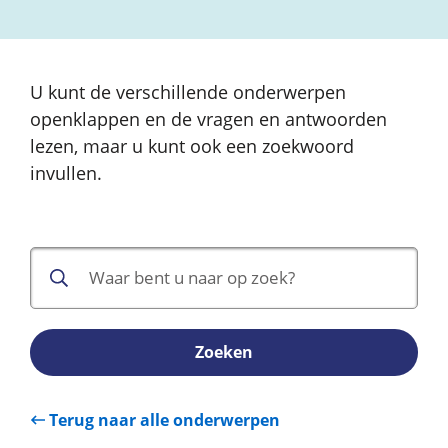
U kunt de verschillende onderwerpen
openklappen en de vragen en antwoorden
lezen, maar u kunt ook een zoekwoord
invullen.
Zoeken
Terug naar alle onderwerpen