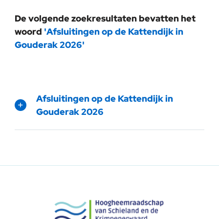
De volgende zoekresultaten bevatten het
woord
'Afsluitingen op de Kattendijk in
Gouderak 2026'
Afsluitingen op de Kattendijk in
Gouderak 2026