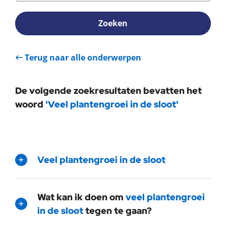
Zoeken
Terug naar alle onderwerpen
De volgende zoekresultaten bevatten het
woord
'Veel plantengroei in de sloot'
Veel plantengroei in de sloot
Wat kan ik doen om
veel plantengroei
in de sloot
tegen te gaan?