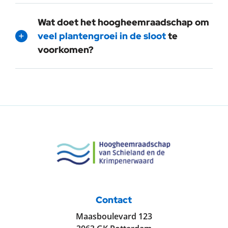
Wat doet het hoogheemraadschap om
veel plantengroei in de sloot
te
voorkomen?
Contact
Maasboulevard 123