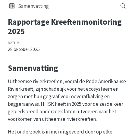
Samenvatting
Rapportage Kreeftenmonitoring
2025
DATUM
28 oktober 2025
Samenvatting
Uitheemse rivierkreeften, vooral de Rode Amerikaanse
Rivierkreeft, zijn schadelijk voor het ecosysteem en
zorgen met hun gegraaf voor oeverafkalving en
baggeraanwas. HHSK heeft in 2025 voor de zesde keer
gebiedsbreed onderzoek laten uitvoeren naar het
voorkomen van uitheemse rivierkreeften.
Het onderzoek is in mei uitgevoerd door op elke