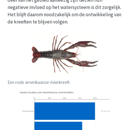
deel van het gebied aanwezig zijn. Gezien hun
negatieve invloed op het watersysteem is dit zorgelijk.
Het blijft daarom noodzakelijk om de ontwikkeling van
de kreeften te blijven volgen.
Een rode amerikaanse rivierkreeft