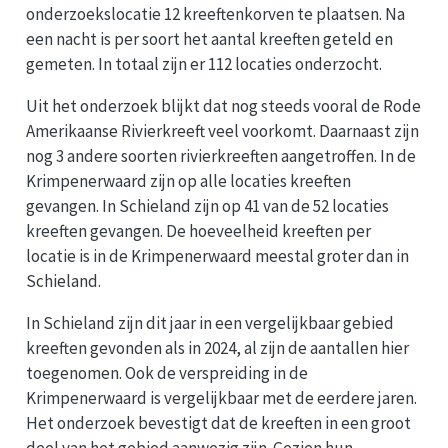
onderzoekslocatie 12 kreeftenkorven te plaatsen. Na
een nacht is per soort het aantal kreeften geteld en
gemeten. In totaal zijn er 112 locaties onderzocht.
Uit het onderzoek blijkt dat nog steeds vooral de Rode
Amerikaanse Rivierkreeft veel voorkomt. Daarnaast zijn
nog 3 andere soorten rivierkreeften aangetroffen. In de
Krimpenerwaard zijn op alle locaties kreeften
gevangen. In Schieland zijn op 41 van de 52 locaties
kreeften gevangen. De hoeveelheid kreeften per
locatie is in de Krimpenerwaard meestal groter dan in
Schieland.
In Schieland zijn dit jaar in een vergelijkbaar gebied
kreeften gevonden als in 2024, al zijn de aantallen hier
toegenomen. Ook de verspreiding in de
Krimpenerwaard is vergelijkbaar met de eerdere jaren.
Het onderzoek bevestigt dat de kreeften in een groot