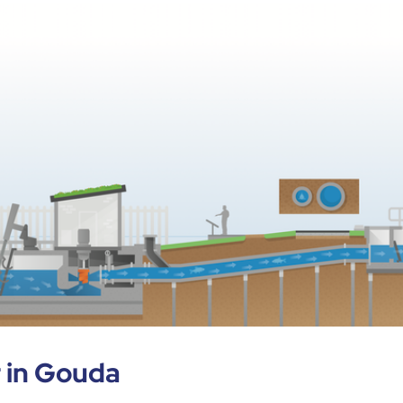
r in Gouda