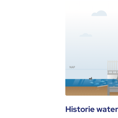
Historie wate