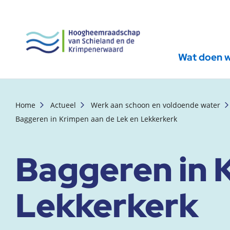
Wat doen 
, startpagina
Home
Actueel
Werk aan schoon en voldoende water
Baggeren in Krimpen aan de Lek en Lekkerkerk
Baggeren in 
Lekkerkerk