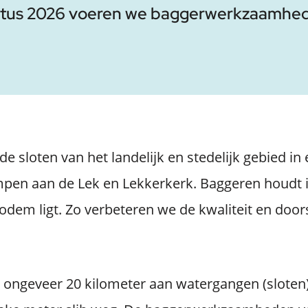
tus 2026 voeren we baggerwerkzaamheden 
 sloten van het landelijk en stedelijk gebied in 
pen aan de Lek en Lekkerkerk. Baggeren houdt i
odem ligt. Zo verbeteren we de kwaliteit en doo
 ongeveer 20 kilometer aan watergangen (sloten)