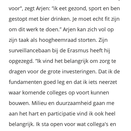
voor", zegt Arjen: “ik eet gezond, sport en ben
gestopt met bier drinken. Je moet echt fit zijn
om dit werk te doen.” Arjen kan zich vol op
zijn taak als hoogheemraad storten. Zijn
surveillancebaan bij de Erasmus heeft hij
opgezegd. “Ik vind het belangrijk om zorg te
dragen voor de grote investeringen. Dat ik de
fundamenten goed leg en dat ik iets neerzet
waar komende colleges op voort kunnen
bouwen. Milieu en duurzaamheid gaan me
aan het hart en participatie vind ik ook heel
belangrijk. Ik sta open voor wat collega's en