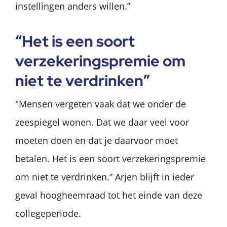
instellingen anders willen.”
“Het is een soort
verzekeringspremie om
niet te verdrinken”
"Mensen vergeten vaak dat we onder de
zeespiegel wonen. Dat we daar veel voor
moeten doen en dat je daarvoor moet
betalen. Het is een soort verzekeringspremie
om niet te verdrinken.” Arjen blijft in ieder
geval hoogheemraad tot het einde van deze
collegeperiode.