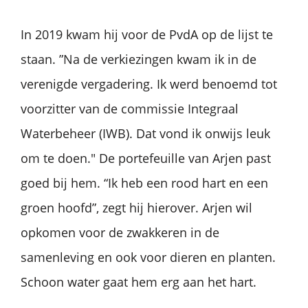
In 2019 kwam hij voor de PvdA op de lijst te
staan. ”Na de verkiezingen kwam ik in de
verenigde vergadering. Ik werd benoemd tot
voorzitter van de commissie Integraal
Waterbeheer (IWB). Dat vond ik onwijs leuk
om te doen." De portefeuille van Arjen past
goed bij hem. “Ik heb een rood hart en een
groen hoofd”, zegt hij hierover. Arjen wil
opkomen voor de zwakkeren in de
samenleving en ook voor dieren en planten.
Schoon water gaat hem erg aan het hart.