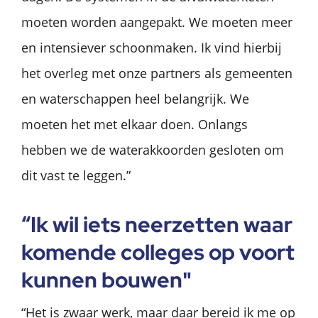
moeten worden aangepakt. We moeten meer
en intensiever schoonmaken. Ik vind hierbij
het overleg met onze partners als gemeenten
en waterschappen heel belangrijk. We
moeten het met elkaar doen. Onlangs
hebben we de waterakkoorden gesloten om
dit vast te leggen.”
“Ik wil iets neerzetten waar
komende colleges op voort
kunnen bouwen"
“Het is zwaar werk, maar daar bereid ik me op