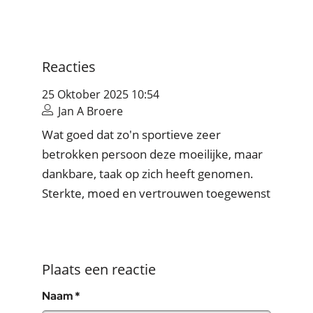
Reacties
25 Oktober 2025 10:54
Jan A Broere
Wat goed dat zo'n sportieve zeer
betrokken persoon deze moeilijke, maar
dankbare, taak op zich heeft genomen.
Sterkte, moed en vertrouwen toegewenst
Plaats een reactie
, verplicht veld
Naam
*