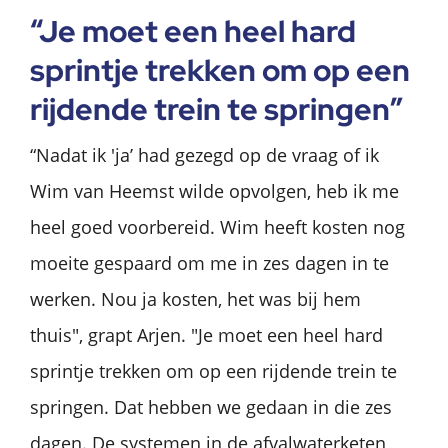
“Je moet een heel hard
sprintje trekken om op een
rijdende trein te springen”
“Nadat ik 'ja’ had gezegd op de vraag of ik
Wim van Heemst wilde opvolgen, heb ik me
heel goed voorbereid. Wim heeft kosten nog
moeite gespaard om me in zes dagen in te
werken. Nou ja kosten, het was bij hem
thuis", grapt Arjen. "Je moet een heel hard
sprintje trekken om op een rijdende trein te
springen. Dat hebben we gedaan in die zes
dagen. De systemen in de afvalwaterketen