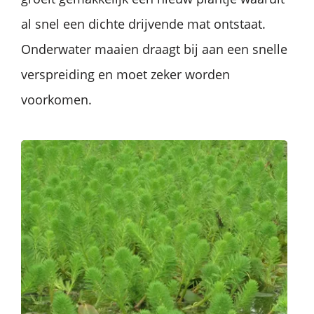
al snel een dichte drijvende mat ontstaat.
Onderwater maaien draagt bij aan een snelle
verspreiding en moet zeker worden
voorkomen.