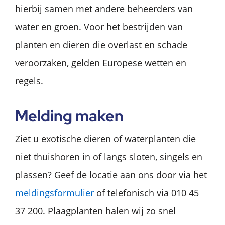
hierbij samen met andere beheerders van
water en groen. Voor het bestrijden van
planten en dieren die overlast en schade
veroorzaken, gelden Europese wetten en
regels.
Melding maken
Ziet u exotische dieren of waterplanten die
niet thuishoren in of langs sloten, singels en
plassen? Geef de locatie aan ons door via het
meldingsformulier
of telefonisch via 010 45
37 200. Plaagplanten halen wij zo snel