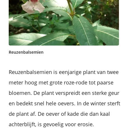
Reuzenbalsemien
Reuzenbalsemien is eenjarige plant van twee
meter hoog met grote roze-rode tot paarse
bloemen. De plant verspreidt een sterke geur
en bedekt snel hele oevers. In de winter sterft
de plant af. De oever of kade die dan kaal
achterblijft, is gevoelig voor erosie.