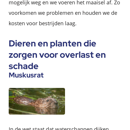
mogelijk weg en we voeren het maaisel af. Zo
voorkomen we problemen en houden we de
kosten voor bestrijden laag.
Dieren en planten die
zorgen voor overlast en
schade
Muskusrat
In de wet staat dat waterschappen dijken,