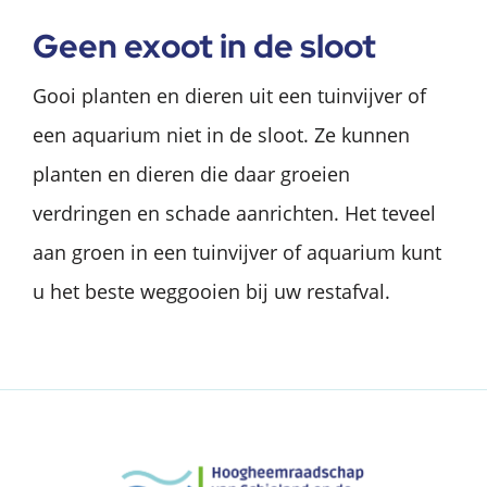
Geen exoot in de sloot
Gooi planten en dieren uit een tuinvijver of
een aquarium niet in de sloot. Ze kunnen
planten en dieren die daar groeien
verdringen en schade aanrichten. Het teveel
aan groen in een tuinvijver of aquarium kunt
u het beste weggooien bij uw restafval.