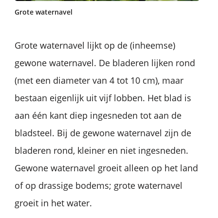
Grote waternavel
Grote waternavel lijkt op de (inheemse)
gewone waternavel. De bladeren lijken rond
(met een diameter van 4 tot 10 cm), maar
bestaan eigenlijk uit vijf lobben. Het blad is
aan één kant diep ingesneden tot aan de
bladsteel. Bij de gewone waternavel zijn de
bladeren rond, kleiner en niet ingesneden.
Gewone waternavel groeit alleen op het land
of op drassige bodems; grote waternavel
groeit in het water.