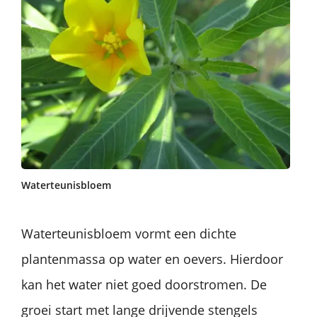
Waterteunisbloem
Waterteunisbloem vormt een dichte
plantenmassa op water en oevers. Hierdoor
kan het water niet goed doorstromen. De
groei start met lange drijvende stengels