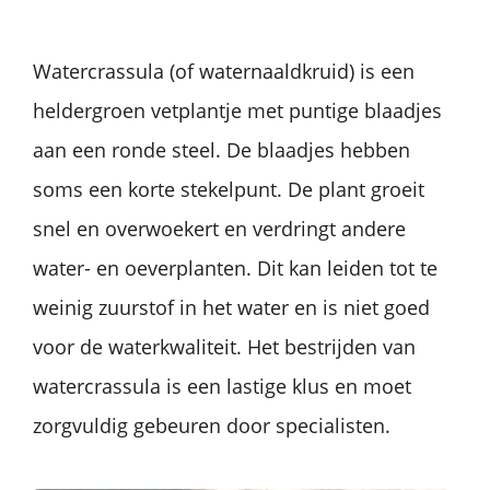
Watercrassula (of waternaaldkruid) is een
heldergroen vetplantje met puntige blaadjes
aan een ronde steel. De blaadjes hebben
soms een korte stekelpunt. De plant groeit
snel en overwoekert en verdringt andere
water- en oeverplanten. Dit kan leiden tot te
weinig zuurstof in het water en is niet goed
voor de waterkwaliteit. Het bestrijden van
watercrassula is een lastige klus en moet
zorgvuldig gebeuren door specialisten.