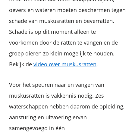
oevers en wateren moeten beschermen tegen
schade van muskusratten en beverratten.
Schade is op dit moment alleen te
voorkomen door de ratten te vangen en de
groep dieren zo klein mogelijk te houden.
Bekijk de
video over muskusratten
.
Voor het speuren naar en vangen van
muskusratten is vakkennis nodig. Zes
waterschappen hebben daarom de opleiding,
aansturing en uitvoering ervan
samengevoegd in één