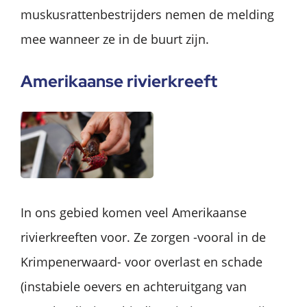
muskusrattenbestrijders nemen de melding
mee wanneer ze in de buurt zijn.
Amerikaanse rivierkreeft
In ons gebied komen veel Amerikaanse
rivierkreeften voor. Ze zorgen -vooral in de
Krimpenerwaard- voor overlast en schade
(instabiele oevers en achteruitgang van