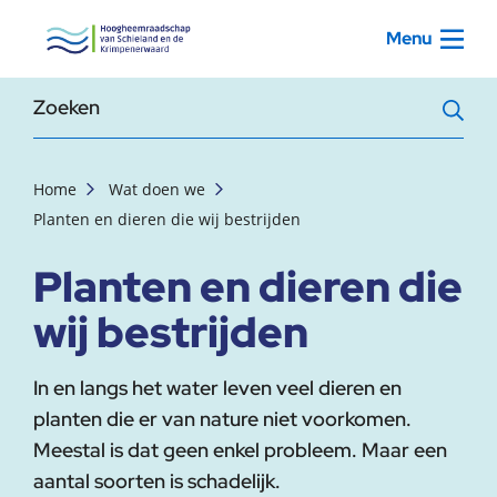
, startpagina
Menu
Zoekterm
Home
Wat doen we
Planten en dieren die wij bestrijden
Planten en dieren die
wij bestrijden
In en langs het water leven veel dieren en
planten die er van nature niet voorkomen.
Meestal is dat geen enkel probleem. Maar een
aantal soorten is schadelijk.