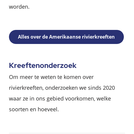
worden.
Alles over de Amerikaanse rivierkreeften
Kreeftenonderzoek
Om meer te weten te komen over
rivierkreeften, onderzoeken we sinds 2020
waar ze in ons gebied voorkomen, welke
soorten en hoeveel.