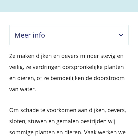
Meer info
Ze maken dijken en oevers minder stevig en
veilig, ze verdringen oorspronkelijke planten
en dieren, of ze bemoeilijken de doorstroom
van water.
Om schade te voorkomen aan dijken, oevers,
sloten, stuwen en gemalen bestrijden wij
sommige planten en dieren. Vaak werken we