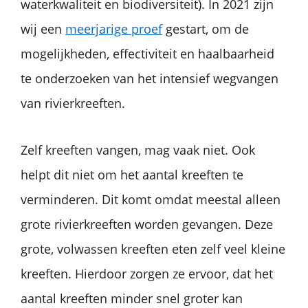
waterkwaliteit en biodiversiteit). In 2021 zijn
wij een
meerjarige proef
gestart, om de
mogelijkheden, effectiviteit en haalbaarheid
te onderzoeken van het intensief wegvangen
van rivierkreeften.
Zelf kreeften vangen, mag vaak niet. Ook
helpt dit niet om het aantal kreeften te
verminderen. Dit komt omdat meestal alleen
grote rivierkreeften worden gevangen. Deze
grote, volwassen kreeften eten zelf veel kleine
kreeften. Hierdoor zorgen ze ervoor, dat het
aantal kreeften minder snel groter kan