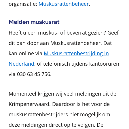
organisatie:
Muskusrattenbeheer
.
Melden muskusrat
Heeft u een muskus- of beverrat gezien? Geef
dit dan door aan Muskusrattenbeheer. Dat
kan online via
Muskusrattenbestrijding in
Nederland
, of telefonisch tijdens kantooruren
via 030 63 45 756.
Momenteel krijgen wij veel meldingen uit de
Krimpenerwaard. Daardoor is het voor de
muskusrattenbestrijders niet mogelijk om
deze meldingen direct op te volgen. De