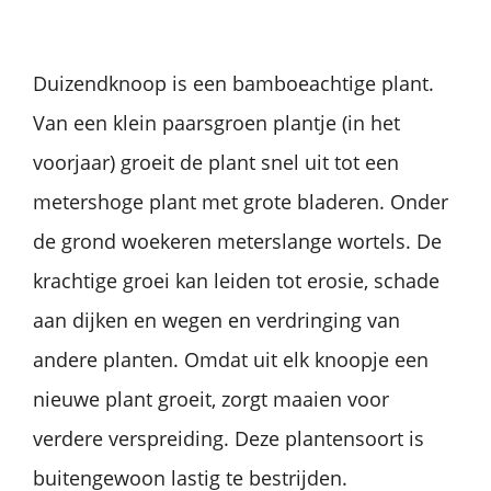
Duizendknoop is een bamboeachtige plant.
Van een klein paarsgroen plantje (in het
voorjaar) groeit de plant snel uit tot een
metershoge plant met grote bladeren. Onder
de grond woekeren meterslange wortels. De
krachtige groei kan leiden tot erosie, schade
aan dijken en wegen en verdringing van
andere planten. Omdat uit elk knoopje een
nieuwe plant groeit, zorgt maaien voor
verdere verspreiding. Deze plantensoort is
buitengewoon lastig te bestrijden.