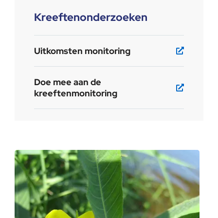
Kreeftenonderzoeken
Uitkomsten monitoring
Doe mee aan de
kreeftenmonitoring