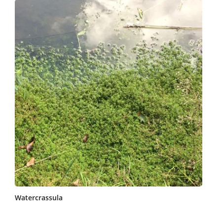
Watercrassula