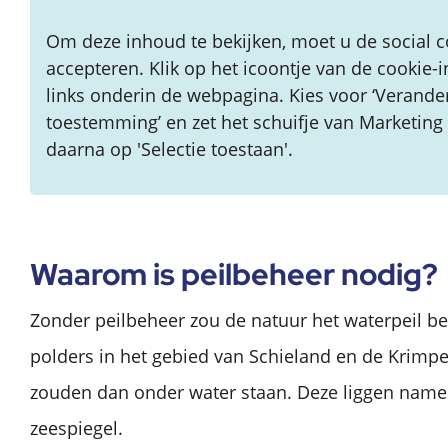
Om deze inhoud te bekijken, moet u de social c
accepteren. Klik op het icoontje van de cookie-i
links onderin de webpagina. Kies voor ‘Verande
toestemming’ en zet het schuifje van Marketing 
daarna op 'Selectie toestaan'.
Waarom is peilbeheer nodig?
Zonder peilbeheer zou de natuur het waterpeil b
polders in het gebied van Schieland en de Krim
zouden dan onder water staan. Deze liggen namel
zeespiegel.