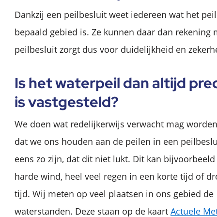
Dankzij een peilbesluit weet iedereen wat het pei
bepaald gebied is. Ze kunnen daar dan rekening
peilbesluit zorgt dus voor duidelijkheid en zekerh
Is het waterpeil dan altijd pre
is vastgesteld?
We doen wat redelijkerwijs verwacht mag worden
dat we ons houden aan de peilen in een peilbeslu
eens zo zijn, dat dit niet lukt. Dit kan bijvoorbee
harde wind, heel veel regen in een korte tijd of d
tijd. Wij meten op veel plaatsen in ons gebied de
waterstanden. Deze staan op de kaart
Actuele Me