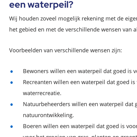
een waterpeil?
Wij houden zoveel mogelijk rekening met de eig
het gebied en met de verschillende wensen van a
Voorbeelden van verschillende wensen zijn:
Bewoners willen een waterpeil dat goed is v
Recreanten willen een waterpeil dat goed is
waterrecreatie.
Natuurbeheerders willen een waterpeil dat 
natuurontwikkeling.
Boeren willen een waterpeil dat goed is voo