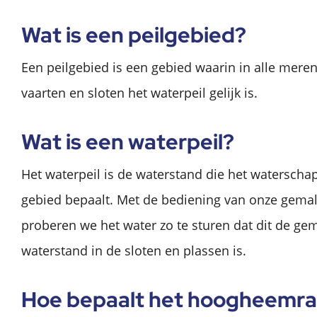
Wat is een peilgebied?
Een peilgebied is een gebied waarin in alle meren
vaarten en sloten het waterpeil gelijk is.
Wat is een waterpeil?
Het waterpeil is de waterstand die het waterscha
gebied bepaalt. Met de bediening van onze gemal
proberen we het water zo te sturen dat dit de ge
waterstand in de sloten en plassen is.
Hoe bepaalt het hoogheemr