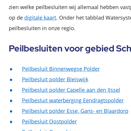
zien welke peilbesluiten wij allemaal hebben vastg
op de
digitale kaart
. Onder het tabblad Watersyst
peilbesluiten in onze regio.
Peilbesluiten voor gebied Sc
Peilbesluit Binnenwegse Polder
Peilbesluit polder Bleiswijk
Peilbesluit polder Capelle aan den IJssel
Peilbesluit waterberging Eendragtspolder
Peilbesluit polder Esse, Gans- en Blaardorp
Peilbesluit Oostpolder