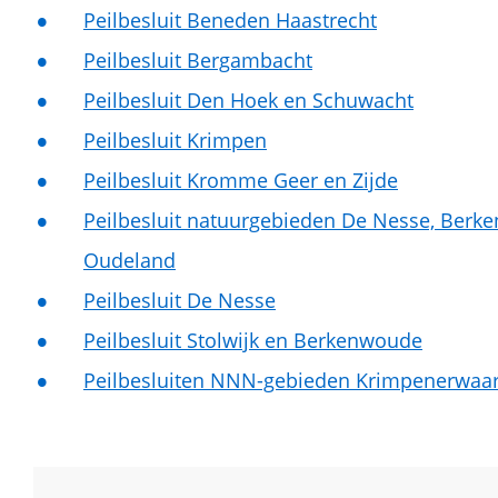
Peilbesluit Beneden Haastrecht
Peilbesluit Bergambacht
Peilbesluit Den Hoek en Schuwacht
Peilbesluit Krimpen
Peilbesluit Kromme Geer en Zijde
Peilbesluit natuurgebieden De Nesse, Berk
Oudeland
Peilbesluit De Nesse
Peilbesluit Stolwijk en Berkenwoude
Peilbesluiten NNN-gebieden Krimpenerwaa