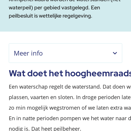
waterpeil) per gebied vastgelegd. Een
peilbesluit is wettelijke regelgeving.
Meer info
Wat doet het hoogheemraad
Een waterschap regelt de waterstand. Dat doen wi
plassen, vaarten en sloten. In droge perioden lat
zo min mogelijk wegstromen of we laten extra wa
En in natte perioden pompen we het water naar de
nodig is. Dat heet peilbeheer.