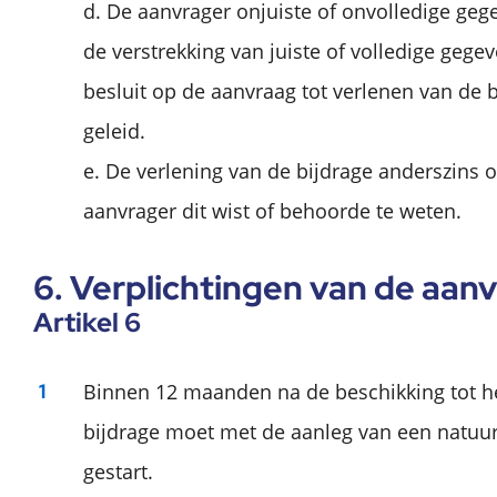
d. De aanvrager onjuiste of onvolledige gege
de verstrekking van juiste of volledige gege
besluit op de aanvraag tot verlenen van de 
geleid.
e. De verlening van de bijdrage anderszins 
aanvrager dit wist of behoorde te weten.
6. Verplichtingen van de aan
Artikel 6
Binnen 12 maanden na de beschikking tot h
bijdrage moet met de aanleg van een natuurv
gestart.