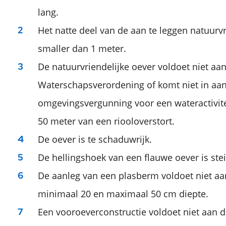
lang.
Het natte deel van de aan te leggen natuurvr
smaller dan 1 meter.
De natuurvriendelijke oever voldoet niet aan
Waterschapsverordening of komt niet in aa
omgevingsvergunning voor een wateractivite
50 meter van een riooloverstort.
De oever is te schaduwrijk.
De hellingshoek van een flauwe oever is stei
De aanleg van een plasberm voldoet niet a
minimaal 20 en maximaal 50 cm diepte.
Een vooroeverconstructie voldoet niet aan d