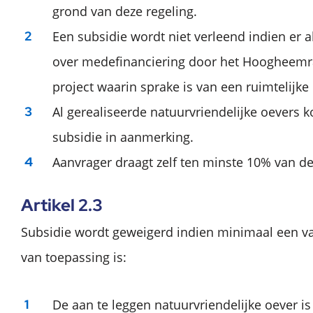
grond van deze regeling.
Een subsidie wordt niet verleend indien er a
over medefinanciering door het Hoogheemra
project waarin sprake is van een ruimtelijke
Al gerealiseerde natuurvriendelijke oevers 
subsidie in aanmerking.
Aanvrager draagt zelf ten minste 10% van de 
Artikel 2.3
Subsidie wordt geweigerd indien minimaal een v
van toepassing is:
De aan te leggen natuurvriendelijke oever i