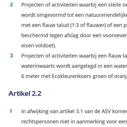
Projecten of activiteiten waarbij een steile 
wordt omgevormd tot een natuurvriendelijk
met een flauw talud (1:3 of flauwer) of een 
beschermd tegen afslag door een vooroever 
eisen voldoet).
Projecten of activiteiten waarbij een flauw 
waterinwaarts wordt aangelegd in een water
6 meter met Ecokleurenkoers groen of oranj
Artikel 2.2
In afwijking van artikel 3.1 van de ASV kome
rechtspersonen niet in aanmerking voor een 