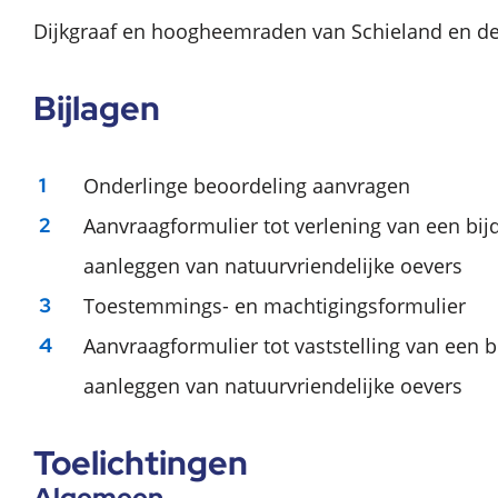
Dijkgraaf en hoogheemraden van Schieland en d
Bijlagen
Onderlinge beoordeling aanvragen
Aanvraagformulier tot verlening van een bij
aanleggen van natuurvriendelijke oevers
Toestemmings- en machtigingsformulier
Aanvraagformulier tot vaststelling van een b
aanleggen van natuurvriendelijke oevers
Toelichtingen
Algemeen