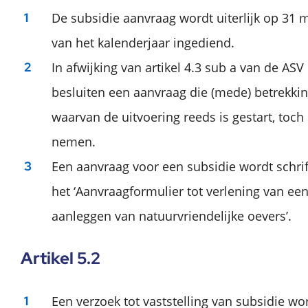
De subsidie aanvraag wordt uiterlijk op 31 
van het kalenderjaar ingediend.
In afwijking van artikel 4.3 sub a van de ASV
besluiten een aanvraag die (mede) betrekkin
waarvan de uitvoering reeds is gestart, toch
nemen.
Een aanvraag voor een subsidie wordt schrif
het ‘Aanvraagformulier tot verlening van een
aanleggen van natuurvriendelijke oevers’.
Artikel 5.2
Een verzoek tot vaststelling van subsidie wor