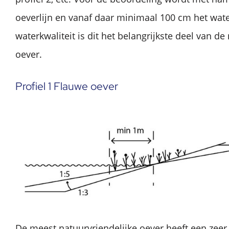
oeverlijn en vanaf daar minimaal 100 cm het wate
waterkwaliteit is dit het belangrijkste deel van de
oever.
Profiel 1 Flauwe oever
De meest natuurvriendelijke oever heeft een zeer 