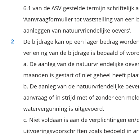
6.1 van de ASV gestelde termijn schriftelijk
‘Aanvraagformulier tot vaststelling van een 
aanleggen van natuurvriendelijke oevers’.
De bijdrage kan op een lager bedrag worden
verlening van de bijdrage is bepaald of wor
a. De aanleg van de natuurvriendelijke oeve
maanden is gestart of niet geheel heeft pla
b. De aanleg van de natuurvriendelijke oeve
aanvraag of in strijd met of zonder een meld
watervergunning is uitgevoerd.
c. Niet voldaan is aan de verplichtingen en/
uitvoeringsvoorschriften zoals bedoeld in ar