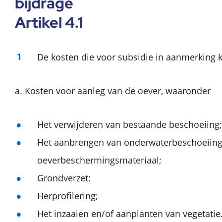
bijdrage
Artikel 4.1
De kosten die voor subsidie in aanmerking k
a. Kosten voor aanleg van de oever, waaronder
Het verwijderen van bestaande beschoeiing;
Het aanbrengen van onderwaterbeschoeiing
oeverbeschermingsmateriaal;
Grondverzet;
Herprofilering;
Het inzaaien en/of aanplanten van vegetatie