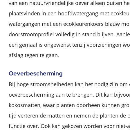
van een natuurvriendelijke oever alleen buiten het
plaatsvinden in een hoofdwatergang met ecokleu
watergangen met een ecokleurenkoers blauw moe
doorstroomprofiel volledig in stand blijven. Aan
een gemaal is ongewenst tenzij voorzieningen w
afslag tegen te gaan.
Oeverbescherming
Bij hoge stroomsnelheden kan het nodig zijn om 
oeverbescherming aan te brengen. Dit kan bijvo
kokosmatten, waar planten doorheen kunnen groe
tijd verteren de matten en nemen de planten de
functie over. Ook kan gekozen worden voor niet-a