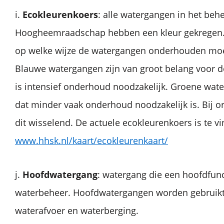
i.
Ecokleurenkoers
: alle watergangen in het beh
Hoogheemraadschap hebben een kleur gekregen. 
op welke wijze de watergangen onderhouden m
Blauwe watergangen zijn van groot belang voor d
is intensief onderhoud noodzakelijk. Groene wate
dat minder vaak onderhoud noodzakelijk is. Bij o
dit wisselend. De actuele ecokleurenkoers is te v
www.hhsk.nl/kaart/ecokleurenkaart/
j.
Hoofdwatergang
: watergang die een hoofdfunc
waterbeheer. Hoofdwatergangen worden gebruikt
waterafvoer en waterberging.