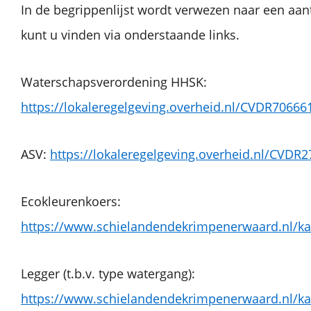
In de begrippenlijst wordt verwezen naar een aa
kunt u vinden via onderstaande links.
Waterschapsverordening HHSK:
https://lokaleregelgeving.overheid.nl/CVDR70666
ASV:
https://lokaleregelgeving.overheid.nl/CVDR
Ecokleurenkoers:
https://www.schielandendekrimpenerwaard.nl/kaa
Legger (t.b.v. type watergang):
https://www.schielandendekrimpenerwaard.nl/ka