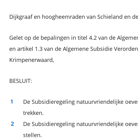
Dijkgraaf en hoogheemraden van Schieland en d
Gelet op de bepalingen in titel 4.2 van de Algem
en artikel 1.3 van de Algemene Subsidie Verorden
Krimpenerwaard,
BESLUIT:
De Subsidieregeling natuurvriendelijke oeve
trekken.
De Subsidieregeling natuurvriendelijke oeve
stellen.