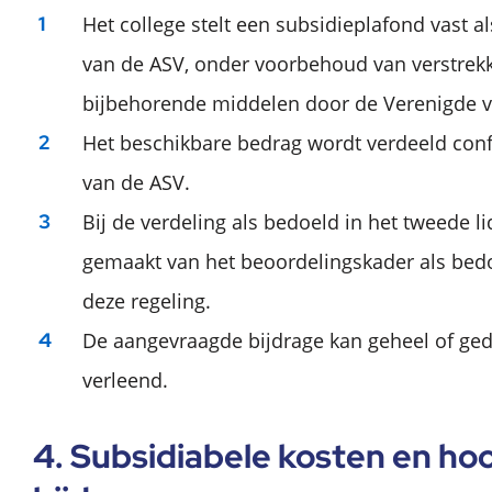
Het college stelt een subsidieplafond vast al
van de ASV, onder voorbehoud van verstrek
bijbehorende middelen door de Verenigde v
Het beschikbare bedrag wordt verdeeld conf
van de ASV.
Bij de verdeling als bedoeld in het tweede l
gemaakt van het beoordelingskader als bedoe
deze regeling.
De aangevraagde bijdrage kan geheel of ged
verleend.
4. Subsidiabele kosten en ho