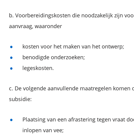
b. Voorbereidingskosten die noodzakelijk zijn voo
aanvraag, waaronder
kosten voor het maken van het ontwerp;
benodigde onderzoeken;
legeskosten.
c. De volgende aanvullende maatregelen komen 
subsidie:
Plaatsing van een afrastering tegen vraat do
inlopen van vee;