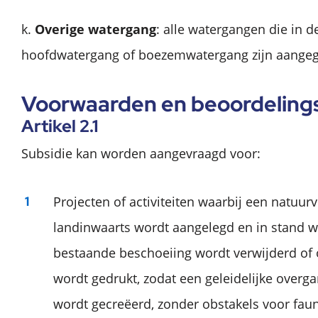
k.
Overige watergang
: alle watergangen die in de
hoofdwatergang of boezemwatergang zijn aange
Voorwaarden en beoordelings
Artikel 2.1
Subsidie kan worden aangevraagd voor:
Projecten of activiteiten waarbij een natuurv
landinwaarts wordt aangelegd en in stand 
bestaande beschoeiing wordt verwijderd o
wordt gedrukt, zodat een geleidelijke overg
wordt gecreëerd, zonder obstakels voor fau