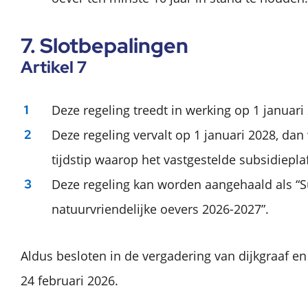
7. Slotbepalingen
Artikel 7
Deze regeling treedt in werking op 1 januari
Deze regeling vervalt op 1 januari 2028, dan
tijdstip waarop het vastgestelde subsidieplaf
Deze regeling kan worden aangehaald als “S
natuurvriendelijke oevers 2026-2027”.
Aldus besloten in de vergadering van dijkgraaf
24 februari 2026.