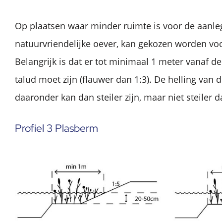
Op plaatsen waar minder ruimte is voor de aanle
natuurvriendelijke oever, kan gekozen worden voor
Belangrijk is dat er tot minimaal 1 meter vanaf de
talud moet zijn (flauwer dan 1:3). De helling van
daaronder kan dan steiler zijn, maar niet steiler d
Profiel 3 Plasberm