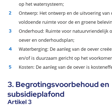
op het watersysteem;
Ontwerp: Het ontwerp en de uitvoering van 
voldoende ruimte voor de en groene belevin
Onderhoud: Ruimte voor natuurvriendelijk 
oever en onderhoudsplan;
Waterberging: De aanleg van de oever creëe
en/of is duurzaam gericht op het voorkomen
Kosten: De aanleg van de oever is kosteneffe
3. Begrotingsvoorbehoud en
subsidieplafond
Artikel 3