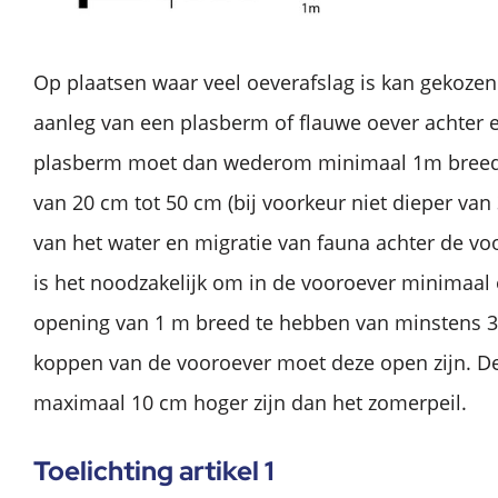
Op plaatsen waar veel oeverafslag is kan gekoze
aanleg van een plasberm of flauwe oever achter 
plasberm moet dan wederom minimaal 1m breed 
van 20 cm tot 50 cm (bij voorkeur niet dieper va
van het water en migratie van fauna achter de vo
is het noodzakelijk om in de vooroever minimaa
opening van 1 m breed te hebben van minstens 3
koppen van de vooroever moet deze open zijn. D
maximaal 10 cm hoger zijn dan het zomerpeil.
Toelichting artikel 1