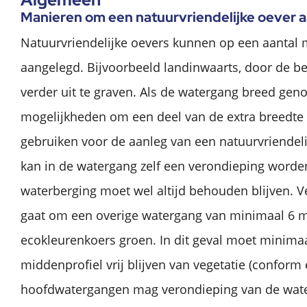
Manieren om een natuurvriendelijke oever a
Natuurvriendelijke oevers kunnen op een aantal
aangelegd. Bijvoorbeeld landinwaarts, door de be
verder uit te graven. Als de watergang breed geno
mogelijkheden om een deel van de extra breedte 
gebruiken voor de aanleg van een natuurvriendelij
kan in de watergang zelf een verondieping word
waterberging moet wel altijd behouden blijven. V
gaat om een overige watergang van minimaal 6 
ecokleurenkoers groen. In dit geval moet minimaa
middenprofiel vrij blijven van vegetatie (conform 
hoofdwatergangen mag verondieping van de wat