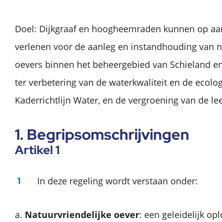
Doel: Dijkgraaf en hoogheemraden kunnen op aa
verlenen voor de aanleg en instandhouding van n
oevers binnen het beheergebied van Schieland e
ter verbetering van de waterkwaliteit en de ecolog
Kaderrichtlijn Water, en de vergroening van de l
1. Begripsomschrijvingen
Artikel 1
In deze regeling wordt verstaan onder:
a.
Natuurvriendelijke oever
: een geleidelijk o