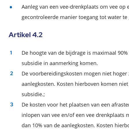
Aanleg van een vee-drenkplaats om vee op e
gecontroleerde manier toegang tot water te
Artikel 4.2
De hoogte van de bijdrage is maximaal 90% 
subsidie in aanmerking komen.
De voorbereidingskosten mogen niet hoger 
aanlegkosten. Kosten hierboven komen niet
subsidie.;
De kosten voor het plaatsen van een afraste
inlopen van vee en/of een vee drenkplaats m
dan 10% van de aanlegkosten. Kosten hierb