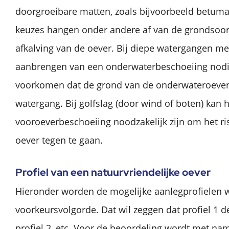
doorgroeibare matten, zoals bijvoorbeeld betuma
keuzes hangen onder andere af van de grondsoor
afkalving van de oever. Bij diepe watergangen met
aanbrengen van een onderwaterbeschoeiing nodig
voorkomen dat de grond van de onderwateroever
watergang. Bij golfslag (door wind of boten) kan
vooroeverbeschoeiing noodzakelijk zijn om het ri
oever tegen te gaan.
Profiel van een natuurvriendelijke oever
Hieronder worden de mogelijke aanlegprofielen 
voorkeursvolgorde. Dat wil zeggen dat profiel 1 
profiel 2, etc. Voor de beoordeling wordt met n