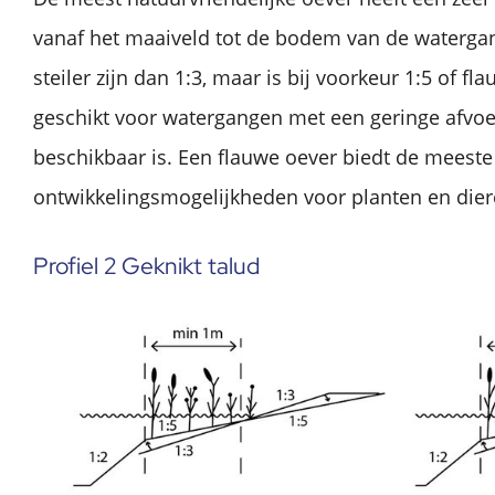
vanaf het maaiveld tot de bodem van de watergan
steiler zijn dan 1:3, maar is bij voorkeur 1:5 of fla
geschikt voor watergangen met een geringe afvoe
beschikbaar is. Een flauwe oever biedt de meeste
ontwikkelingsmogelijkheden voor planten en dier
Profiel 2 Geknikt talud