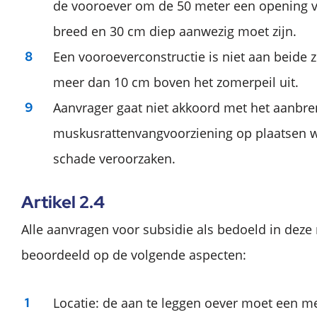
de vooroever om de 50 meter een opening 
breed en 30 cm diep aanwezig moet zijn.
Een vooroeverconstructie is niet aan beide 
meer dan 10 cm boven het zomerpeil uit.
Aanvrager gaat niet akkoord met het aanbr
muskusrattenvangvoorziening op plaatsen 
schade veroorzaken.
Artikel 2.4
Alle aanvragen voor subsidie als bedoeld in deze
beoordeeld op de volgende aspecten:
Locatie: de aan te leggen oever moet een m