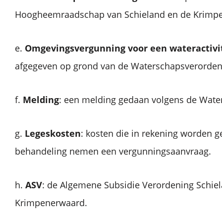
Hoogheemraadschap van Schieland en de Krimp
e.
Omgevingsvergunning voor een wateractivi
afgegeven op grond van de Waterschapsverorden
f.
Melding
: een melding gedaan volgens de Wate
g.
Legeskosten
: kosten die in rekening worden g
behandeling nemen een vergunningsaanvraag.
h.
ASV
: de Algemene Subsidie Verordening Schie
Krimpenerwaard.