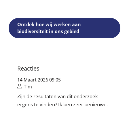
Ontdek hoe wij werken aan
biodiversiteit in ons gebied
Reacties
14 Maart 2026 09:05
Tim
Zijn de resultaten van dit onderzoek
ergens te vinden? Ik ben zeer benieuwd.