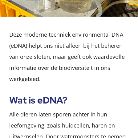
Deze moderne techniek environmental DNA
(eDNA) helpt ons niet alleen bij het beheren
van onze sloten, maar geeft ook waardevolle
informatie over de biodiversiteit in ons
werkgebied.
Wat is eDNA?
Alle dieren laten sporen achter in hun
leefomgeving, zoals huidcellen, haren en
uitwerpselen. Door watermonsters te nemen