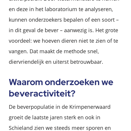
en deze in het laboratorium te analyseren,
kunnen onderzoekers bepalen of een soort –
in dit geval de bever – aanwezig is. Het grote
voordeel: we hoeven dieren niet te zien of te
vangen. Dat maakt de methode snel,
diervriendelijk en uiterst betrouwbaar.
Waarom onderzoeken we
beveractiviteit?
De beverpopulatie in de Krimpenerwaard
groeit de laatste jaren sterk en ook in
Schieland zien we steeds meer sporen en