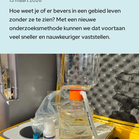
13 maart 2026
Hoe weet je of er bevers in een gebied leven
zonder ze te zien? Met een nieuwe
onderzoeksmethode kunnen we dat voortaan
veel sneller en nauwkeuriger vaststellen.