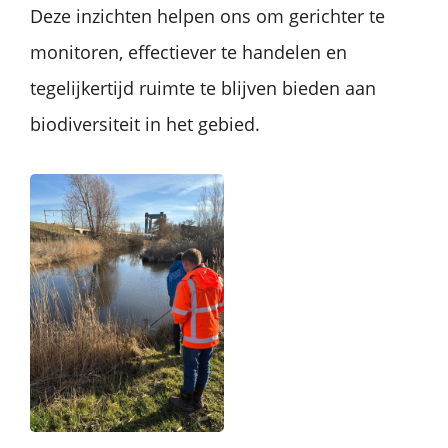
Deze inzichten helpen ons om gerichter te
monitoren, effectiever te handelen en
tegelijkertijd ruimte te blijven bieden aan
biodiversiteit in het gebied.