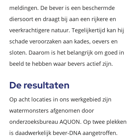
meldingen. De bever is een beschermde
diersoort en draagt bij aan een rijkere en
veerkrachtigere natuur. Tegelijkertijd kan hij
schade veroorzaken aan kades, oevers en
sloten. Daarom is het belangrijk om goed in
beeld te hebben waar bevers actief zijn.
De resultaten
Op acht locaties in ons werkgebied zijn
watermonsters afgenomen door
onderzoeksbureau AQUON. Op twee plekken
is daadwerkelijk bever‑DNA aangetroffen.