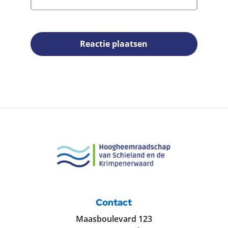
Reactie plaatsen
Contact
Maasboulevard 123