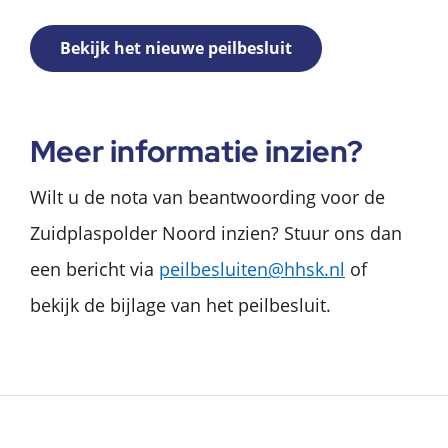
Bekijk het nieuwe peilbesluit
Meer informatie inzien?
Wilt u de nota van beantwoording voor de
Zuidplaspolder Noord inzien? Stuur ons dan
een bericht via
peilbesluiten@hhsk.nl
of
bekijk de bijlage van het peilbesluit.