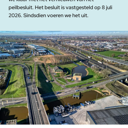
peilbesluit. Het besluit is vastgesteld op 8 juli
2026. Sindsdien voeren we het uit.