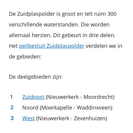
De Zuidplaspolder is groot en telt ruim 300
verschillende waterstanden. Die worden
allemaal herzien. Dit gebeurt in drie delen.
Het
peilbesluit Zuidplaspolder
verdelen we in
de gebieden:
De deelgebieden zijn:
Zuidoost
(Nieuwerkerk - Moordrecht)
Noord (Moerkapelle - Waddinxveen)
West
(Nieuwerkerk - Zevenhuizen)