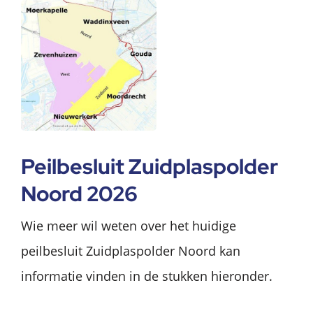
Peilbesluit Zuidplaspolder
Noord 2026
Wie meer wil weten over het huidige
peilbesluit Zuidplaspolder Noord kan
informatie vinden in de stukken hieronder.