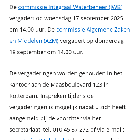
De
commissie Integraal Waterbeheer (IWB)
vergadert op woensdag 17 september 2025
om 14.00 uur. De
commissie Algemene Zaken
en Middelen (AZM)
vergadert op donderdag
18 september om 14.00 uur.
De vergaderingen worden gehouden in het
kantoor aan de Maasboulevard 123 in
Rotterdam. Inspreken tijdens de
vergaderingen is mogelijk nadat u zich heeft
aangemeld bij de voorzitter via het
secretariaat, tel. 010 45 37 272 of via e-mail: