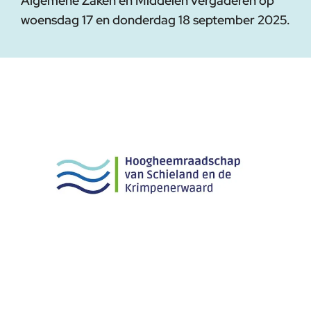
Algemene Zaken en Middelen vergaderen op
woensdag 17 en donderdag 18 september 2025.