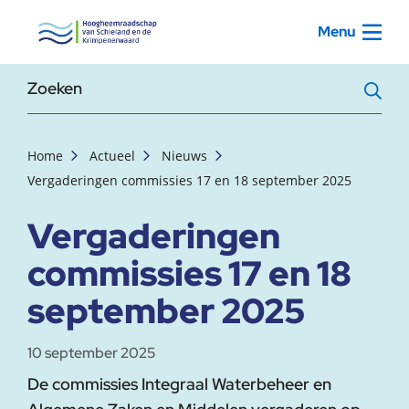
, startpagina
Menu
Zoekterm
Home
Actueel
Nieuws
Vergaderingen commissies 17 en 18 september 2025
Vergaderingen
commissies 17 en 18
september 2025
10 september 2025
De commissies Integraal Waterbeheer en