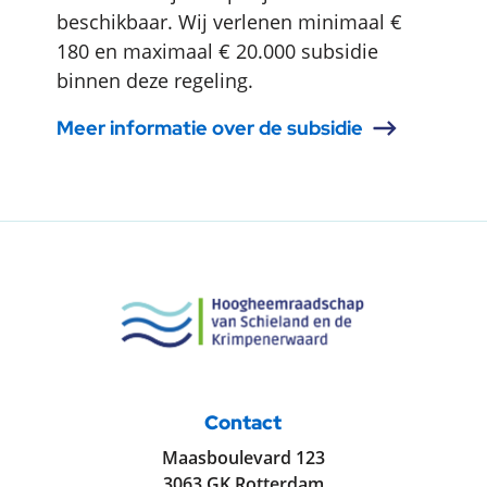
beschikbaar. Wij verlenen minimaal €
180 en maximaal € 20.000 subsidie
binnen deze regeling.
Meer informatie over de subsidie
Contact
Maasboulevard 123
3063 GK Rotterdam