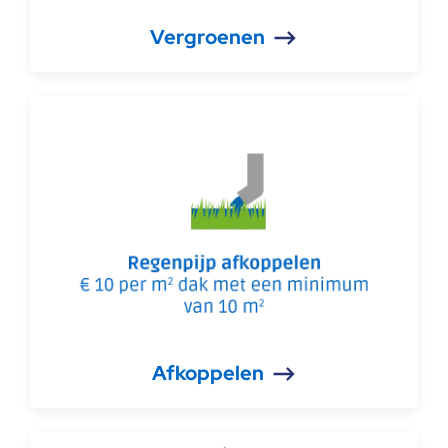
Vergroenen
Afkoppelen