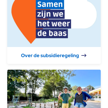
Over de subsidieregeling