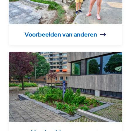
Voorbeelden van anderen