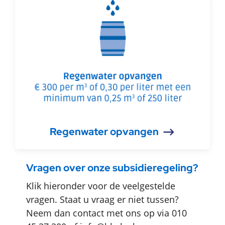
Regenwater opvangen
Vragen over onze subsidieregeling?
Klik hieronder voor de veelgestelde
vragen. Staat u vraag er niet tussen?
Neem dan contact met ons op via 010