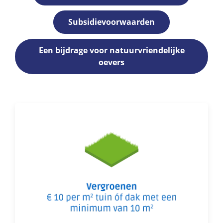
Subsidievoorwaarden
Een bijdrage voor natuurvriendelijke
oevers