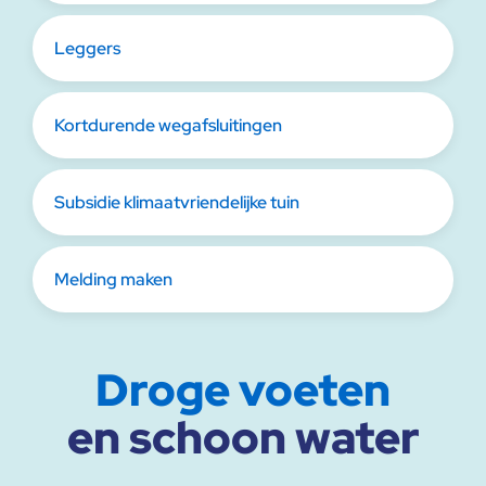
Leggers
Kortdurende wegafsluitingen
Subsidie klimaatvriendelijke tuin
Melding maken
Droge voeten
en schoon water