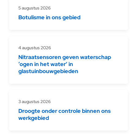
5 augustus 2026
Botulisme in ons gebied
4 augustus 2026
Nitraatsensoren geven waterschap
‘ogen in het water’ in
glastuinbouwgebieden
3 augustus 2026
Droogte onder controle binnen ons
werkgebied