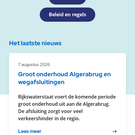
Beleid en regels
Het laatste nieuws
7 augustus 2026
Groot onderhoud Algerabrug en
wegafsluitingen
Rijkswaterstaat voert de komende periode
groot onderhoud uit aan de Algerabrug.
De afsluiting zorgt voor veel
verkeershinder in de regio.
Lees meer