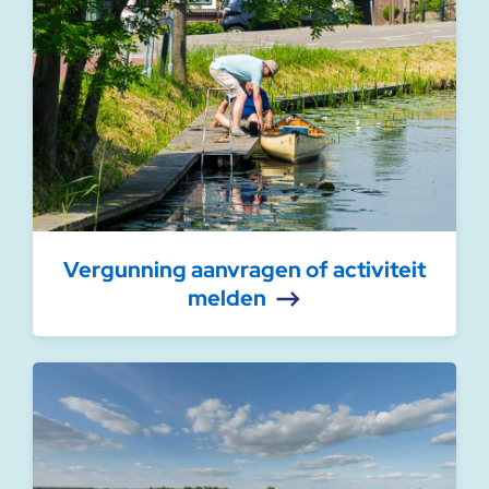
Vergunning aanvragen of activiteit
melden