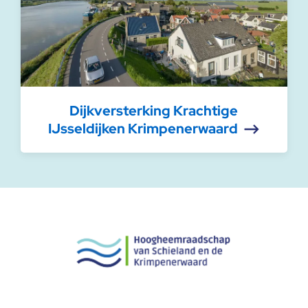
Dijkversterking Krachtige
IJsseldijken Krimpenerwaard