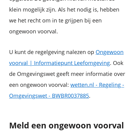
klein mogelijk zijn. Als het nodig is, hebben
we het recht om in te grijpen bij een
ongewoon voorval.
U kunt de regelgeving nalezen op
Ongewoon
voorval | Informatiepunt Leefomgeving
. Ook
de Omgevingswet geeft meer informatie over
een ongewoon voorval:
wetten.nl - Regeling -
Omgevingswet - BWBR0037885
.
Meld een ongewoon voorval