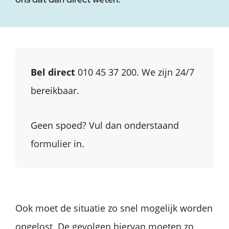
Bel direct
010 45 37 200. We zijn 24/7
bereikbaar.
Geen spoed? Vul dan onderstaand
formulier in.
Ook moet de situatie zo snel mogelijk worden
opgelost. De gevolgen hiervan moeten zo