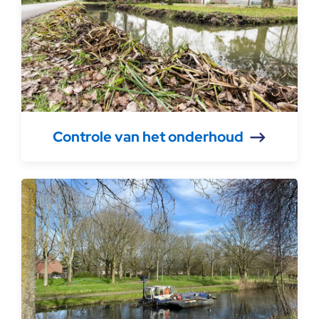
Controle van het onderhoud