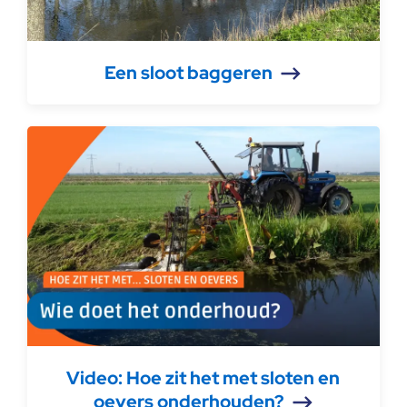
Een sloot baggeren
Video: Hoe zit het met sloten en
oevers onderhouden?