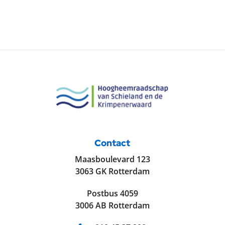
Contact
Maasboulevard 123
3063 GK Rotterdam
Postbus 4059
3006 AB Rotterdam