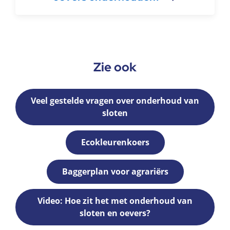
Zie ook
Veel gestelde vragen over onderhoud van
sloten
Ecokleurenkoers
Baggerplan voor agrariërs
Video: Hoe zit het met onderhoud van
sloten en oevers?