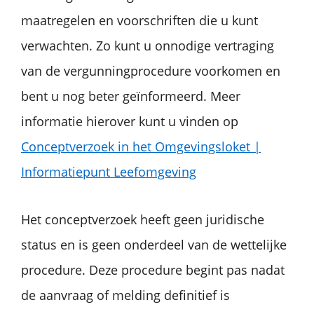
maatregelen en voorschriften die u kunt
verwachten. Zo kunt u onnodige vertraging
van de vergunningprocedure voorkomen en
bent u nog beter geïnformeerd. Meer
informatie hierover kunt u vinden op
Conceptverzoek in het Omgevingsloket |
Informatiepunt Leefomgeving
Het conceptverzoek heeft geen juridische
status en is geen onderdeel van de wettelijke
procedure. Deze procedure begint pas nadat
de aanvraag of melding definitief is