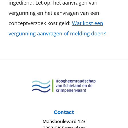
ingediend. Let op: het aanvragen van
vergunning en het aanvragen van een
conceptverzoek kost geld:
Wat kost een
vergunning aanvragen of melding doen?
Contact
Maasboulevard 123