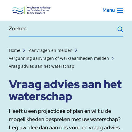
, startpagina
Menu
Zoekterm
Home
Aanvragen en melden
Vergunning aanvragen of werkzaamheden melden
Vraag advies aan het waterschap
Vraag advies aan het
waterschap
Heeft u een projectidee of plan en wilt u de
mogelijkheden bespreken met uw waterschap?
Leg uw idee dan aan ons voor en vraag advies.