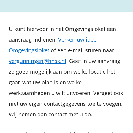
U kunt hiervoor in het Omgevingsloket een
aanvraag indienen:
Verken uw idee -
Omgevingsloket
of een e-mail sturen naar
vergunningen@hhsk.nl
. Geef in uw aanvraag
zo goed mogelijk aan om welke locatie het
gaat, wat uw plan is en welke
werkzaamheden u wilt uitvoeren. Vergeet ook
niet uw eigen contactgegevens toe te voegen.
Wij nemen dan contact met u op.