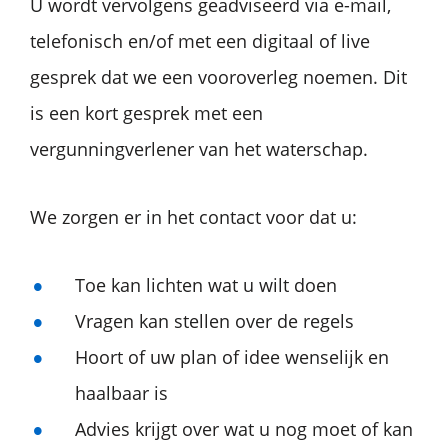
U wordt vervolgens geadviseerd via e-mail,
telefonisch en/of met een digitaal of live
gesprek dat we een vooroverleg noemen. Dit
is een kort gesprek met een
vergunningverlener van het waterschap.
We zorgen er in het contact voor dat u:
Toe kan lichten wat u wilt doen
Vragen kan stellen over de regels
Hoort of uw plan of idee wenselijk en
haalbaar is
Advies krijgt over wat u nog moet of kan