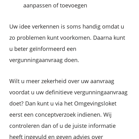
aanpassen of toevoegen
Uw idee verkennen is soms handig omdat u
zo problemen kunt voorkomen. Daarna kunt
u beter geïnformeerd een
vergunningaanvraag doen.
Wilt u meer zekerheid over uw aanvraag
voordat u uw definitieve vergunningaanvraag
doet? Dan kunt u via het Omgevingsloket
eerst een conceptverzoek indienen. Wij
controleren dan of u de juiste informatie
heeft ingevuld en geven advies over