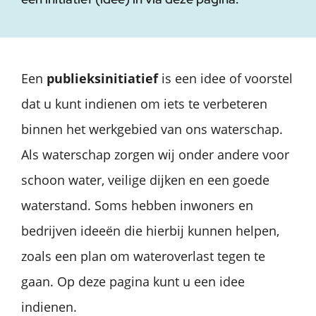
Een
publieksinitiatief
is een idee of voorstel
dat u kunt indienen om iets te verbeteren
binnen het werkgebied van ons waterschap.
Als waterschap zorgen wij onder andere voor
schoon water, veilige dijken en een goede
waterstand. Soms hebben inwoners en
bedrijven ideeën die hierbij kunnen helpen,
zoals een plan om wateroverlast tegen te
gaan. Op deze pagina kunt u een idee
indienen.