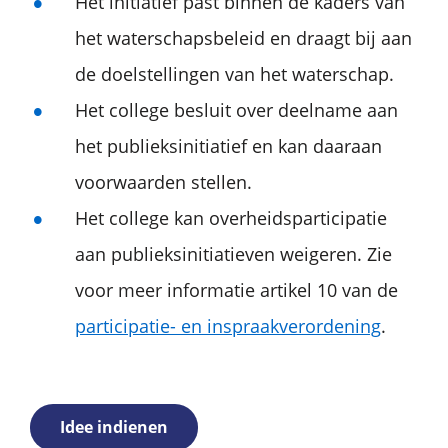
Het initiatief past binnen de kaders van
het waterschapsbeleid en draagt bij aan
de doelstellingen van het waterschap.
Het college besluit over deelname aan
het publieksinitiatief en kan daaraan
voorwaarden stellen.
Het college kan overheidsparticipatie
aan publieksinitiatieven weigeren. Zie
voor meer informatie artikel 10 van de
participatie- en inspraakverordening
.
Idee indienen