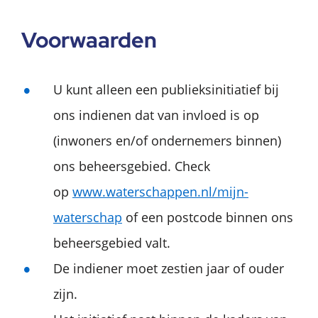
Voorwaarden
U kunt alleen een publieksinitiatief bij
ons indienen dat van invloed is op
(inwoners en/of ondernemers binnen)
ons beheersgebied. Check
op
www.waterschappen.nl/mijn-
waterschap
of een postcode binnen ons
beheersgebied valt.
De indiener moet zestien jaar of ouder
zijn.