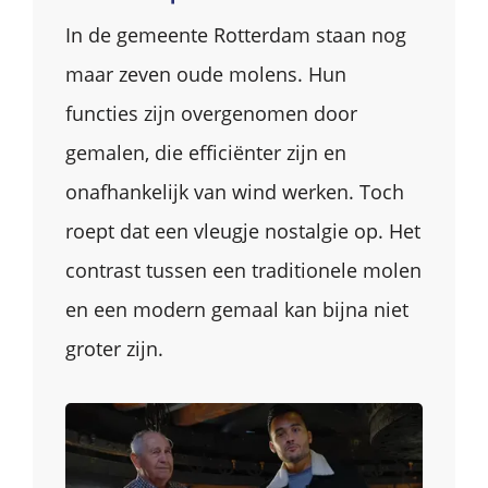
In de gemeente Rotterdam staan nog
maar zeven oude molens. Hun
functies zijn overgenomen door
gemalen, die efficiënter zijn en
onafhankelijk van wind werken. Toch
roept dat een vleugje nostalgie op. Het
contrast tussen een traditionele molen
en een modern gemaal kan bijna niet
groter zijn.