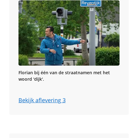
Florian bij één van de straatnamen met het
woord 'dijk'.
Bekijk aflevering 3