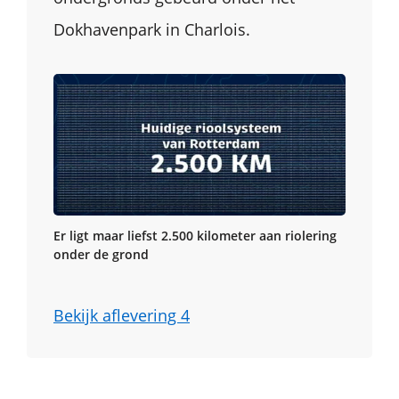
Dokhavenpark in Charlois.
Er ligt maar liefst 2.500 kilometer aan riolering
onder de grond
Bekijk aflevering 4