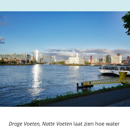
Droge Voeten, Natte Voeten
laat zien hoe water