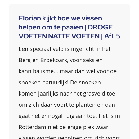
Florian kijkt hoe we vissen
helpen om te paaien | DROGE
VOETEN NATTE VOETEN | Afl. 5
Een speciaal veld is ingericht in het
Berg en Broekpark, voor seks en
kannibalisme… maar dan wel voor de
snoeken natuurlijk! De snoeken
komen jaarlijks naar het grasveld toe
om zich daar voort te planten en dan
gaat het er nogal ruig aan toe. Het is in
Rotterdam niet de enige plek waar
vissen worden geholpen om zich voort