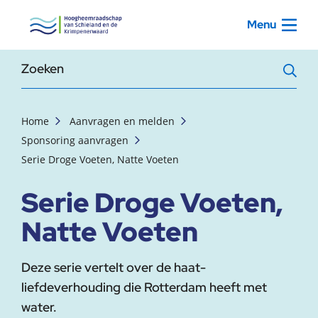
, startpagina
Menu
Zoekterm
Home
Aanvragen en melden
Sponsoring aanvragen
Serie Droge Voeten, Natte Voeten
Serie Droge Voeten,
Natte Voeten
Deze serie vertelt over de haat-
liefdeverhouding die Rotterdam heeft met
water.