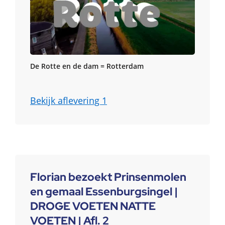
De Rotte en de dam = Rotterdam
Bekijk aflevering 1
Florian bezoekt Prinsenmolen
en gemaal Essenburgsingel |
DROGE VOETEN NATTE
VOETEN | Afl. 2