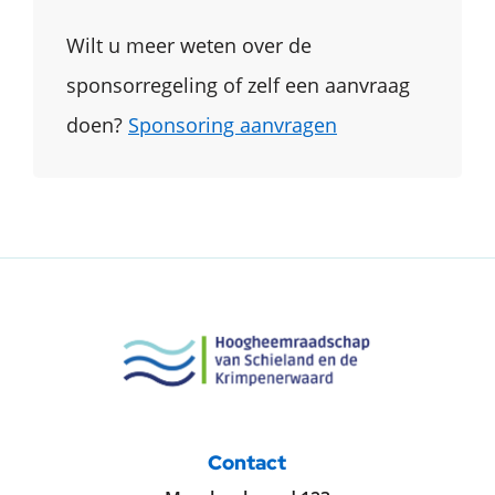
Wilt u meer weten over de
sponsorregeling of zelf een aanvraag
doen?
Sponsoring aanvragen
Contact