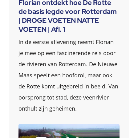
Florian ontdekt hoe De Rotte
de basis legde voor Rotterdam
| DROGE VOETEN NATTE
VOETEN | Afl. 1
In de eerste aflevering neemt Florian
je mee op een fascinerende reis door
de rivieren van Rotterdam. De Nieuwe
Maas speelt een hoofdrol, maar ook
de Rotte komt uitgebreid in beeld. Van
oorsprong tot stad, deze veenrivier
onthult zijn geheimen.