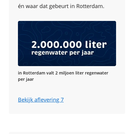
én waar dat gebeurt in Rotterdam.
in Rotterdam valt 2 miljoen liter regenwater
per jaar
Bekijk aflevering 7