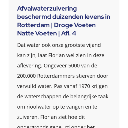
Afvalwaterzuivering
beschermd duizenden levens in
Rotterdam | Droge Voeten
Natte Voeten | Afl. 4
Dat water ook onze grootste vijand
kan zijn, laat Florian wel zien in deze
aflevering. Ongeveer 5000 van de
200.000 Rotterdammers stierven door
vervuild water. Pas vanaf 1970 krijgen
de waterschappen de belangrijke taak
om rioolwater op te vangen en te
zuiveren. Florian ziet hoe dit
ondergronds gebeurd onder het