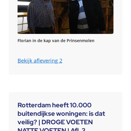
Florian in de kap van de Prinsenmolen
Bekijk aflevering 2
Rotterdam heeft 10.000
buitendijkse woningen: is dat
veilig? | DROGE VOETEN
NATTE VOETEN | Afl. 3