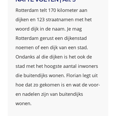
Rotterdam telt 170 kilometer aan
dijken en 123 straatnamen met het
woord dijk in de naam. Je mag
Rotterdam gerust een dijkenstad
noemen of een dijk van een stad.
Ondanks al die dijken is het ook de
stad met het hoogste aantal inwoners
die buitendijks wonen. Florian legt uit
hoe dat zo gekomen is en wat de voor-
en nadelen zijn van buitendijks
wonen.