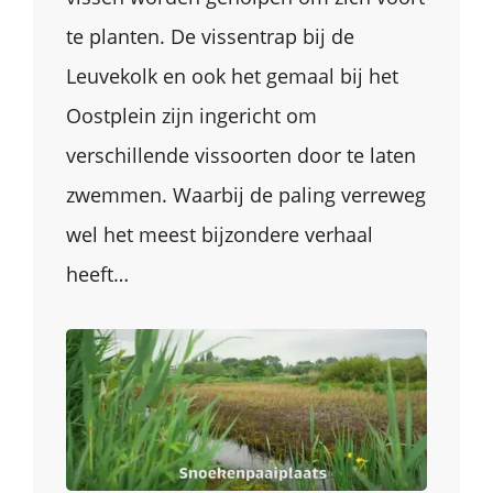
te planten. De vissentrap bij de
Leuvekolk en ook het gemaal bij het
Oostplein zijn ingericht om
verschillende vissoorten door te laten
zwemmen. Waarbij de paling verreweg
wel het meest bijzondere verhaal
heeft…