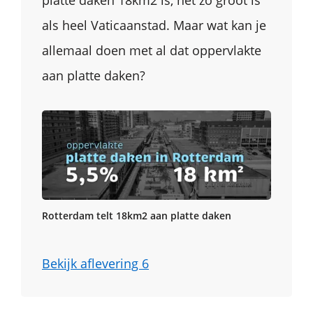
als heel Vaticaanstad. Maar wat kan je
allemaal doen met al dat oppervlakte
aan platte daken?
Rotterdam telt 18km2 aan platte daken
Bekijk aflevering 6