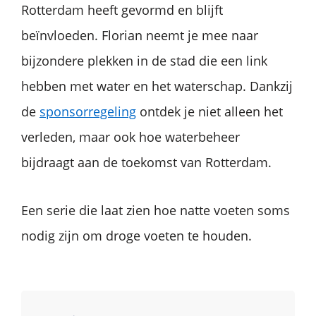
Rotterdam heeft gevormd en blijft
beïnvloeden. Florian neemt je mee naar
bijzondere plekken in de stad die een link
hebben met water en het waterschap. Dankzij
de
sponsorregeling
ontdek je niet alleen het
verleden, maar ook hoe waterbeheer
bijdraagt aan de toekomst van Rotterdam.
Een serie die laat zien hoe natte voeten soms
nodig zijn om droge voeten te houden.