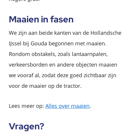
Maaien in fasen
We zijn aan beide kanten van de Hollandsche
IJssel bij Gouda begonnen met maaien.
Rondom obstakels, zoals lantaarnpalen,
verkeersborden en andere objecten maaien
we vooraf al, zodat deze goed zichtbaar zijn
voor de maaier op de tractor.
Lees meer op:
Alles over maaien
.
Vragen?