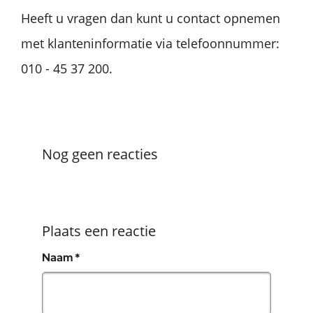
Heeft u vragen dan kunt u contact opnemen
met klanteninformatie via telefoonnummer:
010 - 45 37 200.
Nog geen reacties
Plaats een reactie
, verplicht veld
Naam
*