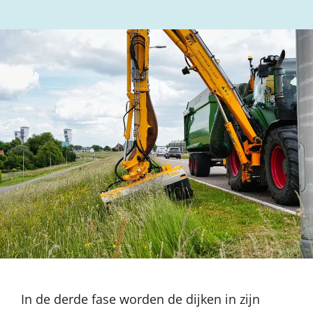
In de derde fase worden de dijken in zijn