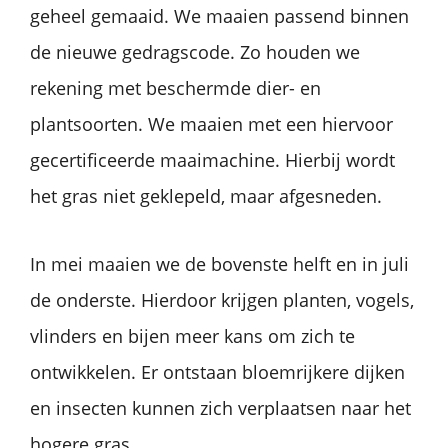
geheel gemaaid. We maaien passend binnen
de nieuwe gedragscode. Zo houden we
rekening met beschermde dier- en
plantsoorten. We maaien met een hiervoor
gecertificeerde maaimachine. Hierbij wordt
het gras niet geklepeld, maar afgesneden.
In mei maaien we de bovenste helft en in juli
de onderste. Hierdoor krijgen planten, vogels,
vlinders en bijen meer kans om zich te
ontwikkelen. Er ontstaan bloemrijkere dijken
en insecten kunnen zich verplaatsen naar het
hogere gras.