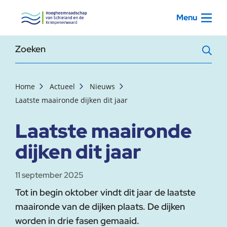
, startpagina
Menu
Zoekterm
Home
Actueel
Nieuws
Laatste maaironde dijken dit jaar
Laatste maaironde
dijken dit jaar
11 september 2025
Tot in begin oktober vindt dit jaar de laatste
maaironde van de dijken plaats. De dijken
worden in drie fasen gemaaid.