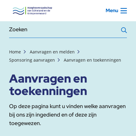
, startpagina
Menu
Zoekterm
Home
Aanvragen en melden
Sponsoring aanvragen
Aanvragen en toekenningen
Aanvragen en
toekenningen
Op deze pagina kunt u vinden welke aanvragen
bij ons zijn ingediend en of deze zijn
toegewezen.