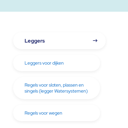
Leggers
Leggers voor dijken
Regels voor sloten, plassen en
singels (legger Watersystemen)
Regels voor wegen