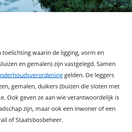
 toelichting waarin de ligging, vorm en
 sluizen en gemalen) zijn vastgelegd. Samen
nderhoudsverordening
gelden. De leggers
zen, gemalen, duikers (buizen die sloten met
ke. Ook geven ze aan wie verantwoordelijk is
dschap zijn, maar ook een inwoner of een
ail of Staatsbosbeheer.