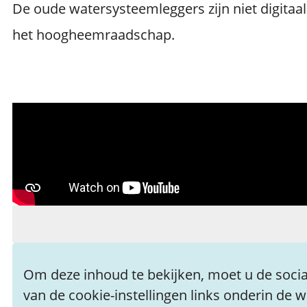
De oude watersysteemleggers zijn niet digitaa
het hoogheemraadschap.
Om deze inhoud te bekijken, moet u de social
van de cookie-instellingen links onderin de 