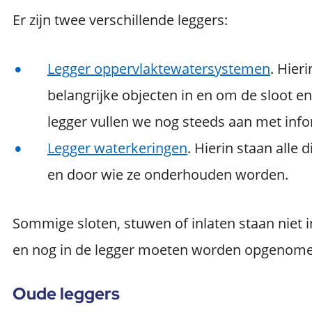
Er zijn twee verschillende leggers:
Legger oppervlaktewatersystemen
. Hier
belangrijke objecten in en om de sloot 
legger vullen we nog steeds aan met info
Legger waterkeringen
. Hierin staan alle 
en door wie ze onderhouden worden.
Sommige sloten, stuwen of inlaten staan niet i
en nog in de legger moeten worden opgenome
Oude leggers