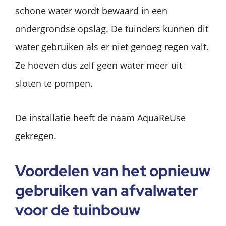
schone water wordt bewaard in een
ondergrondse opslag. De tuinders kunnen dit
water gebruiken als er niet genoeg regen valt.
Ze hoeven dus zelf geen water meer uit
sloten te pompen.
De installatie heeft de naam AquaReUse
gekregen.
Voordelen van het opnieuw
gebruiken van afvalwater
voor de tuinbouw