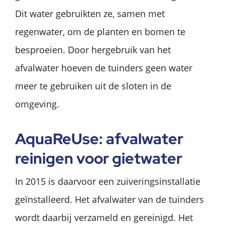
Dit water gebruikten ze, samen met
regenwater, om de planten en bomen te
besproeien. Door hergebruik van het
afvalwater hoeven de tuinders geen water
meer te gebruiken uit de sloten in de
omgeving.
AquaReUse: afvalwater
reinigen voor gietwater
In 2015 is daarvoor een zuiveringsinstallatie
geïnstalleerd. Het afvalwater van de tuinders
wordt daarbij verzameld en gereinigd. Het