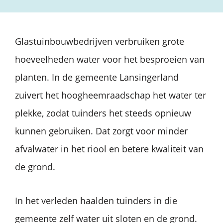
Glastuinbouwbedrijven verbruiken grote
hoeveelheden water voor het besproeien van
planten. In de gemeente Lansingerland
zuivert het hoogheemraadschap het water ter
plekke, zodat tuinders het steeds opnieuw
kunnen gebruiken. Dat zorgt voor minder
afvalwater in het riool en betere kwaliteit van
de grond.
In het verleden haalden tuinders in die
gemeente zelf water uit sloten en de grond.