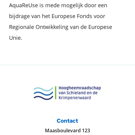
AquaReUse is mede mogelijk door een
bijdrage van het Europese Fonds voor
Regionale Ontwikkeling van de Europese
Unie.
Contact
Maasboulevard 123