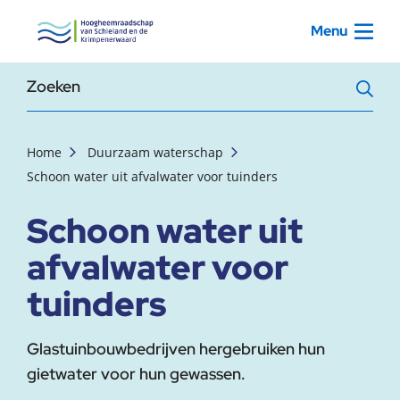
, startpagina
Menu
Zoekterm
Home
Duurzaam waterschap
Schoon water uit afvalwater voor tuinders
Schoon water uit
afvalwater voor
tuinders
Glastuinbouwbedrijven hergebruiken hun
gietwater voor hun gewassen.