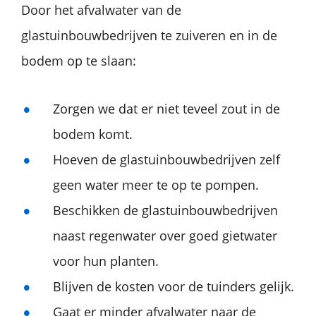
Door het afvalwater van de
glastuinbouwbedrijven te zuiveren en in de
bodem op te slaan:
Zorgen we dat er niet teveel zout in de
bodem komt.
Hoeven de glastuinbouwbedrijven zelf
geen water meer te op te pompen.
Beschikken de glastuinbouwbedrijven
naast regenwater over goed gietwater
voor hun planten.
Blijven de kosten voor de tuinders gelijk.
Gaat er minder afvalwater naar de