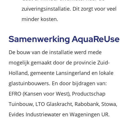
zuiveringsinstallatie. Dit zorgt voor veel
minder kosten.
Samenwerking AquaReUse
De bouw van de installatie werd mede
mogelijk gemaakt door de provincie Zuid-
Holland, gemeente Lansingerland en lokale
glastuinbouwers. En door bijdragen van:
EFRO (Kansen voor West), Productschap
Tuinbouw, LTO Glaskracht, Rabobank, Stowa,
Evides Industriewater en Wageningen UR.