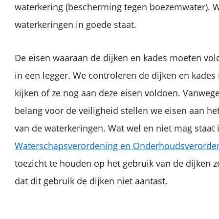
waterkering (bescherming tegen boezemwater). 
waterkeringen in goede staat.
De eisen waaraan de dijken en kades moeten vold
in een legger. We controleren de dijken en kades
kijken of ze nog aan deze eisen voldoen. Vanwege
belang voor de veiligheid stellen we eisen aan h
van de waterkeringen. Wat wel en niet mag staat 
Waterschapsverordening en Onderhoudsverorde
toezicht te houden op het gebruik van de dijken 
dat dit gebruik de dijken niet aantast.