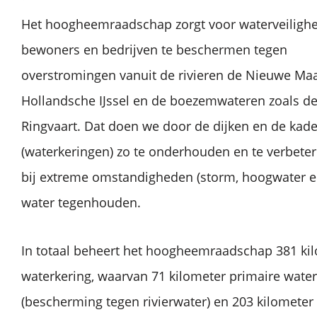
Het hoogheemraadschap zorgt voor waterveilighe
bewoners en bedrijven te beschermen tegen
overstromingen vanuit de rivieren de Nieuwe Maa
Hollandsche IJssel en de boezemwateren zoals de
Ringvaart. Dat doen we door de dijken en de kad
(waterkeringen) zo te onderhouden en te verbete
bij extreme omstandigheden (storm, hoogwater e
water tegenhouden.
In totaal beheert het hoogheemraadschap 381 ki
waterkering, waarvan 71 kilometer primaire water
(bescherming tegen rivierwater) en 203 kilometer