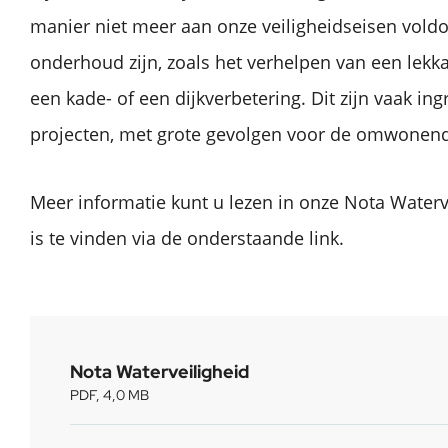
manier niet meer aan onze veiligheidseisen voldoe
onderhoud zijn, zoals het verhelpen van een lekk
een kade- of een dijkverbetering. Dit zijn vaak ing
projecten, met grote gevolgen voor de omwonen
Meer informatie kunt u lezen in onze Nota Waterv
is te vinden via de onderstaande link.
Nota Waterveiligheid
PDF, 4,0 MB