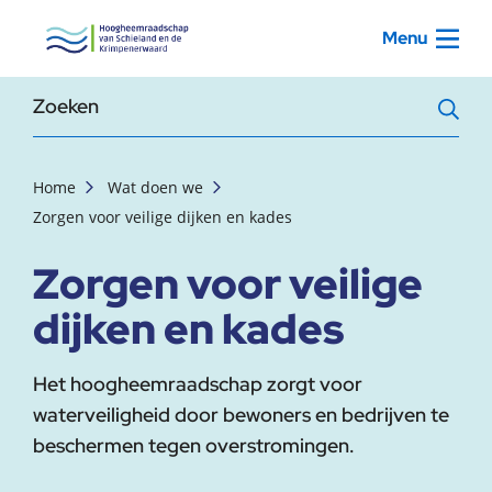
, startpagina
Menu
Zoekterm
Home
Wat doen we
Zorgen voor veilige dijken en kades
Zorgen voor veilige
dijken en kades
Het hoogheemraadschap zorgt voor
waterveiligheid door bewoners en bedrijven te
beschermen tegen overstromingen.