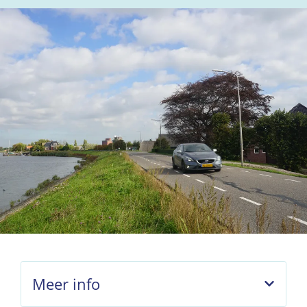
Meer info