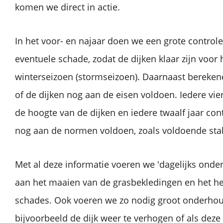
komen we direct in actie.
In het voor- en najaar doen we een grote controle
eventuele schade, zodat de dijken klaar zijn voor 
winterseizoen (stormseizoen). Daarnaast bereken
of de dijken nog aan de eisen voldoen. Iedere vie
de hoogte van de dijken en iedere twaalf jaar con
nog aan de normen voldoen, zoals voldoende stabi
Met al deze informatie voeren we 'dagelijks onde
aan het maaien van de grasbekledingen en het he
schades. Ook voeren we zo nodig groot onderho
bijvoorbeeld de dijk weer te verhogen of als dez