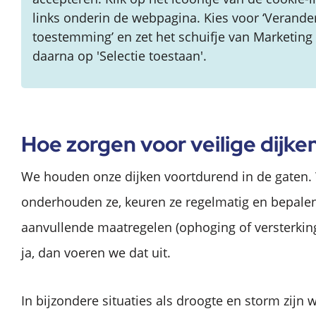
links onderin de webpagina. Kies voor ‘Verande
toestemming’ en zet het schuifje van Marketing 
daarna op 'Selectie toestaan'.
Hoe zorgen voor veilige dijke
We houden onze dijken voortdurend in de gaten.
onderhouden ze, keuren ze regelmatig en bepalen
aanvullende maatregelen (ophoging of versterking
ja, dan voeren we dat uit.
In bijzondere situaties als droogte en storm zijn w