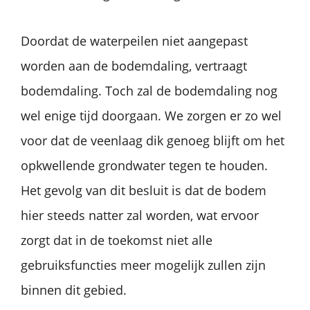
Doordat de waterpeilen niet aangepast
worden aan de bodemdaling, vertraagt
bodemdaling. Toch zal de bodemdaling nog
wel enige tijd doorgaan. We zorgen er zo wel
voor dat de veenlaag dik genoeg blijft om het
opkwellende grondwater tegen te houden.
Het gevolg van dit besluit is dat de bodem
hier steeds natter zal worden, wat ervoor
zorgt dat in de toekomst niet alle
gebruiksfuncties meer mogelijk zullen zijn
binnen dit gebied.