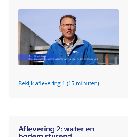
Bekijk aflevering 1 (15 minuten)
Aflevering 2: water en
bodem sturend.