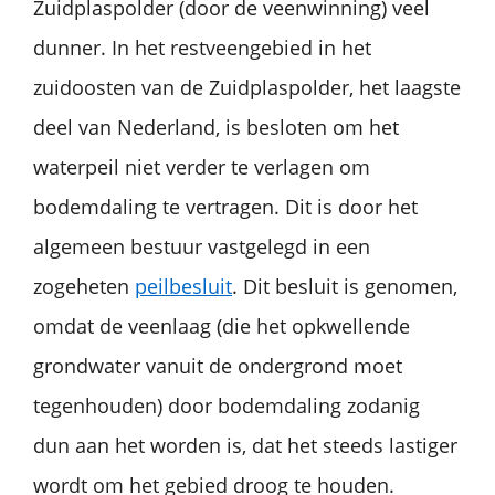
Zuidplaspolder (door de veenwinning) veel
dunner. In het restveengebied in het
zuidoosten van de Zuidplaspolder, het laagste
deel van Nederland, is besloten om het
waterpeil niet verder te verlagen om
bodemdaling te vertragen. Dit is door het
algemeen bestuur vastgelegd in een
zogeheten
peilbesluit
. Dit besluit is genomen,
omdat de veenlaag (die het opkwellende
grondwater vanuit de ondergrond moet
tegenhouden) door bodemdaling zodanig
dun aan het worden is, dat het steeds lastiger
wordt om het gebied droog te houden.