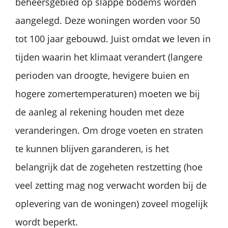
beheersgebied op slappe bodems worden
aangelegd. Deze woningen worden voor 50
tot 100 jaar gebouwd. Juist omdat we leven in
tijden waarin het klimaat verandert (langere
perioden van droogte, hevigere buien en
hogere zomertemperaturen) moeten we bij
de aanleg al rekening houden met deze
veranderingen. Om droge voeten en straten
te kunnen blijven garanderen, is het
belangrijk dat de zogeheten restzetting (hoe
veel zetting mag nog verwacht worden bij de
oplevering van de woningen) zoveel mogelijk
wordt beperkt.