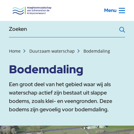
, startpagina
Menu
Zoekterm
Home
Duurzaam waterschap
Bodemdaling
Bodemdaling
Een groot deel van het gebied waar wij als
waterschap actief zijn bestaat uit slappe
bodems, zoals klei- en veengronden. Deze
bodems zijn gevoelig voor bodemdaling.