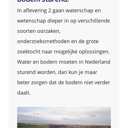
In aflevering 2 gaan waterschap en
wetenschap dieper in op verschillende
soorten oorzaken,
onderzoeksmethoden en de grote
zoektocht naar mogelijke oplossingen.
Water en bodem moeten in Nederland
sturend worden, dan kun je maar
beter zorgen dat de bodem niet verder
daalt.