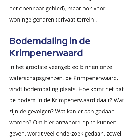
het openbaar gebied), maar ook voor
woningeigenaren (privaat terrein).
Bodemdaling in de
Krimpenerwaard
In het grootste veengebied binnen onze
waterschapsgrenzen, de Krimpenerwaard,
vindt bodemdaling plaats. Hoe komt het dat
de bodem in de Krimpenerwaard daalt? Wat
zijn de gevolgen? Wat kan er aan gedaan
worden? Om hier antwoord op te kunnen
geven, wordt veel onderzoek gedaan, zowel