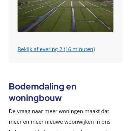
Bekijk aflevering 2 (16 minuten)
Bodemdaling en
woningbouw
De vraag naar meer woningen maakt dat
meer en meer nieuwe woonwijken in ons