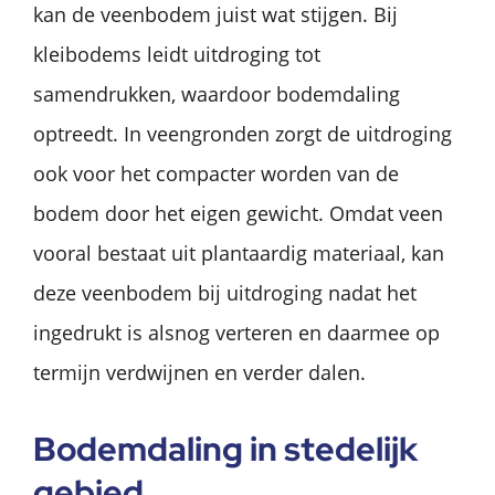
kan de veenbodem juist wat stijgen. Bij
kleibodems leidt uitdroging tot
samendrukken, waardoor bodemdaling
optreedt. In veengronden zorgt de uitdroging
ook voor het compacter worden van de
bodem door het eigen gewicht. Omdat veen
vooral bestaat uit plantaardig materiaal, kan
deze veenbodem bij uitdroging nadat het
ingedrukt is alsnog verteren en daarmee op
termijn verdwijnen en verder dalen.
Bodemdaling in stedelijk
gebied