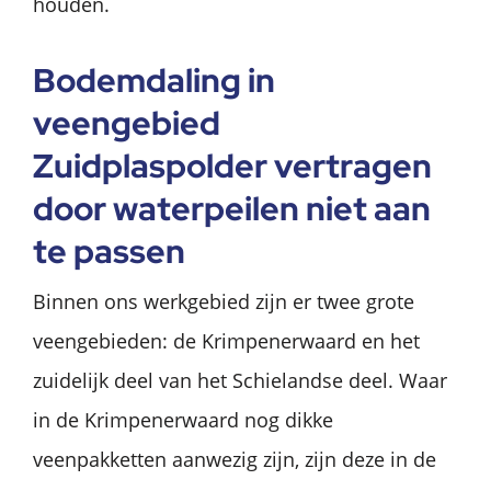
houden.
Bodemdaling in
veengebied
Zuidplaspolder vertragen
door waterpeilen niet aan
te passen
Binnen ons werkgebied zijn er twee grote
veengebieden: de Krimpenerwaard en het
zuidelijk deel van het Schielandse deel. Waar
in de Krimpenerwaard nog dikke
veenpakketten aanwezig zijn, zijn deze in de