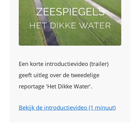
Een korte introductievideo (trailer)
geeft uitleg over de tweedelige
reportage 'Het Dikke Water'.
Bekijk de introductievideo (1 minuut)