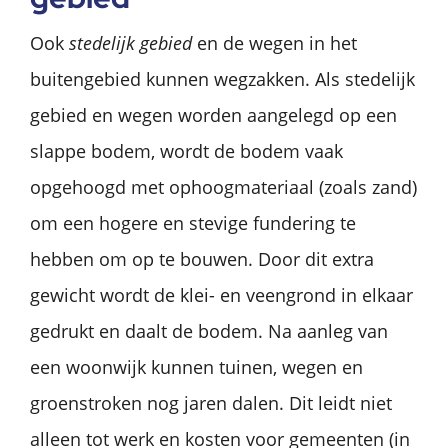
Ook
stedelijk gebied
en de wegen in het
buitengebied kunnen wegzakken. Als stedelijk
gebied en wegen worden aangelegd op een
slappe bodem, wordt de bodem vaak
opgehoogd met ophoogmateriaal (zoals zand)
om een hogere en stevige fundering te
hebben om op te bouwen. Door dit extra
gewicht wordt de klei- en veengrond in elkaar
gedrukt en daalt de bodem. Na aanleg van
een woonwijk kunnen tuinen, wegen en
groenstroken nog jaren dalen. Dit leidt niet
alleen tot werk en kosten voor gemeenten (in