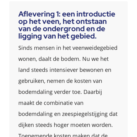
Aflevering 1: een introductie
op het veen, het ontstaan
van de ondergrond en de
ligging van het gebied.
Sinds mensen in het veenweidegebied
wonen, daalt de bodem. Nu we het
land steeds intensiever bewonen en
gebruiken, nemen de kosten van
bodemdaling verder toe. Daarbij
maakt de combinatie van
bodemdaling en zeespiegelstijging dat
dijken steeds hoger moeten worden.
Toenemende kosten maken dat de