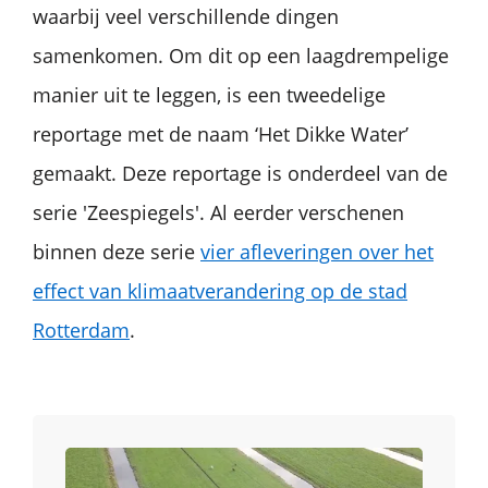
waarbij veel verschillende dingen
samenkomen. Om dit op een laagdrempelige
manier uit te leggen, is een tweedelige
reportage met de naam ‘Het Dikke Water’
gemaakt. Deze reportage is onderdeel van de
serie 'Zeespiegels'. Al eerder verschenen
binnen deze serie
vier afleveringen over het
effect van klimaatverandering op de stad
Rotterdam
.