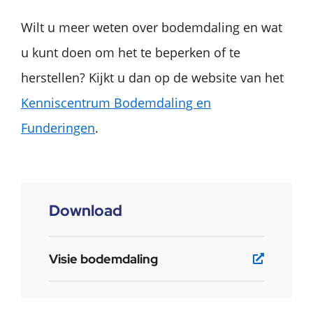
Wilt u meer weten over bodemdaling en wat
u kunt doen om het te beperken of te
herstellen? Kijkt u dan op de website van het
Kenniscentrum Bodemdaling en
Funderingen
.
Download
Visie bodemdaling