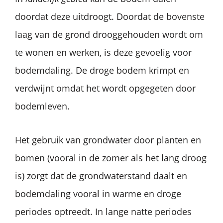
doordat deze uitdroogt. Doordat de bovenste
laag van de grond drooggehouden wordt om
te wonen en werken, is deze gevoelig voor
bodemdaling. De droge bodem krimpt en
verdwijnt omdat het wordt opgegeten door
bodemleven.
Het gebruik van grondwater door planten en
bomen (vooral in de zomer als het lang droog
is) zorgt dat de grondwaterstand daalt en
bodemdaling vooral in warme en droge
periodes optreedt. In lange natte periodes