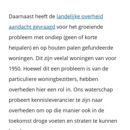
Daarnaast heeft de
landelijke overheid
aandacht gevraagd
voor het groeiende
probleem met ondiep (geen of korte
heipalen) en op houten palen gefundeerde
woningen. Dit zijn veelal woningen van voor
1950. Hoewel dit een probleem is van de
particuliere woningbezitters, hebben
overheden hier een rol in. Ons waterschap
probeert kennisleverancier te zijn naar
overheden om op die manier ook in de
toekomst droge voeten en straten te kunnen