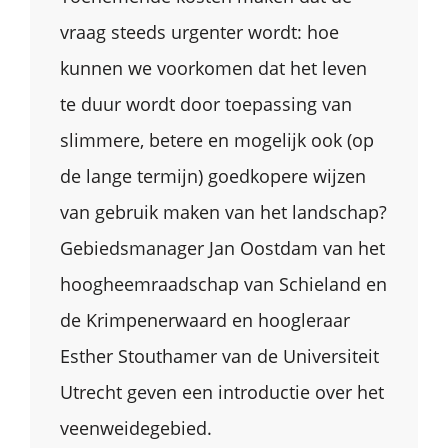
vraag steeds urgenter wordt: hoe
kunnen we voorkomen dat het leven
te duur wordt door toepassing van
slimmere, betere en mogelijk ook (op
de lange termijn) goedkopere wijzen
van gebruik maken van het landschap?
Gebiedsmanager Jan Oostdam van het
hoogheemraadschap van Schieland en
de Krimpenerwaard en hoogleraar
Esther Stouthamer van de Universiteit
Utrecht geven een introductie over het
veenweidegebied.