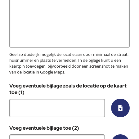
Geef zo duidelijk mogelijk de locatie aan door minimaal de straat,
huisnummer en plaats te vermelden. In de bijlage kunt u een
kaartpin toevoegen, bijvoorbeeld door een screenshot te maken
van de locatie in Google Maps.
Voeg eventuele bijlage zoals de locatie op de kaart
toe (1)
Selecte
Voeg eventuele bijlage toe (2)