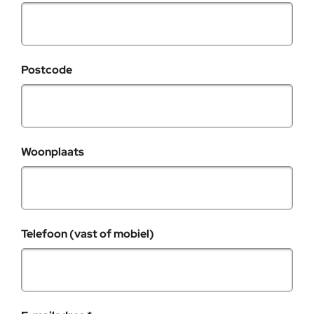
Postcode
Woonplaats
Telefoon (vast of mobiel)