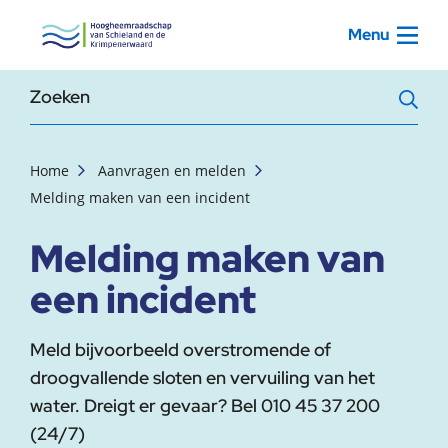
, startpagina
Menu
Zoekterm
Home
Aanvragen en melden
Melding maken van een incident
Melding maken van
een incident
Meld bijvoorbeeld overstromende of
droogvallende sloten en vervuiling van het
water. Dreigt er gevaar? Bel 010 45 37 200
(24/7)