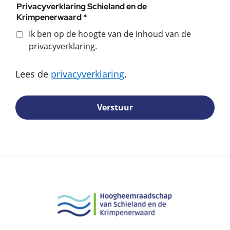
Privacyverklaring Schieland en de
Krimpenerwaard *
Ik ben op de hoogte van de inhoud van de
privacyverklaring.
Lees de
privacyverklaring
.
Verstuur