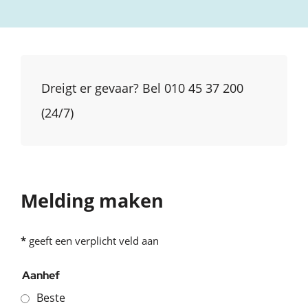
Dreigt er gevaar? Bel 010 45 37 200
(24/7)
Melding maken
*
geeft een verplicht veld aan
Aanhef
Beste