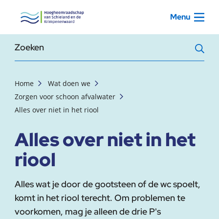
, startpagina
Menu
Zoekterm
Home
Wat doen we
Zorgen voor schoon afvalwater
Alles over niet in het riool
Alles over niet in het
riool
Alles wat je door de gootsteen of de wc spoelt,
komt in het riool terecht. Om problemen te
voorkomen, mag je alleen de drie P's