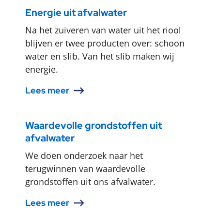
Energie uit afvalwater
Na het zuiveren van water uit het riool
blijven er twee producten over: schoon
water en slib. Van het slib maken wij
energie.
Lees meer
Waardevolle grondstoffen uit
afvalwater
We doen onderzoek naar het
terugwinnen van waardevolle
grondstoffen uit ons afvalwater.
Lees meer