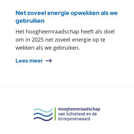
Net zoveel energie opwekken als we
gebruiken
Het hoogheemraadschap heeft als doel
om in 2025 net zoveel energie op te
wekken als we gebruiken.
Lees meer