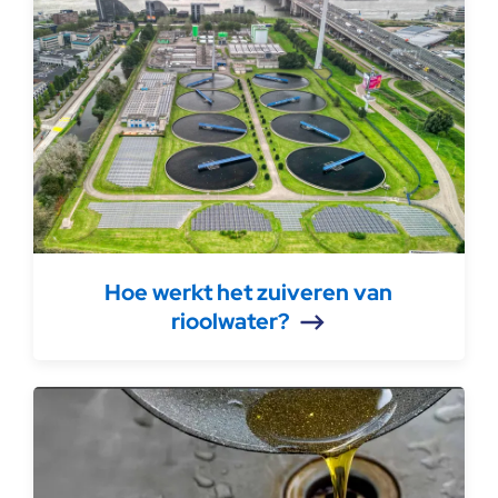
Hoe werkt het zuiveren van
rioolwater?