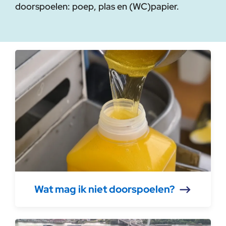
doorspoelen: poep, plas en (WC)papier.
Wat mag ik niet doorspoelen?