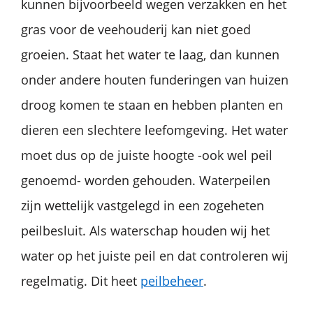
kunnen bijvoorbeeld wegen verzakken en het
gras voor de veehouderij kan niet goed
groeien. Staat het water te laag, dan kunnen
onder andere houten funderingen van huizen
droog komen te staan en hebben planten en
dieren een slechtere leefomgeving. Het water
moet dus op de juiste hoogte -ook wel peil
genoemd- worden gehouden. Waterpeilen
zijn wettelijk vastgelegd in een zogeheten
peilbesluit. Als waterschap houden wij het
water op het juiste peil en dat controleren wij
regelmatig. Dit heet
peilbeheer
.