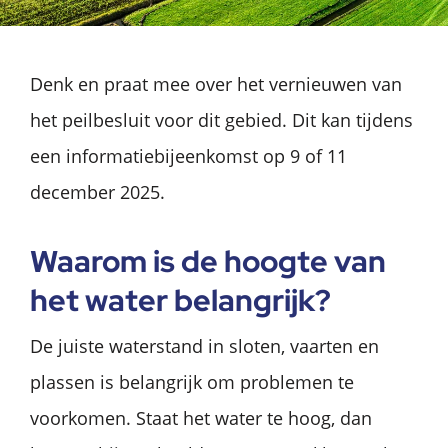
Denk en praat mee over het vernieuwen van
het peilbesluit voor dit gebied. Dit kan tijdens
een informatiebijeenkomst op 9 of 11
december 2025.
Waarom is de hoogte van
het water belangrijk?
De juiste waterstand in sloten, vaarten en
plassen is belangrijk om problemen te
voorkomen. Staat het water te hoog, dan