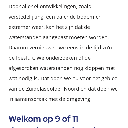
Door allerlei ontwikkelingen, zoals
verstedelijking, een dalende bodem en
extremer weer, kan het zijn dat de
waterstanden aangepast moeten worden.
Daarom vernieuwen we eens in de tijd zo’n
peilbesluit. We onderzoeken of de
afgesproken waterstanden nog kloppen met
wat nodig is. Dat doen we nu voor het gebied
van de Zuidplaspolder Noord en dat doen we
in samenspraak met de omgeving.
Welkom op 9 of 11