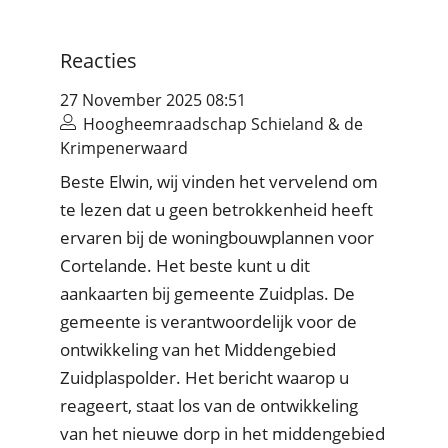
Reacties
27 November 2025 08:51
Hoogheemraadschap Schieland & de
Krimpenerwaard
Beste Elwin, wij vinden het vervelend om
te lezen dat u geen betrokkenheid heeft
ervaren bij de woningbouwplannen voor
Cortelande. Het beste kunt u dit
aankaarten bij gemeente Zuidplas. De
gemeente is verantwoordelijk voor de
ontwikkeling van het Middengebied
Zuidplaspolder. Het bericht waarop u
reageert, staat los van de ontwikkeling
van het nieuwe dorp in het middengebied