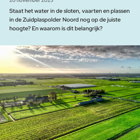
20 november 2025
Staat het water in de sloten, vaarten en plassen
in de Zuidplaspolder Noord nog op de juiste
hoogte? En waarom is dit belangrijk?