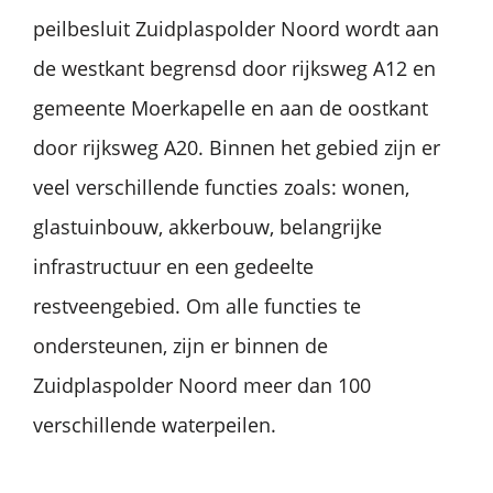
peilbesluit Zuidplaspolder Noord wordt aan
de westkant begrensd door rijksweg A12 en
gemeente Moerkapelle en aan de oostkant
door rijksweg A20. Binnen het gebied zijn er
veel verschillende functies zoals: wonen,
glastuinbouw, akkerbouw, belangrijke
infrastructuur en een gedeelte
restveengebied. Om alle functies te
ondersteunen, zijn er binnen de
Zuidplaspolder Noord meer dan 100
verschillende waterpeilen.