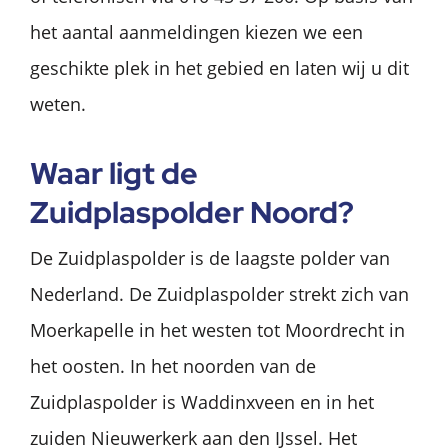
het aantal aanmeldingen kiezen we een
geschikte plek in het gebied en laten wij u dit
weten.
Waar ligt de
Zuidplaspolder Noord?
De Zuidplaspolder is de laagste polder van
Nederland. De Zuidplaspolder strekt zich van
Moerkapelle in het westen tot Moordrecht in
het oosten. In het noorden van de
Zuidplaspolder is Waddinxveen en in het
zuiden Nieuwerkerk aan den IJssel. Het