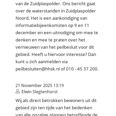
van de Zuidplaspolder. Ons bericht gaat
over de waterstanden in Zuidplaspolder
Noord. Het is een aankondiging van
informatiebijeenkomsten op 9 en 11
december en een uitnodiging om mee te
denken en mee te praten over het
vernieuwen van het peilbesluit voor dit
gebied. Heeft u hiervoor interesse? Dan
kunt u zich aanmelden via
peilbesluiten@hhsk.nl of 010 - 45 37 200.
21 November 2025 13:19
Elwin Slegtenhorst
Wij als direct betrokken bewoners uit dit
gebied zijn ten tijde van het bedenken
van alle onzalige plannen betreffende de