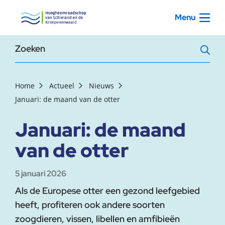
, startpagina
Menu
Zoekterm
Home
Actueel
Nieuws
Januari: de maand van de otter
Januari: de maand
van de otter
5 januari 2026
Als de Europese otter een gezond leefgebied
heeft, profiteren ook andere soorten
zoogdieren, vissen, libellen en amfibieën