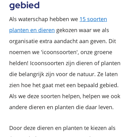
gebied
Als waterschap hebben we
15 soorten
planten en dieren
gekozen waar we als
organisatie extra aandacht aan geven. Dit
noemen we 'icoonsoorten', onze groene
helden! Icoonsoorten zijn dieren of planten
die belangrijk zijn voor de natuur. Ze laten
zien hoe het gaat met een bepaald gebied.
Als we deze soorten helpen, helpen we ook
andere dieren en planten die daar leven.
Door deze dieren en planten te kiezen als