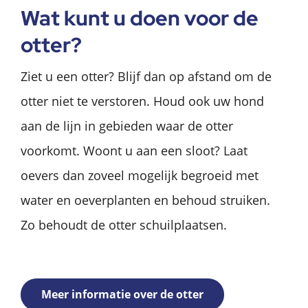
Wat kunt u doen voor de
otter?
Ziet u een otter? Blijf dan op afstand om de
otter niet te verstoren. Houd ook uw hond
aan de lijn in gebieden waar de otter
voorkomt. Woont u aan een sloot? Laat
oevers dan zoveel mogelijk begroeid met
water en oeverplanten en behoud struiken.
Zo behoudt de otter schuilplaatsen.
Meer informatie over de otter