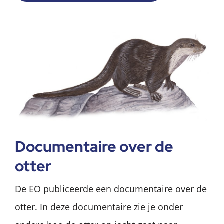
Documentaire over de
otter
De EO publiceerde een documentaire over de
otter. In deze documentaire zie je onder