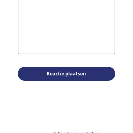
Reactie plaatsen