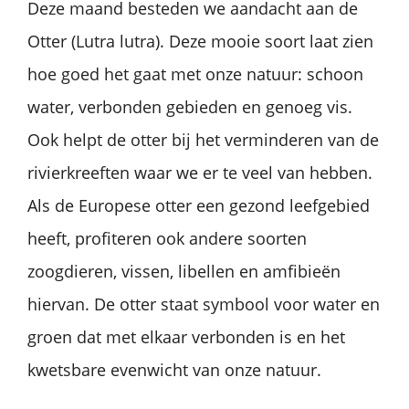
Deze maand besteden we aandacht aan de
Otter (Lutra lutra). Deze mooie soort laat zien
hoe goed het gaat met onze natuur: schoon
water, verbonden gebieden en genoeg vis.
Ook helpt de otter bij het verminderen van de
rivierkreeften waar we er te veel van hebben.
Als de Europese otter een gezond leefgebied
heeft, profiteren ook andere soorten
zoogdieren, vissen, libellen en amfibieën
hiervan. De otter staat symbool voor water en
groen dat met elkaar verbonden is en het
kwetsbare evenwicht van onze natuur.