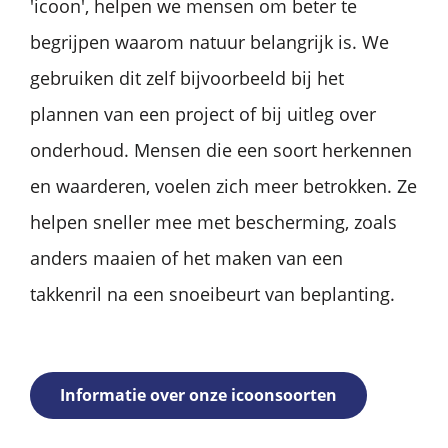
'icoon', helpen we mensen om beter te
begrijpen waarom natuur belangrijk is. We
gebruiken dit zelf bijvoorbeeld bij het
plannen van een project of bij uitleg over
onderhoud. Mensen die een soort herkennen
en waarderen, voelen zich meer betrokken. Ze
helpen sneller mee met bescherming, zoals
anders maaien of het maken van een
takkenril na een snoeibeurt van beplanting.
Informatie over onze icoonsoorten