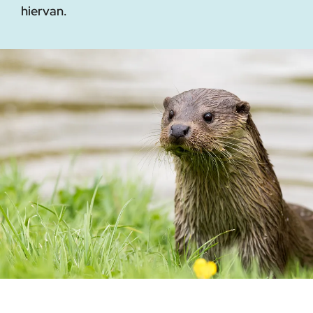
hiervan.