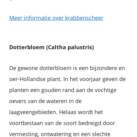
Meer informatie over krabbenscheer
Dotterbloem
(Caltha
palustris)
De gewone dotterbloem is een bijzondere en
oer-Hollandse plant. In het voorjaar geven de
planten een gouden rand aan de vochtige
oevers van de wateren in de
laagveengebieden. Helaas wordt het
voortbestaan van de soort bedreigd door
vermesting, ontwatering en een slechte