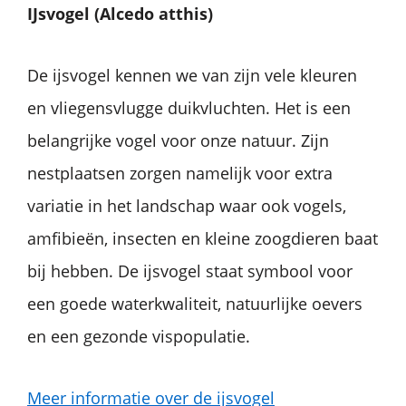
IJsvogel (Alcedo atthis)
De ijsvogel kennen we van zijn vele kleuren
en vliegensvlugge duikvluchten. Het is een
belangrijke vogel voor onze natuur. Zijn
nestplaatsen zorgen namelijk voor extra
variatie in het landschap waar ook vogels,
amfibieën, insecten en kleine zoogdieren baat
bij hebben. De ijsvogel staat symbool voor
een goede waterkwaliteit, natuurlijke oevers
en een gezonde vispopulatie.
Meer informatie over de ijsvogel