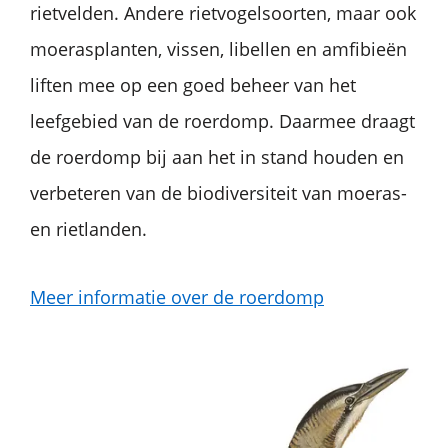
rietvelden. Andere rietvogelsoorten, maar ook
moerasplanten, vissen, libellen en amfibieën
liften mee op een goed beheer van het
leefgebied van de roerdomp. Daarmee draagt
de roerdomp bij aan het in stand houden en
verbeteren van de biodiversiteit van moeras-
en rietlanden.
Meer informatie over de roerdomp