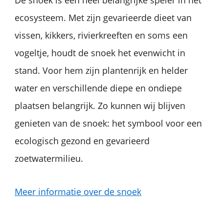
ecosysteem. Met zijn gevarieerde dieet van
vissen, kikkers, rivierkreeften en soms een
vogeltje, houdt de snoek het evenwicht in
stand. Voor hem zijn plantenrijk en helder
water en verschillende diepe en ondiepe
plaatsen belangrijk. Zo kunnen wij blijven
genieten van de snoek: het symbool voor een
ecologisch gezond en gevarieerd
zoetwatermilieu.
Meer informatie over de snoek