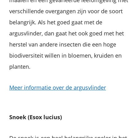
verschillende overgangen zijn voor de soort
belangrijk. Als het goed gaat met de
argusvlinder, dan gaat het ook goed met het
herstel van andere insecten die een hoge
biodiversiteit willen in bloemen, kruiden en
planten.
Meer informatie over de argusvlinder
Snoek (Esox lucius)
De snoek is een heel belangrijke speler in het