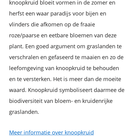
knoopkruid bloeit vormen in de zomer en
herfst een waar paradijs voor bijen en
vlinders die afkomen op de fraaie
roze/paarse en eetbare bloemen van deze
plant. Een goed argument om graslanden te
verschralen en gefaseerd te maaien en zo de
leefomgeving van knoopkruid te behouden
en te versterken. Het is meer dan de moeite
waard. Knoopkruid symboliseert daarmee de
biodiversiteit van bloem- en kruidenrijke
graslanden.
Meer informatie over knoopkruid