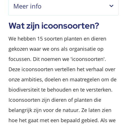
Meer info
Wat zijn icoonsoorten?
We hebben 15 soorten planten en dieren
gekozen waar we ons als organisatie op
focussen. Dit noemen we 'icoonsoorten'.
Deze icoonsoorten vertellen het verhaal over
onze ambities, doelen en maatregelen om de
biodiversiteit te behouden en te versterken.
Icoonsoorten zijn dieren of planten die
belangrijk zijn voor de natuur. Ze laten zien
hoe het gaat met een bepaald gebied. Als we