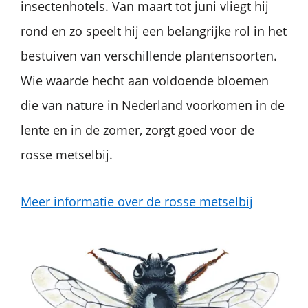
insectenhotels. Van maart tot juni vliegt hij
rond en zo speelt hij een belangrijke rol in het
bestuiven van verschillende plantensoorten.
Wie waarde hecht aan voldoende bloemen
die van nature in Nederland voorkomen in de
lente en in de zomer, zorgt goed voor de
rosse metselbij.
Meer informatie over de rosse metselbij