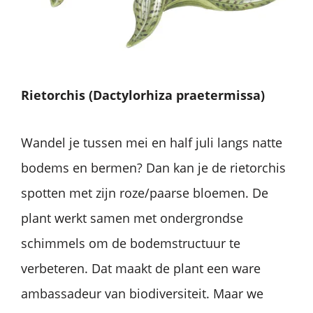
Rietorchis (Dactylorhiza praetermissa)
Wandel je tussen mei en half juli langs natte
bodems en bermen? Dan kan je de rietorchis
spotten met zijn roze/paarse bloemen. De
plant werkt samen met ondergrondse
schimmels om de bodemstructuur te
verbeteren. Dat maakt de plant een ware
ambassadeur van biodiversiteit. Maar we