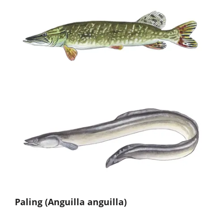
Paling
(Anguilla anguilla)