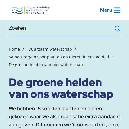
, startpagina
Menu
Zoekterm
Home
Duurzaam waterschap
Samen zorgen voor planten en dieren in ons gebied
De groene helden van ons waterschap
De groene helden
van ons waterschap
We hebben 15 soorten planten en dieren
gekozen waar we als organisatie extra aandacht
aan geven. Dit noemen we 'icoonsoorten', onze