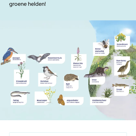
groene helden!