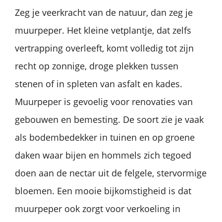
Zeg je veerkracht van de natuur, dan zeg je
muurpeper. Het kleine vetplantje, dat zelfs
vertrapping overleeft, komt volledig tot zijn
recht op zonnige, droge plekken tussen
stenen of in spleten van asfalt en kades.
Muurpeper is gevoelig voor renovaties van
gebouwen en bemesting. De soort zie je vaak
als bodembedekker in tuinen en op groene
daken waar bijen en hommels zich tegoed
doen aan de nectar uit de felgele, stervormige
bloemen. Een mooie bijkomstigheid is dat
muurpeper ook zorgt voor verkoeling in