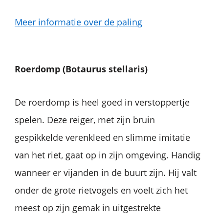
Meer informatie over de paling
Roerdomp (Botaurus stellaris)
De roerdomp is heel goed in verstoppertje
spelen. Deze reiger, met zijn bruin
gespikkelde verenkleed en slimme imitatie
van het riet, gaat op in zijn omgeving. Handig
wanneer er vijanden in de buurt zijn. Hij valt
onder de grote rietvogels en voelt zich het
meest op zijn gemak in uitgestrekte