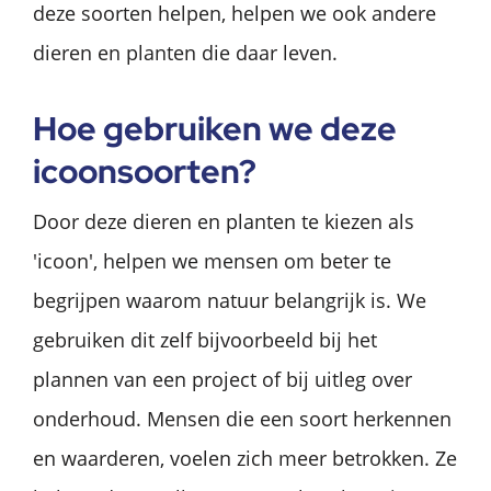
deze soorten helpen, helpen we ook andere
dieren en planten die daar leven.
Hoe gebruiken we deze
icoonsoorten?
Door deze dieren en planten te kiezen als
'icoon', helpen we mensen om beter te
begrijpen waarom natuur belangrijk is. We
gebruiken dit zelf bijvoorbeeld bij het
plannen van een project of bij uitleg over
onderhoud. Mensen die een soort herkennen
en waarderen, voelen zich meer betrokken. Ze