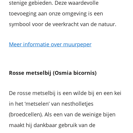
stenige gebieden. Deze waardevolle
toevoeging aan onze omgeving is een
symbool voor de veerkracht van de natuur.
Meer informatie over muurpeper
Rosse metselbij (Osmia
bicornis)
De rosse metselbij is een wilde bij en een kei
in het ‘metselen’ van nestholletjes
(broedcellen). Als een van de weinige bijen
maakt hij dankbaar gebruik van de