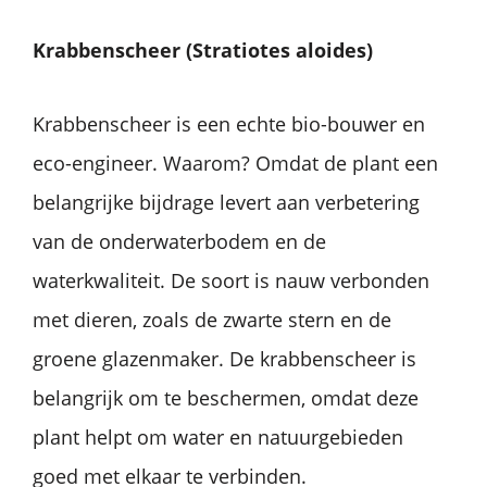
Krabbenscheer
(Stratiotes
aloides)
Krabbenscheer is een echte bio-bouwer en
eco-engineer. Waarom? Omdat de plant een
belangrijke bijdrage levert aan verbetering
van de onderwaterbodem en de
waterkwaliteit. De soort is nauw verbonden
met dieren, zoals de zwarte stern en de
groene glazenmaker. De krabbenscheer is
belangrijk om te beschermen, omdat deze
plant helpt om water en natuurgebieden
goed met elkaar te verbinden.