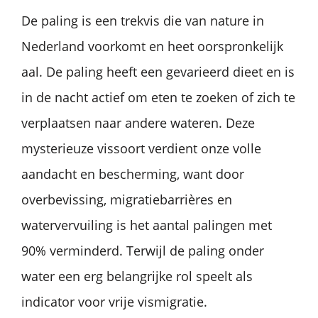
De paling is een trekvis die van nature in
Nederland voorkomt en heet oorspronkelijk
aal. De paling heeft een gevarieerd dieet en is
in de nacht actief om eten te zoeken of zich te
verplaatsen naar andere wateren. Deze
mysterieuze vissoort verdient onze volle
aandacht en bescherming, want door
overbevissing, migratiebarrières en
watervervuiling is het aantal palingen met
90% verminderd. Terwijl de paling onder
water een erg belangrijke rol speelt als
indicator voor vrije vismigratie.