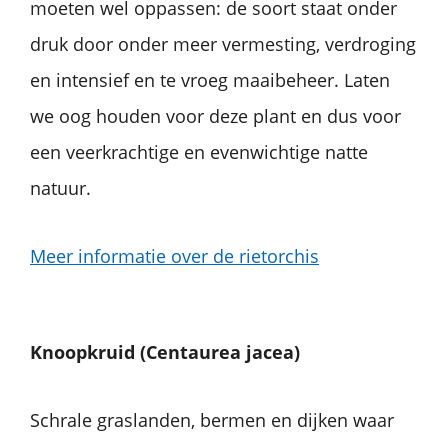
moeten wel oppassen: de soort staat onder
druk door onder meer vermesting, verdroging
en intensief en te vroeg maaibeheer. Laten
we oog houden voor deze plant en dus voor
een veerkrachtige en evenwichtige natte
natuur.
Meer informatie over de rietorchis
Knoopkruid
(Centaurea
jacea)
Schrale graslanden, bermen en dijken waar