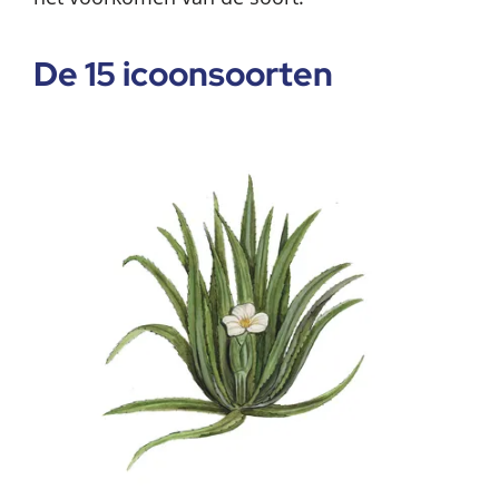
De 15 icoonsoorten