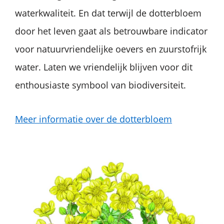
waterkwaliteit. En dat terwijl de dotterbloem
door het leven gaat als betrouwbare indicator
voor natuurvriendelijke oevers en zuurstofrijk
water. Laten we vriendelijk blijven voor dit
enthousiaste symbool van biodiversiteit.
Meer informatie over de dotterbloem