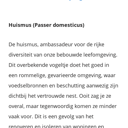
Huismus (Passer
domesticus)
De huismus, ambassadeur voor de rijke
diversiteit van onze bebouwde leefomgeving.
Dit overbekende vogeltje doet het goed in
een rommelige, gevarieerde omgeving, waar
voedselbronnen en beschutting aanwezig zijn
dichtbij het vertrouwde nest. Ooit zag je ze
overal, maar tegenwoordig komen ze minder
vaak voor. Dit is een gevolg van het
renoveren en isoleren van woningen en