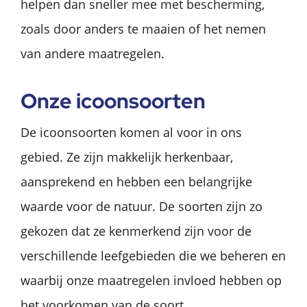
helpen dan sneller mee met bescherming,
zoals door anders te maaien of het nemen
van andere maatregelen.
Onze icoonsoorten
De icoonsoorten komen al voor in ons
gebied. Ze zijn makkelijk herkenbaar,
aansprekend en hebben een belangrijke
waarde voor de natuur. De soorten zijn zo
gekozen dat ze kenmerkend zijn voor de
verschillende leefgebieden die we beheren en
waarbij onze maatregelen invloed hebben op
het voorkomen van de soort.