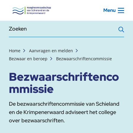
, startpagina
Menu
Zoekterm
Home
Aanvragen en melden
Bezwaar en beroep
Bezwaarschriftencommissie
Bezwaarschriftenco
mmissie
De bezwaarschriftencommissie van Schieland
en de Krimpenerwaard adviseert het college
over bezwaarschriften.