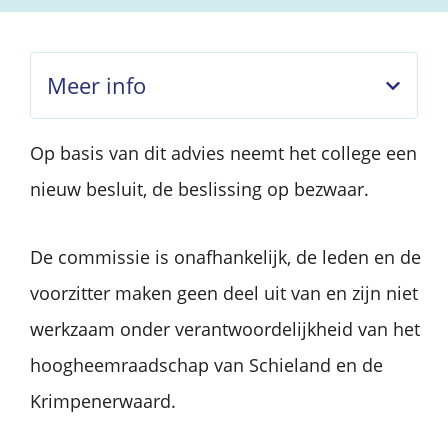
Meer info
Op basis van dit advies neemt het college een
nieuw besluit, de beslissing op bezwaar.
De commissie is onafhankelijk, de leden en de
voorzitter maken geen deel uit van en zijn niet
werkzaam onder verantwoordelijkheid van het
hoogheemraadschap van Schieland en de
Krimpenerwaard.