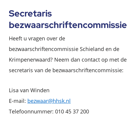
Secretaris
bezwaarschriftencommissie
Heeft u vragen over de
bezwaarschriftencommissie Schieland en de
Krimpenerwaard? Neem dan contact op met de
secretaris van de bezwaarschriftencommissie:
Lisa van Winden
E-mail:
bezwaar@hhsk.nl
Telefoonnummer: 010 45 37 200