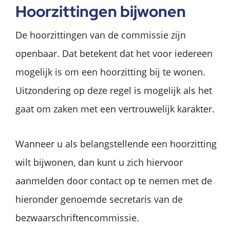
Hoorzittingen bijwonen
De hoorzittingen van de commissie zijn
openbaar. Dat betekent dat het voor iedereen
mogelijk is om een hoorzitting bij te wonen.
Uitzondering op deze regel is mogelijk als het
gaat om zaken met een vertrouwelijk karakter.
Wanneer u als belangstellende een hoorzitting
wilt bijwonen, dan kunt u zich hiervoor
aanmelden door contact op te nemen met de
hieronder genoemde secretaris van de
bezwaarschriftencommissie.