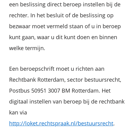
een beslissing direct beroep instellen bij de
rechter. In het besluit of de beslissing op
bezwaar moet vermeld staan of u in beroep
kunt gaan, waar u dit kunt doen en binnen
welke termijn.
Een beroepschrift moet u richten aan
Rechtbank Rotterdam, sector bestuursrecht,
Postbus 50951 3007 BM Rotterdam. Het
digitaal instellen van beroep bij de rechtbank
kan via
http://loket.rechtspraak.nl/bestuursrecht
.