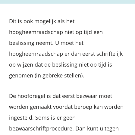
Dit is ook mogelijk als het
hoogheemraadschap niet op tijd een
beslissing neemt. U moet het
hoogheemraadschap er dan eerst schriftelijk
op wijzen dat de beslissing niet op tijd is
genomen (in gebreke stellen).
De hoofdregel is dat eerst bezwaar moet
worden gemaakt voordat beroep kan worden
ingesteld. Soms is er geen
bezwaarschriftprocedure. Dan kunt u tegen