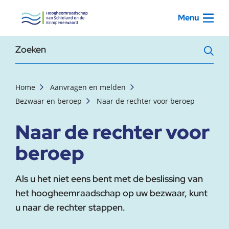
, startpagina
Menu
Zoekterm
Home
Aanvragen en melden
Bezwaar en beroep
Naar de rechter voor beroep
Naar de rechter voor
beroep
Als u het niet eens bent met de beslissing van
het hoogheemraadschap op uw bezwaar, kunt
u naar de rechter stappen.