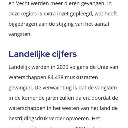
en Vecht werden meer dieren gevangen. In
deze regio’s is extra inzet gepleegd, wat heeft
bijgedragen aan de stijging van het aantal
vangsten.
Landelijke cijfers
Landelijk werden in 2025 volgens de Unie van
Waterschappen 84.438 muskusratten
gevangen. De verwachting is dat de vangsten
in de komende jaren zullen dalen, doordat de
waterschappen in het westen van het land de
bestrijdingsdruk verder opvoeren. Het