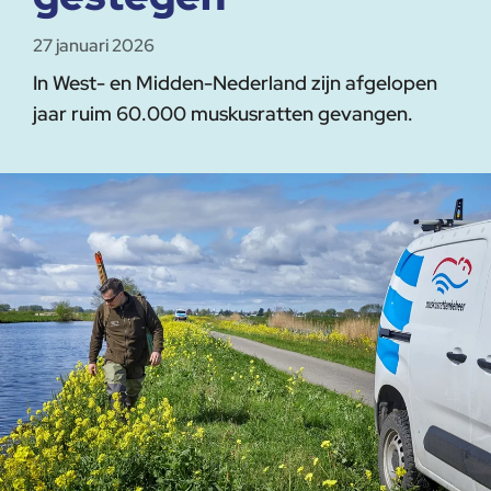
27 januari 2026
In West- en Midden-Nederland zijn afgelopen
jaar ruim 60.000 muskusratten gevangen.