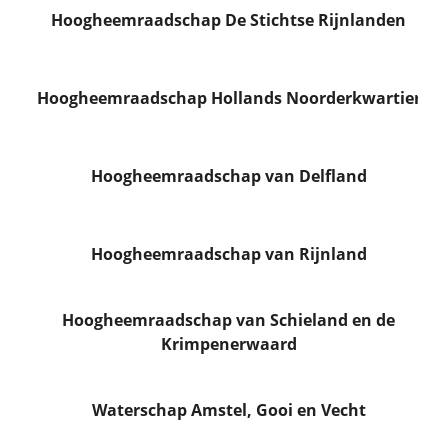
Hoogheemraadschap De Stichtse Rijnlanden
Hoogheemraadschap Hollands Noorderkwartier
Hoogheemraadschap van Delfland
Hoogheemraadschap van Rijnland
Hoogheemraadschap van Schieland en de
Krimpenerwaard
Waterschap Amstel, Gooi en Vecht