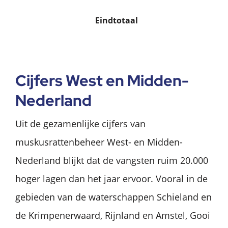
Eindtotaal
Cijfers West en Midden-
Nederland
Uit de gezamenlijke cijfers van
muskusrattenbeheer West- en Midden-
Nederland blijkt dat de vangsten ruim 20.000
hoger lagen dan het jaar ervoor. Vooral in de
gebieden van de waterschappen Schieland en
de Krimpenerwaard, Rijnland en Amstel, Gooi