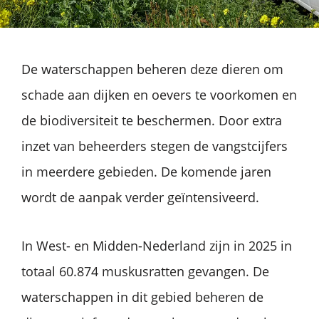
De waterschappen beheren deze dieren om
schade aan dijken en oevers te voorkomen en
de biodiversiteit te beschermen. Door extra
inzet van beheerders stegen de vangstcijfers
in meerdere gebieden. De komende jaren
wordt de aanpak verder geïntensiveerd.
In West- en Midden-Nederland zijn in 2025 in
totaal 60.874 muskusratten gevangen. De
waterschappen in dit gebied beheren de