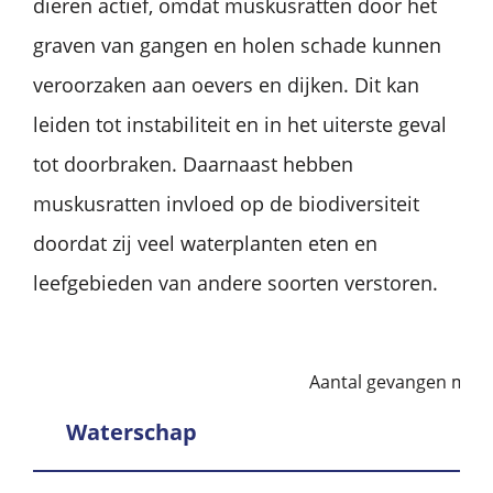
dieren actief, omdat muskusratten door het
graven van gangen en holen schade kunnen
veroorzaken aan oevers en dijken. Dit kan
leiden tot instabiliteit en in het uiterste geval
tot doorbraken. Daarnaast hebben
muskusratten invloed op de biodiversiteit
doordat zij veel waterplanten eten en
leefgebieden van andere soorten verstoren.
Aantal gevangen mus
Waterschap