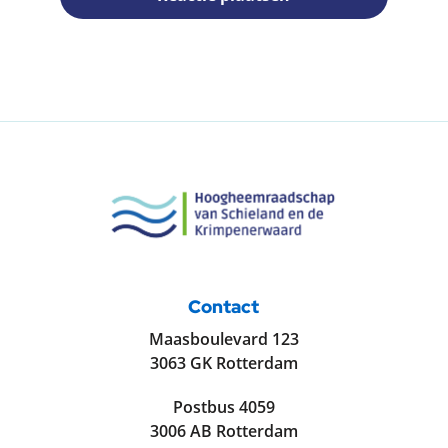
Contact
Maasboulevard 123
3063 GK Rotterdam
Postbus 4059
3006 AB Rotterdam