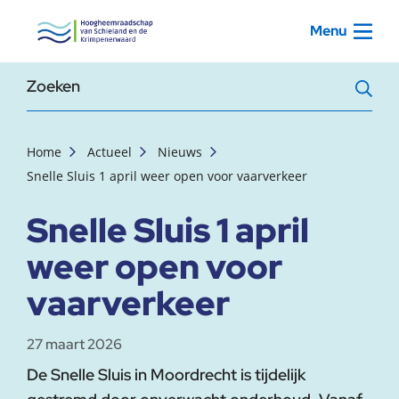
, startpagina
Menu
Zoekterm
Home
Actueel
Nieuws
Snelle Sluis 1 april weer open voor vaarverkeer
Snelle Sluis 1 april
weer open voor
vaarverkeer
27 maart 2026
De Snelle Sluis in Moordrecht is tijdelijk