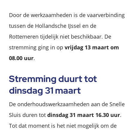
Door de werkzaamheden is de vaarverbinding
tussen de Hollandsche IJssel en de
Rottemeren tijdelijk niet beschikbaar. De
stremming ging in op
vrijdag 13 maart om
08.00 uur
.
Stremming duurt tot
dinsdag 31 maart
De onderhoudswerkzaamheden aan de Snelle
Sluis duren tot
dinsdag 31 maart 16.30 uur
.
Tot dat moment is het niet mogelijk om de