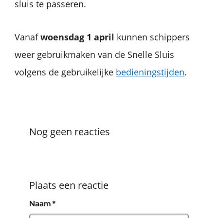
sluis te passeren.
Vanaf
woensdag 1 april
kunnen schippers
weer gebruikmaken van de Snelle Sluis
volgens de gebruikelijke
bedieningstijden
.
Nog geen reacties
Plaats een reactie
, verplicht veld
Naam
*