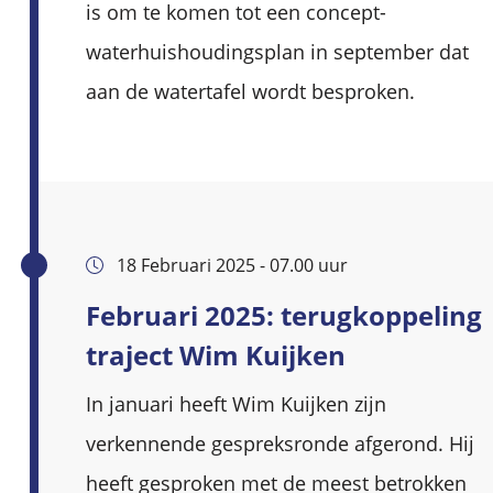
is om te komen tot een concept-
waterhuishoudingsplan in september dat
aan de watertafel wordt besproken.
18 Februari 2025 - 07.00 uur
Februari 2025: terugkoppeling
traject Wim Kuijken
In januari heeft Wim Kuijken zijn
verkennende gespreksronde afgerond. Hij
heeft gesproken met de meest betrokken