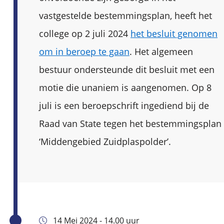
vastgestelde bestemmingsplan, heeft het
college op 2 juli 2024
het besluit genomen
om in beroep te gaan
. Het algemeen
bestuur ondersteunde dit besluit met een
motie die unaniem is aangenomen. Op 8
juli is een beroepschrift ingediend bij de
Raad van State tegen het bestemmingsplan
‘Middengebied Zuidplaspolder’.
14 Mei 2024 - 14.00 uur