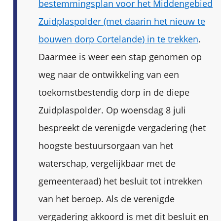
bestemmingsplan voor het Middengebied
Zuidplaspolder (met daarin het nieuw te
bouwen dorp Cortelande) in te trekken
.
Daarmee is weer een stap genomen op
weg naar de ontwikkeling van een
toekomstbestendig dorp in de diepe
Zuidplaspolder. Op woensdag 8 juli
bespreekt de verenigde vergadering (het
hoogste bestuursorgaan van het
waterschap, vergelijkbaar met de
gemeenteraad) het besluit tot intrekken
van het beroep. Als de verenigde
vergadering akkoord is met dit besluit en