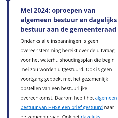
Mei 2024: oproepen van
algemeen bestuur en dagelijks
bestuur aan de gemeenteraad
Ondanks alle inspanningen is geen
overeenstemming bereikt over de uitvraag
voor het waterhuishoudingsplan die begin
mei zou worden uitgestuurd. Ook is geen
voortgang geboekt met het gezamenlijk
opstellen van een bestuurlijke
overeenkomst. Daarom heeft het
algemeen
bestuur van HHSK een brief gestuurd‌
naar
de gemeenteraad. Ook het
dagelijks