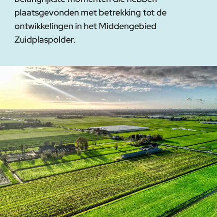
plaatsgevonden met betrekking tot de
ontwikkelingen in het Middengebied
Zuidplaspolder.