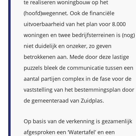
te realiseren woningbouw op het
(hoofd)wegennet. Ook de financiële
uitvoerbaarheid van het plan voor 8.000
woningen en twee bedrijfsterreinen is (nog)
niet duidelijk en onzeker, zo geven
betrokkenen aan. Mede door deze lastige
puzzels bleek de communicatie tussen een
aantal partijen complex in de fase voor de
vaststelling van het bestemmingsplan door
de gemeenteraad van Zuidplas.
Op basis van de verkenning is gezamenlijk
afgesproken een ‘Watertafel’ en een