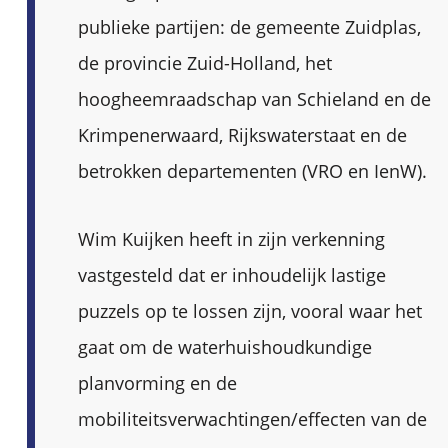
publieke partijen: de gemeente Zuidplas,
de provincie Zuid-Holland, het
hoogheemraadschap van Schieland en de
Krimpenerwaard, Rijkswaterstaat en de
betrokken departementen (VRO en IenW).
Wim Kuijken heeft in zijn verkenning
vastgesteld dat er inhoudelijk lastige
puzzels op te lossen zijn, vooral waar het
gaat om de waterhuishoudkundige
planvorming en de
mobiliteitsverwachtingen/effecten van de