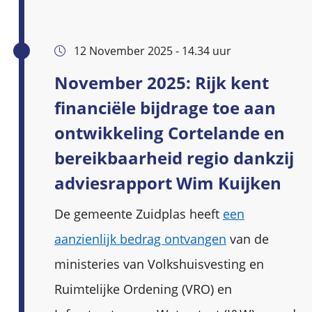
12 November 2025 - 14.34 uur
November 2025: Rijk kent
financiële bijdrage toe aan
ontwikkeling Cortelande en
bereikbaarheid regio dankzij
adviesrapport Wim Kuijken
De gemeente Zuidplas heeft
een
aanzienlijk bedrag ontvangen
van de
ministeries van Volkshuisvesting en
Ruimtelijke Ordening (VRO) en