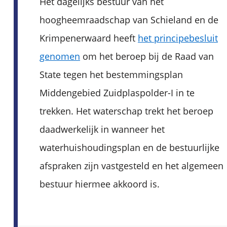
Het dagelijks bestuur van het
hoogheemraadschap van Schieland en de
Krimpenerwaard heeft
het principebesluit
genomen
om het beroep bij de Raad van
State tegen het bestemmingsplan
Middengebied Zuidplaspolder-I in te
trekken. Het waterschap trekt het beroep
daadwerkelijk in wanneer het
waterhuishoudingsplan en de bestuurlijke
afspraken zijn vastgesteld en het algemeen
bestuur hiermee akkoord is.