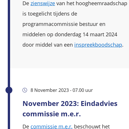
De
zienswijze
van het hoogheemraadschap
is toegelicht tijdens de
programmacommissie bestuur en
middelen op donderdag 14 maart 2024
door middel van een
inspreekboodschap
.
8 November 2023 - 07.00 uur
November 2023: Eindadvies
commissie m.e.r.
De
commissie m.e.r.
beschouwt het