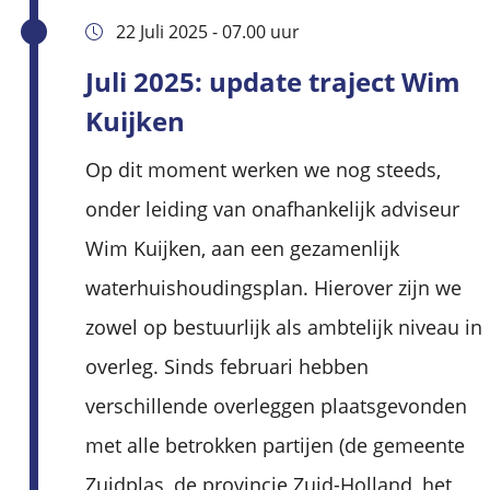
22 Juli 2025 - 07.00 uur
Juli 2025: update traject Wim
Kuijken
Op dit moment werken we nog steeds,
onder leiding van onafhankelijk adviseur
Wim Kuijken, aan een gezamenlijk
waterhuishoudingsplan. Hierover zijn we
zowel op bestuurlijk als ambtelijk niveau in
overleg. Sinds februari hebben
verschillende overleggen plaatsgevonden
met alle betrokken partijen (de gemeente
Zuidplas, de provincie Zuid-Holland, het