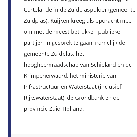
Cortelande in de Zuidplaspolder (gemeente
Zuidplas). Kuijken kreeg als opdracht mee
om met de meest betrokken publieke
partijen in gesprek te gaan, namelijk de
gemeente Zuidplas, het
hoogheemraadschap van Schieland en de
Krimpenerwaard, het ministerie van
Infrastructuur en Waterstaat (inclusief
Rijkswaterstaat), de Grondbank en de
provincie Zuid-Holland.