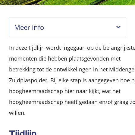
Meer info
In deze tijdlijn wordt ingegaan op de belangrijkst
momenten die hebben plaatsgevonden met
betrekking tot de ontwikkelingen in het Middeng
Zuidplaspolder. Bij elke stap is aangegeven hoe h
hoogheemraadschap hier naar kijkt, wat het
hoogheemraadschap heeft gedaan en/of graag z
willen.
Tijdlijn