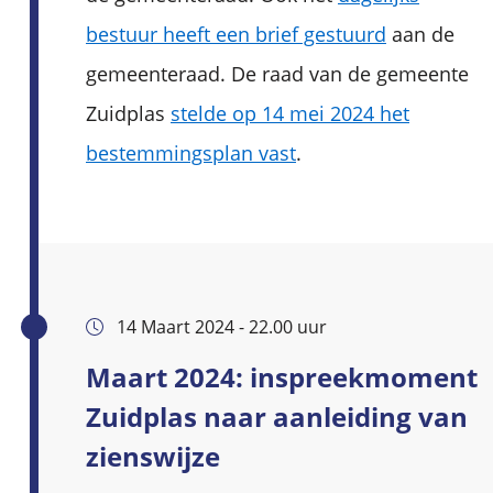
bestuur heeft een brief gestuurd‌
aan de
gemeenteraad. De raad van de gemeente
Zuidplas
stelde op 14 mei 2024 het
bestemmingsplan vast
.
14 Maart 2024 - 22.00 uur
Maart 2024: inspreekmoment
Zuidplas naar aanleiding van
zienswijze