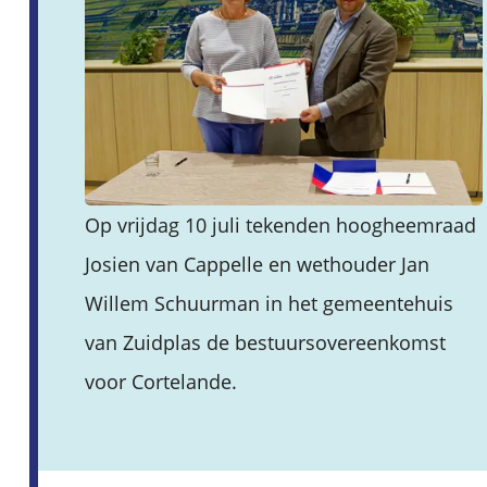
Op vrijdag 10 juli tekenden hoogheemraad
Josien van Cappelle en wethouder Jan
Willem Schuurman in het gemeentehuis
van Zuidplas de bestuursovereenkomst
voor Cortelande.