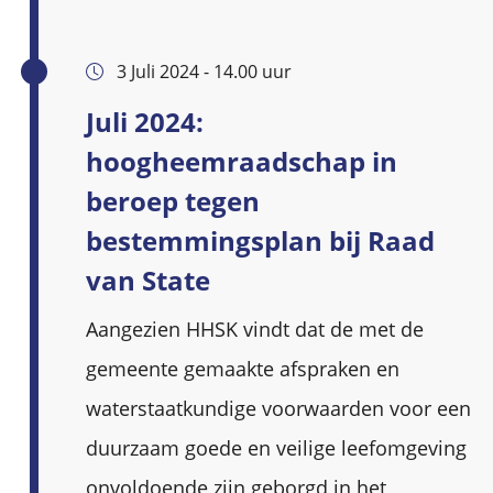
3 Juli 2024 - 14.00 uur
Juli 2024:
hoogheemraadschap in
beroep tegen
bestemmingsplan bij Raad
van State
Aangezien HHSK vindt dat de met de
gemeente gemaakte afspraken en
waterstaatkundige voorwaarden voor een
duurzaam goede en veilige leefomgeving
onvoldoende zijn geborgd in het