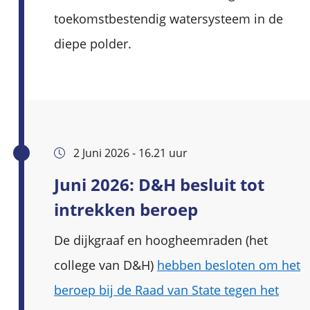
toekomstbestendig watersysteem in de
diepe polder.
2 Juni 2026 - 16.21 uur
Juni 2026: D&H besluit tot
intrekken beroep
De dijkgraaf en hoogheemraden (het
college van D&H)
hebben besloten om het
beroep bij de Raad van State tegen het