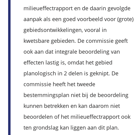
milieueffectrapport en de daarin gevolgde
aanpak als een goed voorbeeld voor (grote)
gebiedsontwikkelingen, vooral in
kwetsbare gebieden. De commissie geeft
ook aan dat integrale beoordeling van
effecten lastig is, omdat het gebied
planologisch in 2 delen is geknipt. De
commissie heeft het tweede
bestemmingsplan niet bij de beoordeling
kunnen betrekken en kan daarom niet
beoordelen of het milieueffectrapport ook
ten grondslag kan liggen aan dit plan.