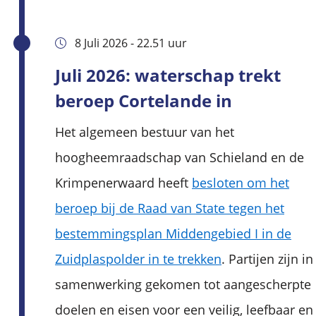
8 Juli 2026 - 22.51 uur
Juli 2026: waterschap trekt
beroep Cortelande in
Het algemeen bestuur van het
hoogheemraadschap van Schieland en de
Krimpenerwaard heeft
besloten om het
beroep bij de Raad van State tegen het
bestemmingsplan Middengebied I in de
Zuidplaspolder in te trekken
. Partijen zijn in
samenwerking gekomen tot aangescherpte
doelen en eisen voor een veilig, leefbaar en