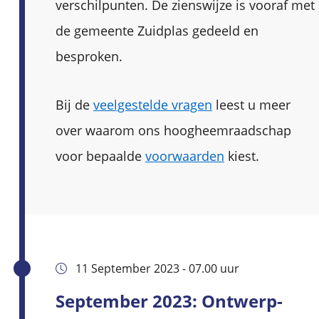
verschilpunten. De zienswijze is vooraf met
de gemeente Zuidplas gedeeld en
besproken.
Bij de
veelgestelde vragen
leest u meer
over waarom ons hoogheemraadschap
voor bepaalde
voorwaarden
kiest.
11 September 2023 - 07.00 uur
September 2023: Ontwerp-