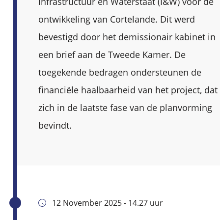
Infrastructuur en Waterstaat (I&W) voor de
ontwikkeling van Cortelande. Dit werd
bevestigd door het demissionair kabinet in
een brief aan de Tweede Kamer. De
toegekende bedragen ondersteunen de
financiële haalbaarheid van het project, dat
zich in de laatste fase van de planvorming
bevindt.
12 November 2025 - 14.27 uur