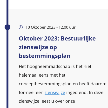
10 Oktober 2023 - 12.00 uur
Oktober 2023: Bestuurlijke
zienswijze op
bestemmingsplan
Het hoogheemraadschap is het niet
helemaal eens met het
conceptbestemmingsplan en heeft daarom
formeel een
zienswijze
ingediend. In deze
zienswijze leest u over onze