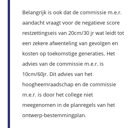
Belangrijk is ook dat de commissie m.e.r.
aandacht vraagt voor de negatieve score
restzettingseis van 20cm/30 jr wat leidt tot
een zekere afwenteling van gevolgen en
kosten op toekomstige generaties. Het
advies van de commissie m.e.r. is
10cm/60jr. Dit advies van het
hoogheemraadschap en de commissie
m.e.r. is door het college niet
meegenomen in de planregels van het
ontwerp-bestemmingplan.