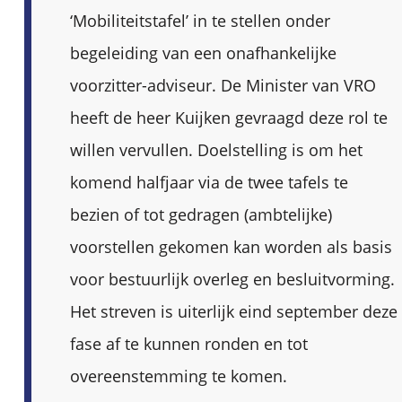
‘Mobiliteitstafel’ in te stellen onder
begeleiding van een onafhankelijke
voorzitter-adviseur. De Minister van VRO
heeft de heer Kuijken gevraagd deze rol te
willen vervullen. Doelstelling is om het
komend halfjaar via de twee tafels te
bezien of tot gedragen (ambtelijke)
voorstellen gekomen kan worden als basis
voor bestuurlijk overleg en besluitvorming.
Het streven is uiterlijk eind september deze
fase af te kunnen ronden en tot
overeenstemming te komen.