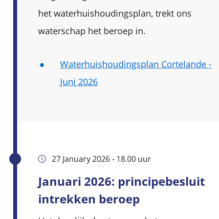
het waterhuishoudingsplan, trekt ons
waterschap het beroep in.
Waterhuishoudingsplan Cortelande -
Juni 2026
27 January 2026 - 18.00 uur
Januari 2026: principebesluit
intrekken beroep