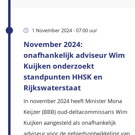
1 November 2024 - 07.00 uur
November 2024:
onafhankelijk adviseur Wim
Kuijken onderzoekt
standpunten HHSK en
Rijkswaterstaat
In november 2024 heeft Minister Mona
Keijzer (BBB) oud-deltacommissaris Wim
Kuijken aangesteld als onafhankelijk
adviseur voor de gebiedsontwikkeling van