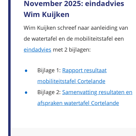
November 2025: eindadvies
Wim Kuijken
Wim Kuijken schreef naar aanleiding van
de watertafel en de mobiliteitstafel een
eindadvies‌
met 2 bijlagen:
Bijlage 1:
Rapport resultaat
mobiliteitstafel Cortelande‌
Bijlage 2:
Samenvatting resultaten en
afspraken watertafel Cortelande‌