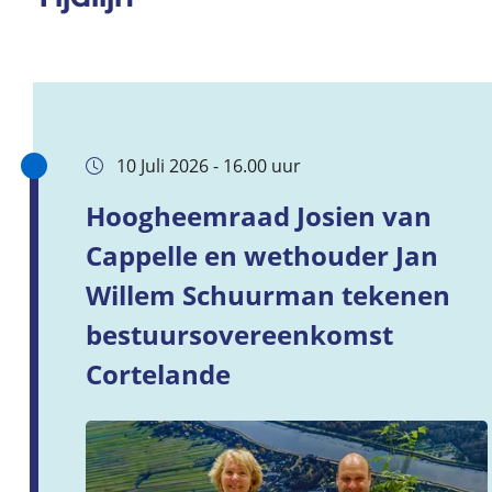
10 Juli 2026 - 16.00 uur
Hoogheemraad Josien van
Cappelle en wethouder Jan
Willem Schuurman tekenen
bestuursovereenkomst
Cortelande