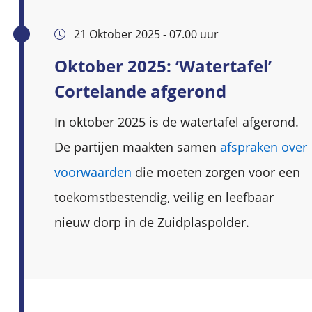
21 Oktober 2025 - 07.00 uur
Oktober 2025: ‘Watertafel’
Cortelande afgerond
In oktober 2025 is de watertafel afgerond.
De partijen maakten samen
afspraken over
voorwaarden
die moeten zorgen voor een
toekomstbestendig, veilig en leefbaar
nieuw dorp in de Zuidplaspolder.