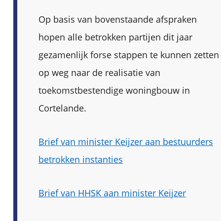
Op basis van bovenstaande afspraken
hopen alle betrokken partijen dit jaar
gezamenlijk forse stappen te kunnen zetten
op weg naar de realisatie van
toekomstbestendige woningbouw in
Cortelande.
Brief van minister Keijzer aan bestuurders
betrokken instanties
Brief van HHSK aan minister Keijzer