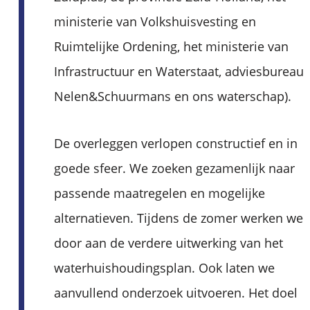
ministerie van Volkshuisvesting en
Ruimtelijke Ordening, het ministerie van
Infrastructuur en Waterstaat, adviesbureau
Nelen&Schuurmans en ons waterschap).
De overleggen verlopen constructief en in
goede sfeer. We zoeken gezamenlijk naar
passende maatregelen en mogelijke
alternatieven. Tijdens de zomer werken we
door aan de verdere uitwerking van het
waterhuishoudingsplan. Ook laten we
aanvullend onderzoek uitvoeren. Het doel