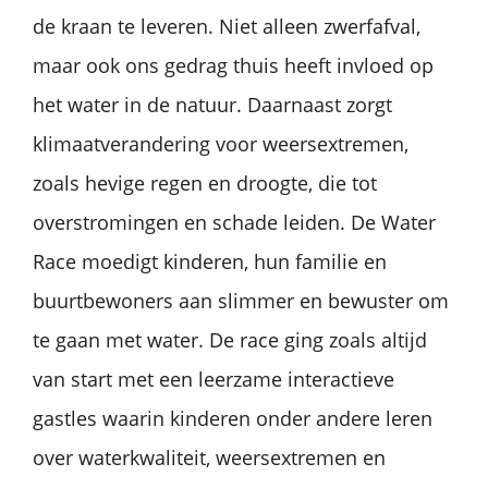
de kraan te leveren. Niet alleen zwerfafval,
maar ook ons gedrag thuis heeft invloed op
het water in de natuur. Daarnaast zorgt
klimaatverandering voor weersextremen,
zoals hevige regen en droogte, die tot
overstromingen en schade leiden. De Water
Race moedigt kinderen, hun familie en
buurtbewoners aan slimmer en bewuster om
te gaan met water. De race ging zoals altijd
van start met een leerzame interactieve
gastles waarin kinderen onder andere leren
over waterkwaliteit, weersextremen en