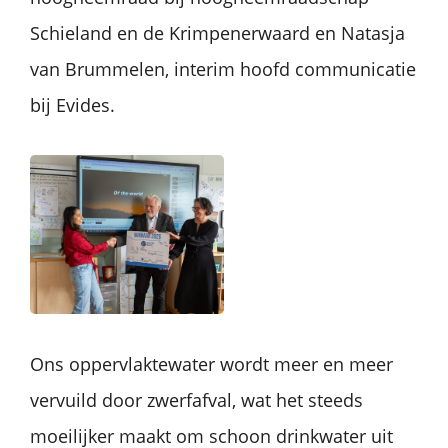
Schieland en de Krimpenerwaard en Natasja
van Brummelen, interim hoofd communicatie
bij Evides.
Ons oppervlaktewater wordt meer en meer
vervuild door zwerfafval, wat het steeds
moeilijker maakt om schoon drinkwater uit