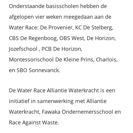
Onderstaande basisscholen hebben de
afgelopen vier weken meegedaan aan de
Water Race: De Provenier, KC De Stelberg,
CBS De Regenboog, OBS West, De Horizon,
Jozefschool , PCB De Horizon,
Montessorischool De Kleine Prins, Charlois,
en SBO Sonnevanck.
De Water Race Alliantie Waterkracht is een
initiatief in samenwerking met Alliantie
Waterkracht, Fawaka Ondernemersschool en
Race Against Waste.