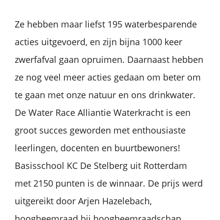
Ze hebben maar liefst 195 waterbesparende
acties uitgevoerd, en zijn bijna 1000 keer
zwerfafval gaan opruimen. Daarnaast hebben
ze nog veel meer acties gedaan om beter om
te gaan met onze natuur en ons drinkwater.
De Water Race Alliantie Waterkracht is een
groot succes geworden met enthousiaste
leerlingen, docenten en buurtbewoners!
Basisschool KC De Stelberg uit Rotterdam
met 2150 punten is de winnaar. De prijs werd
uitgereikt door Arjen Hazelebach,
hoogheemraad bij hoogheemraadschap