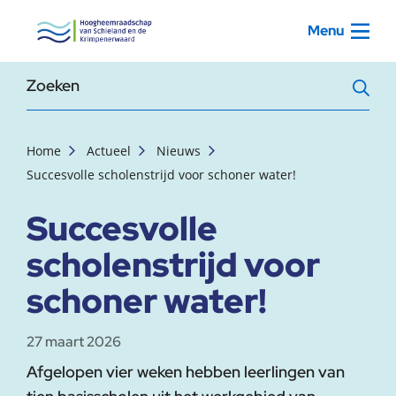
, startpagina
Menu
Zoekterm
Home
Actueel
Nieuws
Succesvolle scholenstrijd voor schoner water!
Succesvolle
scholenstrijd voor
schoner water!
27 maart 2026
Afgelopen vier weken hebben leerlingen van