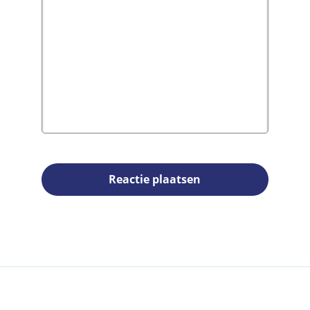
Reactie plaatsen