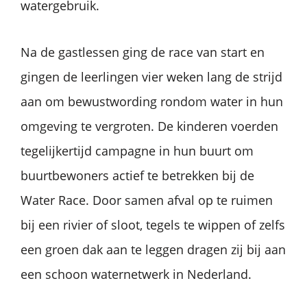
watergebruik.
Na de gastlessen ging de race van start en
gingen de leerlingen vier weken lang de strijd
aan om bewustwording rondom water in hun
omgeving te vergroten. De kinderen voerden
tegelijkertijd campagne in hun buurt om
buurtbewoners actief te betrekken bij de
Water Race. Door samen afval op te ruimen
bij een rivier of sloot, tegels te wippen of zelfs
een groen dak aan te leggen dragen zij bij aan
een schoon waternetwerk in Nederland.