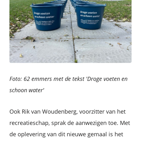
Foto: 62 emmers met de tekst 'Droge voeten en
schoon water'
Ook Rik van Woudenberg, voorzitter van het
recreatieschap, sprak de aanwezigen toe. Met
de oplevering van dit nieuwe gemaal is het