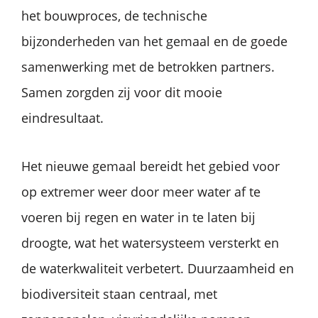
het bouwproces, de technische
bijzonderheden van het gemaal en de goede
samenwerking met de betrokken partners.
Samen zorgden zij voor dit mooie
eindresultaat.
Het nieuwe gemaal bereidt het gebied voor
op extremer weer door meer water af te
voeren bij regen en water in te laten bij
droogte, wat het watersysteem versterkt en
de waterkwaliteit verbetert. Duurzaamheid en
biodiversiteit staan centraal, met