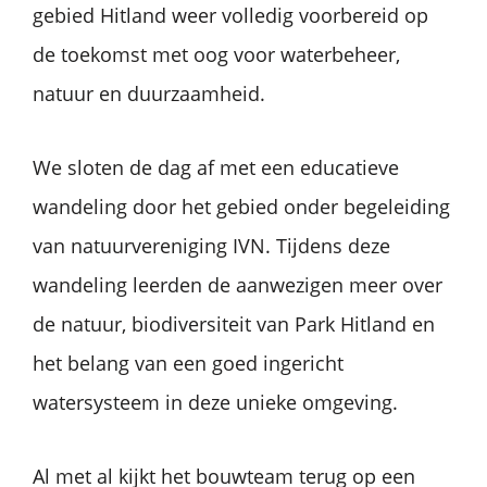
gebied Hitland weer volledig voorbereid op
de toekomst met oog voor waterbeheer,
natuur en duurzaamheid.
We sloten de dag af met een educatieve
wandeling door het gebied onder begeleiding
van natuurvereniging IVN. Tijdens deze
wandeling leerden de aanwezigen meer over
de natuur, biodiversiteit van Park Hitland en
het belang van een goed ingericht
watersysteem in deze unieke omgeving.
Al met al kijkt het bouwteam terug op een