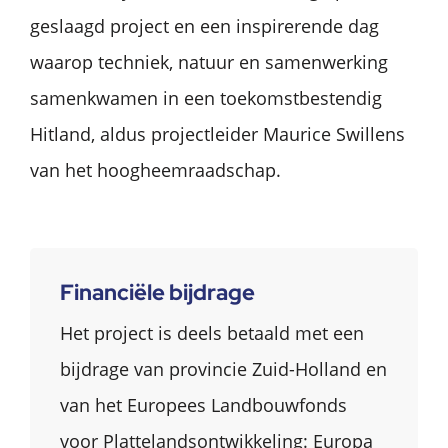
geslaagd project en een inspirerende dag
waarop techniek, natuur en samenwerking
samenkwamen in een toekomstbestendig
Hitland, aldus projectleider Maurice Swillens
van het hoogheemraadschap.
Financiële bijdrage
Het project is deels betaald met een
bijdrage van provincie Zuid-Holland en
van het Europees Landbouwfonds
voor Plattelandsontwikkeling: Europa