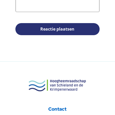
Reactie plaatsen
Contact