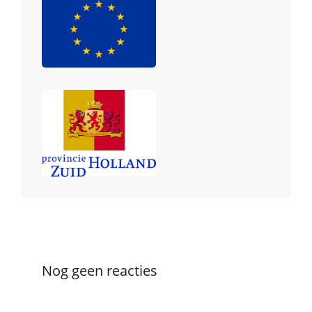
Nog geen reacties