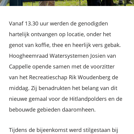
Vanaf 13.30 uur werden de genodigden
hartelijk ontvangen op locatie, onder het
genot van koffie, thee en heerlijk vers gebak.
Hoogheemraad Watersystemen Josien van
Cappelle opende samen met de voorzitter
van het Recreatieschap Rik Woudenberg de
middag. Zij benadrukten het belang van dit
nieuwe gemaal voor de Hitlandpolders en de
bebouwde gebieden daaromheen.
Tijdens de bijeenkomst werd stilgestaan bij