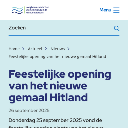
, startpagina
Menu
Zoekterm
Home
Actueel
Nieuws
Feestelijke opening van het nieuwe gemaal Hitland
Feestelijke opening
van het nieuwe
gemaal Hitland
26 september 2025
Donderdag 25 september 2025 vond de