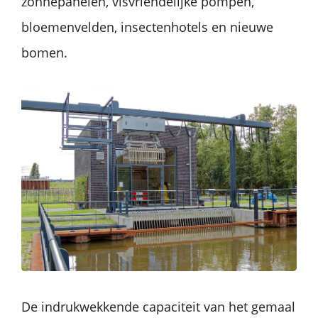
zonnepanelen, visvriendelijke pompen,
bloemenvelden, insectenhotels en nieuwe
bomen.
De indrukwekkende capaciteit van het gemaal