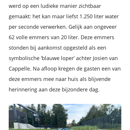
werd op een ludieke manier zichtbaar
gemaakt: het kan maar liefst 1.250 liter water
per seconde verwerken. Gelijk aan ongeveer
62 volle emmers van 20 liter. Deze emmers
stonden bij aankomst opgesteld als een
symbolische ‘blauwe loper’ achter Josien van
Cappelle. Na afloop kregen de gasten een van
deze emmers mee naar huis als blijvende
herinnering aan deze bijzondere dag.