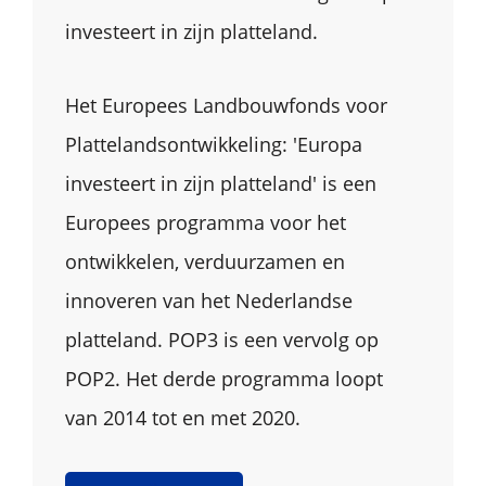
investeert in zijn platteland.
Het Europees Landbouwfonds voor
Plattelandsontwikkeling: 'Europa
investeert in zijn platteland' is een
Europees programma voor het
ontwikkelen, verduurzamen en
innoveren van het Nederlandse
platteland. POP3 is een vervolg op
POP2. Het derde programma loopt
van 2014 tot en met 2020.