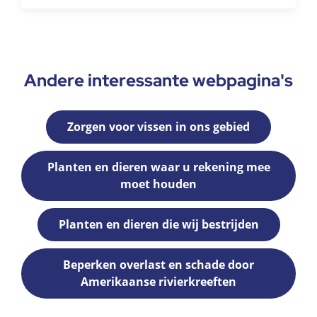
Andere interessante webpagina's
Zorgen voor vissen in ons gebied
Planten en dieren waar u rekening mee
moet houden
Planten en dieren die wij bestrijden
Beperken overlast en schade door
Amerikaanse rivierkreeften