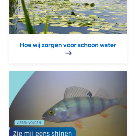
Hoe wij zorgen voor schoon water