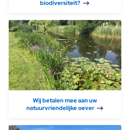
biodiversiteit?
Wij betalen mee aan uw
natuurvriendelijke oever