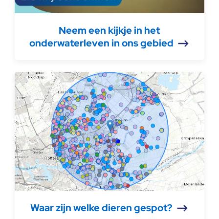
Neem een kijkje in het
onderwaterleven in ons gebied
Waar zijn welke dieren gespot?