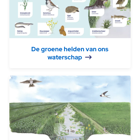
De groene helden van ons
waterschap