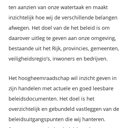
ten aanzien van onze watertaak en maakt
inzichtelijk hoe wij de verschillende belangen
afwegen. Het doel van de het beleid is om
daarover uitleg te geven aan onze omgeving,
bestaande uit het Rijk, provincies, gemeenten,
veiligheidsregio’s, inwoners en bedrijven.
Het hoogheemraadschap wil inzicht geven in
zijn handelen met actuele en goed leesbare
beleidsdocumenten. Het doel is het
overzichtelijk en gebundeld vastleggen van de
beleidsuitgangspunten die wij hanteren.