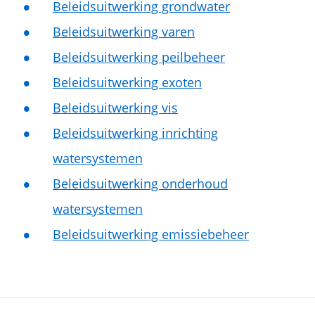
Beleidsuitwerking grondwater
Beleidsuitwerking varen
Beleidsuitwerking peilbeheer
Beleidsuitwerking exoten
Beleidsuitwerking vis
Beleidsuitwerking inrichting
watersystemen
Beleidsuitwerking onderhoud
watersystemen
Beleidsuitwerking emissiebeheer