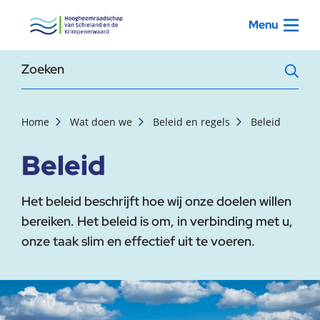
, startpagina
Menu
Zoekterm
Home
Wat doen we
Beleid en regels
Beleid
Beleid
Het beleid beschrijft hoe wij onze doelen willen
bereiken. Het beleid is om, in verbinding met u,
onze taak slim en effectief uit te voeren.