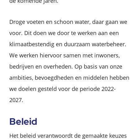
de komende jaren.
Droge voeten en schoon water, daar gaan we
voor. Dit doen we door te werken aan een
klimaatbestendig en duurzaam waterbeheer.
We werken hiervoor samen met inwoners,
bedrijven en overheden. Op basis van onze
ambities, bevoegdheden en middelen hebben
we doelen gesteld voor de periode 2022-
2027.
Beleid
Het beleid verantwoordt de gemaakte keuzes