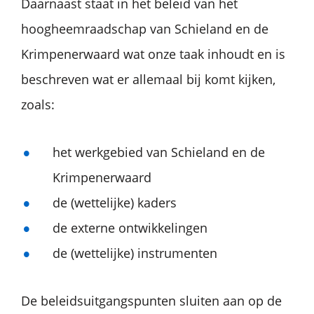
Daarnaast staat in het beleid van het
hoogheemraadschap van Schieland en de
Krimpenerwaard wat onze taak inhoudt en is
beschreven wat er allemaal bij komt kijken,
zoals:
het werkgebied van Schieland en de
Krimpenerwaard
de (wettelijke) kaders
de externe ontwikkelingen
de (wettelijke) instrumenten
De beleidsuitgangspunten sluiten aan op de