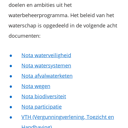
doelen en ambities uit het
waterbeheerprogramma. Het beleid van het
waterschap is opgedeeld in de volgende acht
documenten:
Nota waterveiligheid
Nota watersystemen
Nota afvalwaterketen
Nota wegen
Nota biodiversiteit
Nota participatie
VTH (Vergunningverlening, Toezicht en
Handhaving)