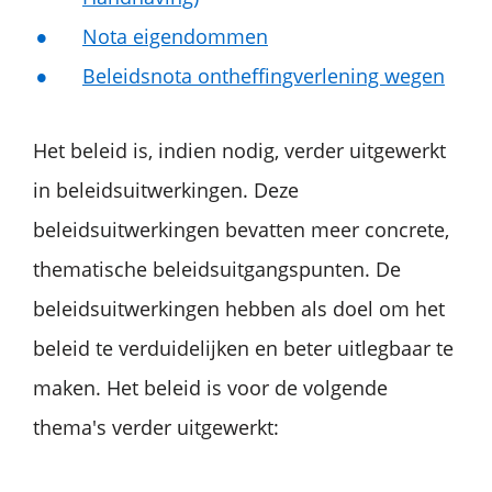
Nota eigendommen
Beleidsnota ontheffingverlening wegen
Het beleid is, indien nodig, verder uitgewerkt
in beleidsuitwerkingen. Deze
beleidsuitwerkingen bevatten meer concrete,
thematische beleidsuitgangspunten. De
beleidsuitwerkingen hebben als doel om het
beleid te verduidelijken en beter uitlegbaar te
maken. Het beleid is voor de volgende
thema's verder uitgewerkt: