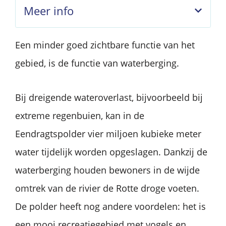
Meer info
Een minder goed zichtbare functie van het
gebied, is de functie van waterberging.
Bij dreigende wateroverlast, bijvoorbeeld bij
extreme regenbuien, kan in de
Eendragtspolder vier miljoen kubieke meter
water tijdelijk worden opgeslagen. Dankzij de
waterberging houden bewoners in de wijde
omtrek van de rivier de Rotte droge voeten.
De polder heeft nog andere voordelen: het is
een mooi recreatiegebied met vogels en