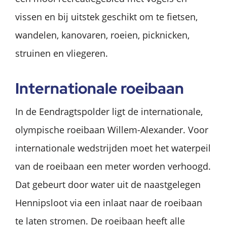
vissen en bij uitstek geschikt om te fietsen,
wandelen, kanovaren, roeien, picknicken,
struinen en vliegeren.
Internationale roeibaan
In de Eendragtspolder ligt de internationale,
olympische roeibaan Willem-Alexander. Voor
internationale wedstrijden moet het waterpeil
van de roeibaan een meter worden verhoogd.
Dat gebeurt door water uit de naastgelegen
Hennipsloot via een inlaat naar de roeibaan
te laten stromen. De roeibaan heeft alle