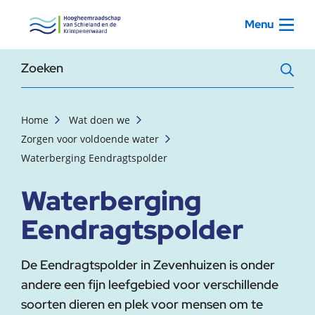
, startpagina
Menu
Zoekterm
Home
Wat doen we
Zorgen voor voldoende water
Waterberging Eendragtspolder
Waterberging
Eendragtspolder
De Eendragtspolder in Zevenhuizen is onder
andere een fijn leefgebied voor verschillende
soorten dieren en plek voor mensen om te