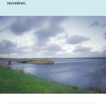
recreëren.