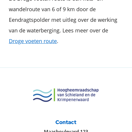
wandelroute van 6 of 9 km door de
Eendragtspolder met uitleg over de werking
van de waterberging. Lees meer over de
Droge voeten route
.
Contact
Maasboulevard 123