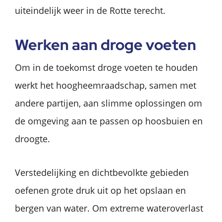
uiteindelijk weer in de Rotte terecht.
Werken aan droge voeten
Om in de toekomst droge voeten te houden
werkt het hoogheemraadschap, samen met
andere partijen, aan slimme oplossingen om
de omgeving aan te passen op hoosbuien en
droogte.
Verstedelijking en dichtbevolkte gebieden
oefenen grote druk uit op het opslaan en
bergen van water. Om extreme wateroverlast