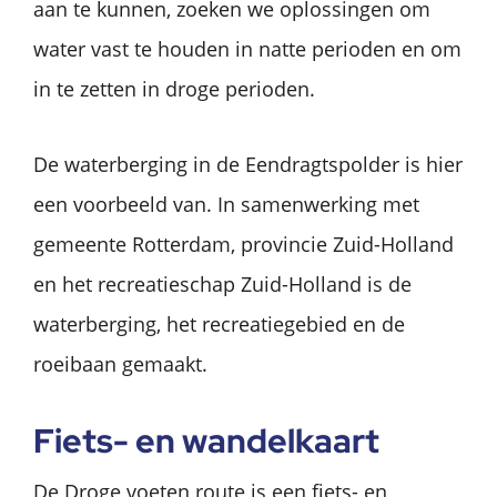
aan te kunnen, zoeken we oplossingen om
water vast te houden in natte perioden en om
in te zetten in droge perioden.
De waterberging in de Eendragtspolder is hier
een voorbeeld van. In samenwerking met
gemeente Rotterdam, provincie Zuid-Holland
en het recreatieschap Zuid-Holland is de
waterberging, het recreatiegebied en de
roeibaan gemaakt.
Fiets- en wandelkaart
De Droge voeten route is een fiets- en