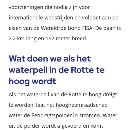
voorzieningen die nodig zijn voor
internationale wedstrijden en voldoet aan de
eisen van de Wereldroeibond FISA. De baan is
2,2 km lang en 162 meter breed.
Wat doen we als het
waterpeil in de Rotte te
hoog wordt
Als het waterpeil van de Rotte te hoog dreigt
te worden, laat het hoogheemraadschap
water de Eendragtspolder in stromen. Water
uit de polder wordt afgevoerd en komt