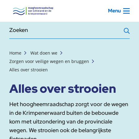
, startpagina
Menu
Zoekterm
Home
Wat doen we
Zorgen voor veilige wegen en bruggen
Alles over strooien
Alles over strooien
Het hoogheemraadschap zorgt voor de wegen
in de Krimpenerwaard buiten de bebouwde
kom met uitzondering van de provinciale
wegen. We strooien ook de belangrijkste
fietspaden.