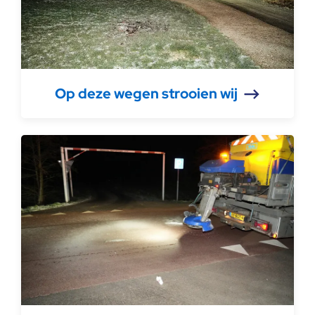
Op deze wegen strooien wij