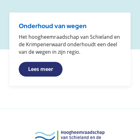
Onderhoud van wegen
Het hoogheemraadschap van Schieland en
de Krimpenerwaard onderhoudt een deel
van de wegen in zijn regio.
Lees meer