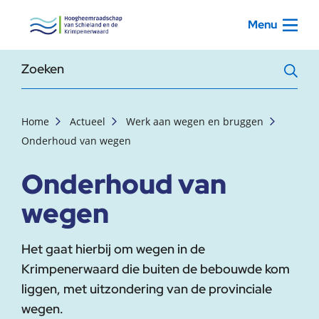
, startpagina
Menu
Zoekterm
Home
Actueel
Werk aan wegen en bruggen
Onderhoud van wegen
Onderhoud van
wegen
Het gaat hierbij om wegen in de
Krimpenerwaard die buiten de bebouwde kom
liggen, met uitzondering van de provinciale
wegen.