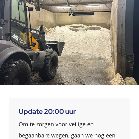
Update 20:00 uur
Om te zorgen voor veilige en
begaanbare wegen, gaan we nog een