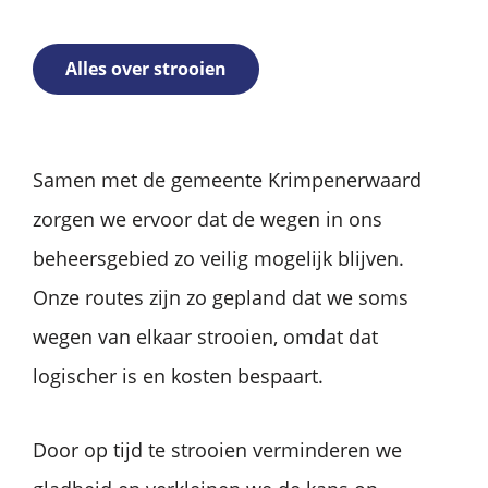
Alles over strooien
Samen met de gemeente Krimpenerwaard
zorgen we ervoor dat de wegen in ons
beheersgebied zo veilig mogelijk blijven.
Onze routes zijn zo gepland dat we soms
wegen van elkaar strooien, omdat dat
logischer is en kosten bespaart.
Door op tijd te strooien verminderen we