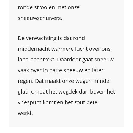
ronde strooien met onze
sneeuwschuivers.
De verwachting is dat rond
middernacht warmere lucht over ons
land heentrekt. Daardoor gaat sneeuw
vaak over in natte sneeuw en later
regen. Dat maakt onze wegen minder
glad, omdat het wegdek dan boven het
vriespunt komt en het zout beter
werkt.