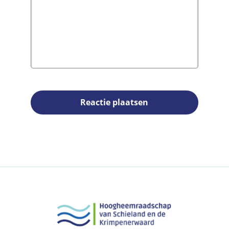
Reactie plaatsen