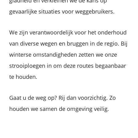
gladheid en verkleinen we de kans op
gevaarlijke situaties voor weggebruikers.
We zijn verantwoordelijk voor het onderhoud
van diverse wegen en bruggen in de regio. Bij
winterse omstandigheden zetten we onze
strooiploegen in om deze routes begaanbaar
te houden.
Gaat u de weg op? Rij dan voorzichtig. Zo
houden we samen de omgeving veilig.