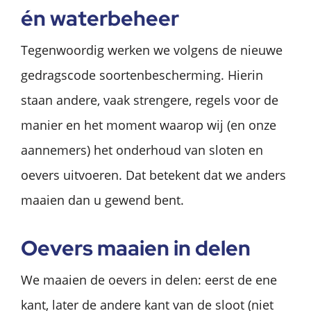
én waterbeheer
Tegenwoordig werken we volgens de nieuwe
gedragscode soortenbescherming. Hierin
staan andere, vaak strengere, regels voor de
manier en het moment waarop wij (en onze
aannemers) het onderhoud van sloten en
oevers uitvoeren. Dat betekent dat we anders
maaien dan u gewend bent.
Oevers maaien in delen
We maaien de oevers in delen: eerst de ene
kant, later de andere kant van de sloot (niet