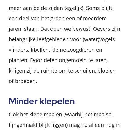
meer aan beide zijden tegelijk). Soms blijft
een deel van het groen één of meerdere
jaren staan. Dat doen we bewust. Oevers zijn
belangrijke leefgebieden voor (water)vogels,
vlinders, libellen, kleine zoogdieren en
planten. Door delen ongemoeid te laten,
krijgen zij de ruimte om te schuilen, bloeien
of broeden.
Minder klepelen
Ook het klepelmaaien (waarbij het maaisel
fijngemaakt blijft liggen) mag nu alleen nog in