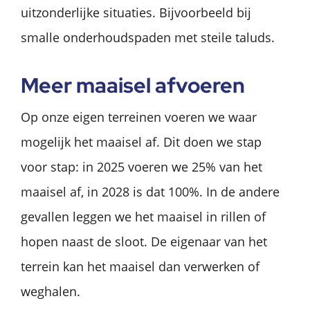
uitzonderlijke situaties. Bijvoorbeeld bij
smalle onderhoudspaden met steile taluds.
Meer maaisel afvoeren
Op onze eigen terreinen voeren we waar
mogelijk het maaisel af. Dit doen we stap
voor stap: in 2025 voeren we 25% van het
maaisel af, in 2028 is dat 100%. In de andere
gevallen leggen we het maaisel in rillen of
hopen naast de sloot. De eigenaar van het
terrein kan het maaisel dan verwerken of
weghalen.