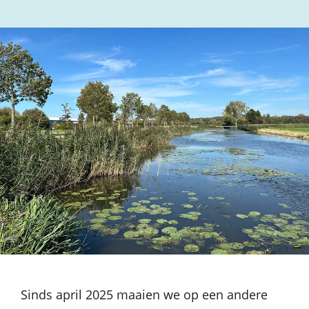
Sinds april 2025 maaien we op een andere