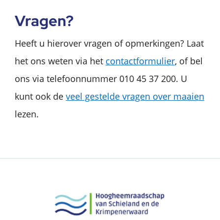
Vragen?
Heeft u hierover vragen of opmerkingen? Laat
het ons weten via het
contactformulier
, of bel
ons via telefoonnummer 010 45 37 200. U
kunt ook de
veel gestelde vragen over maaien
lezen.