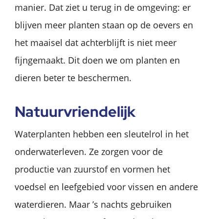
manier. Dat ziet u terug in de omgeving: er
blijven meer planten staan op de oevers en
het maaisel dat achterblijft is niet meer
fijngemaakt. Dit doen we om planten en
dieren beter te beschermen.
Natuurvriendelijk
Waterplanten hebben een sleutelrol in het
onderwaterleven. Ze zorgen voor de
productie van zuurstof en vormen het
voedsel en leefgebied voor vissen en andere
waterdieren. Maar ’s nachts gebruiken