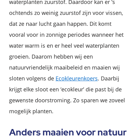
waterplanten zuurstof. Daardoor kan er ’s
ochtends zo weinig zuurstof zijn voor vissen,
dat ze naar lucht gaan happen. Dit komt
vooral voor in zonnige periodes wanneer het
water warm is en er heel veel waterplanten
groeien. Daarom hebben wij een
natuurvriendelijk maaibeleid en maaien wij
sloten volgens de
Ecokleurenkoers
. Daarbij
krijgt elke sloot een ‘ecokleur’ die past bij de
gewenste doorstroming. Zo sparen we zoveel
mogelijk planten.
Anders maaien voor natuur