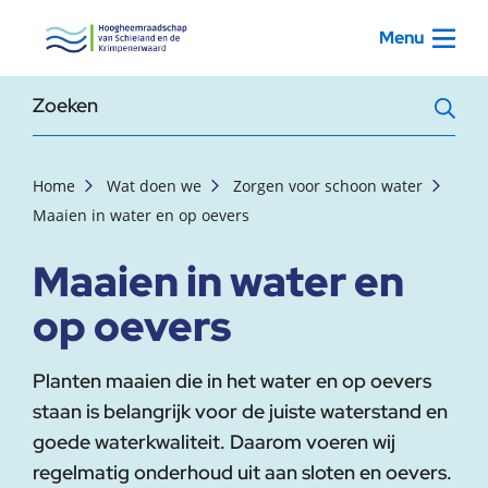
, startpagina
Menu
Zoekterm
Home
Wat doen we
Zorgen voor schoon water
Maaien in water en op oevers
Maaien in water en
op oevers
Planten maaien die in het water en op oevers
staan is belangrijk voor de juiste waterstand en
goede waterkwaliteit. Daarom voeren wij
regelmatig onderhoud uit aan sloten en oevers.