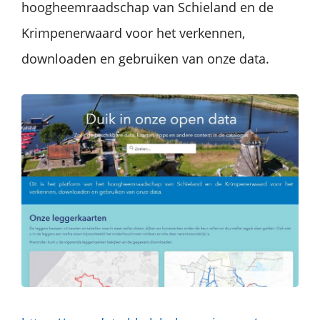
hoogheemraadschap van Schieland en de
Krimpenerwaard voor het verkennen,
downloaden en gebruiken van onze data.