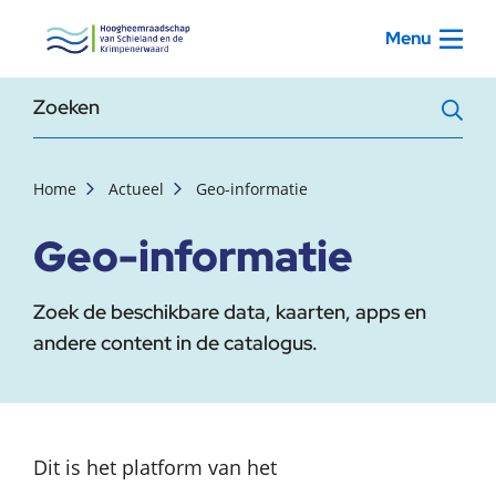
, startpagina
Menu
Zoekterm
Home
Actueel
Geo-informatie
Geo-informatie
Zoek de beschikbare data, kaarten, apps en
andere content in de catalogus.
Dit is het platform van het