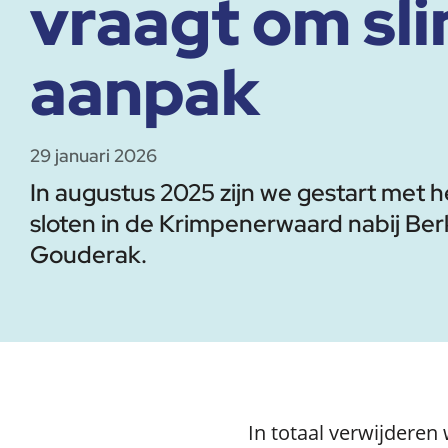
vraagt om sl
aanpak
29 januari 2026
In augustus 2025 zijn we gestart met 
sloten in de Krimpenerwaard nabij B
Gouderak.
In totaal verwijderen