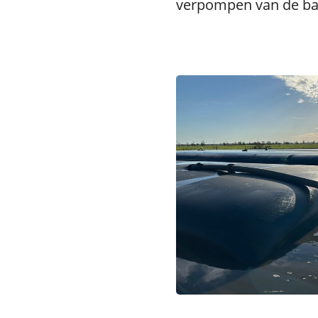
verpompen van de bag