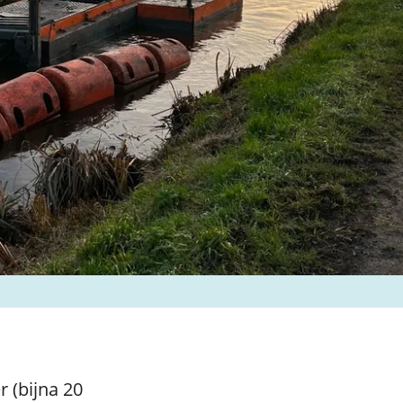
r (bijna 20