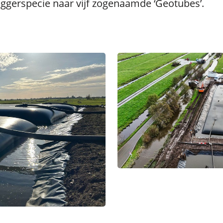
gerspecie naar vijf zogenaamde ‘Geotubes’.