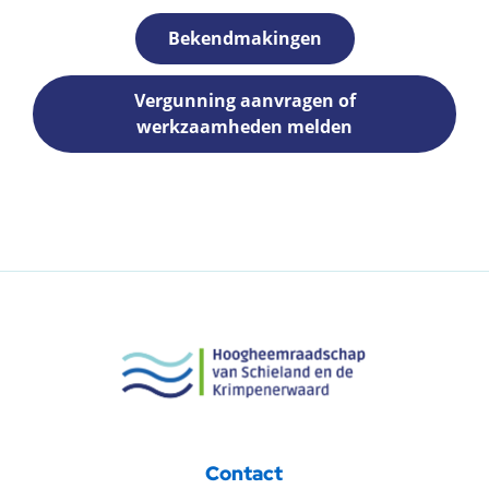
Bekendmakingen
Vergunning aanvragen of
werkzaamheden melden
Contact