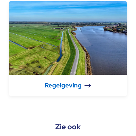
Regelgeving
Zie ook