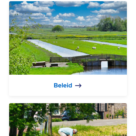
Beleid