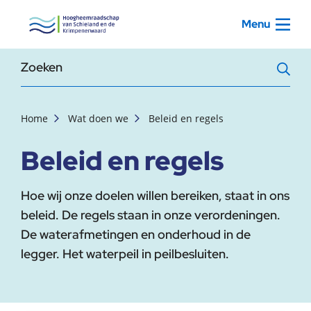
, startpagina
Menu
Zoekterm
Home
Wat doen we
Beleid en regels
Beleid en regels
Hoe wij onze doelen willen bereiken, staat in ons
beleid. De regels staan in onze verordeningen.
De waterafmetingen en onderhoud in de
legger. Het waterpeil in peilbesluiten.