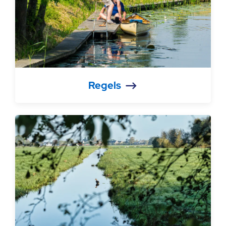
Regels