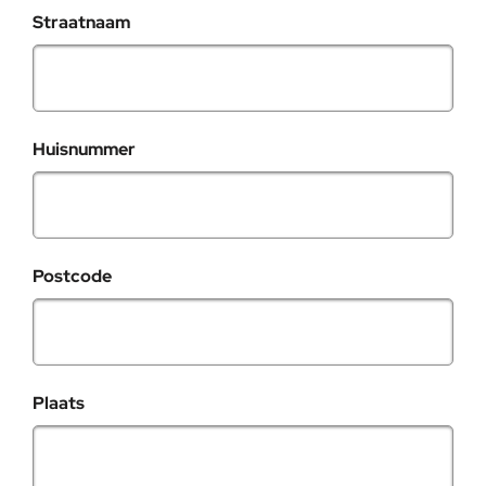
Straatnaam
Huisnummer
Postcode
Plaats