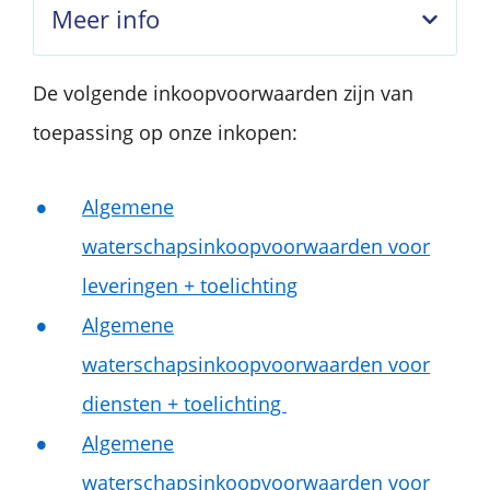
Meer info
De volgende inkoopvoorwaarden zijn van
toepassing op onze inkopen:
Algemene
waterschapsinkoopvoorwaarden voor
leveringen‌ + toelichting
Algemene
waterschapsinkoopvoorwaarden voor
diensten‌ + toelichting
Algemene
waterschapsinkoopvoorwaarden voor