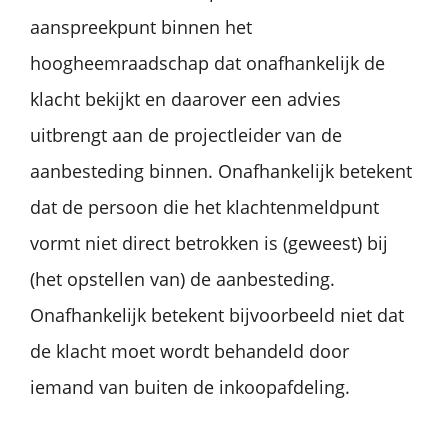
aanspreekpunt binnen het
hoogheemraadschap dat onafhankelijk de
klacht bekijkt en daarover een advies
uitbrengt aan de projectleider van de
aanbesteding binnen. Onafhankelijk betekent
dat de persoon die het klachtenmeldpunt
vormt niet direct betrokken is (geweest) bij
(het opstellen van) de aanbesteding.
Onafhankelijk betekent bijvoorbeeld niet dat
de klacht moet wordt behandeld door
iemand van buiten de inkoopafdeling.