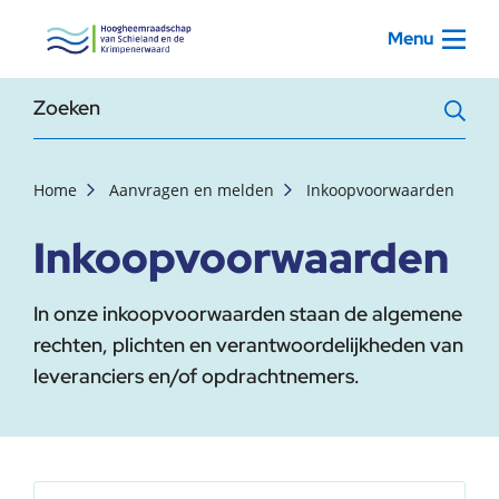
, startpagina
Menu
Zoekterm
Home
Aanvragen en melden
Inkoopvoorwaarden
Inkoopvoorwaarden
In onze inkoopvoorwaarden staan de algemene
rechten, plichten en verantwoordelijkheden van
leveranciers en/of opdrachtnemers.