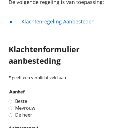
De volgende regeling is van toepassing:
Klachtenregeling Aanbesteden‌
Klachtenformulier
aanbesteding
*
geeft een verplicht veld aan
Aanhef
Beste
Mevrouw
De heer
, verplicht veld