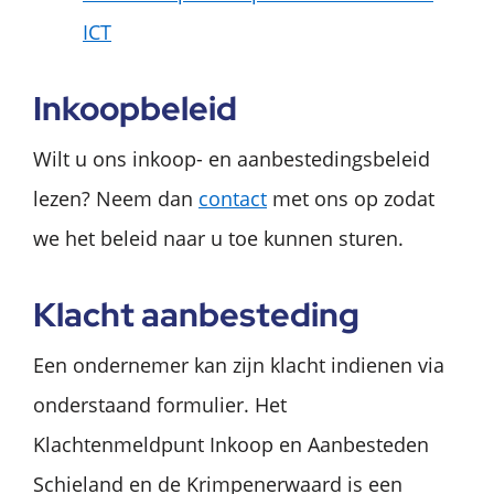
ICT
Inkoopbeleid
Wilt u ons inkoop- en aanbestedingsbeleid
lezen? Neem dan
contact
met ons op zodat
we het beleid naar u toe kunnen sturen.
Klacht aanbesteding
Een ondernemer kan zijn klacht indienen via
onderstaand formulier. Het
Klachtenmeldpunt Inkoop en Aanbesteden
Schieland en de Krimpenerwaard is een