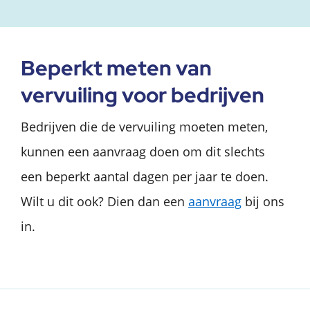
Beperkt meten van
vervuiling voor bedrijven
Bedrijven die de vervuiling moeten meten,
kunnen een aanvraag doen om dit slechts
een beperkt aantal dagen per jaar te doen.
Wilt u dit ook? Dien dan een
aanvraag
bij ons
in.