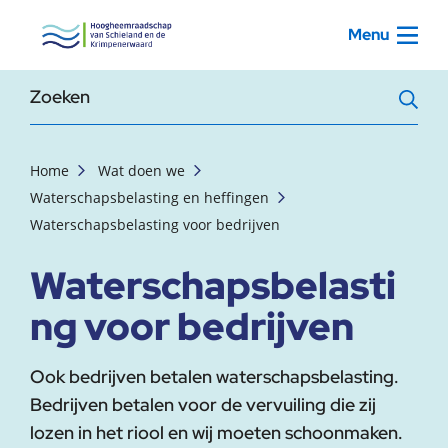
, startpagina
Menu
Zoekterm
Home
Wat doen we
Waterschapsbelasting en heffingen
Waterschapsbelasting voor bedrijven
Waterschapsbelasti
ng voor bedrijven
Ook bedrijven betalen waterschapsbelasting.
Bedrijven betalen voor de vervuiling die zij
lozen in het riool en wij moeten schoonmaken.