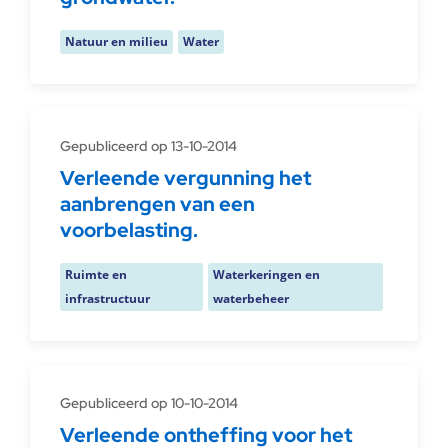
Natuur en milieu
Water
Gepubliceerd op 13-10-2014
Verleende vergunning het
aanbrengen van een
voorbelasting.
Ruimte en
Waterkeringen en
infrastructuur
waterbeheer
Gepubliceerd op 10-10-2014
Verleende ontheffing voor het