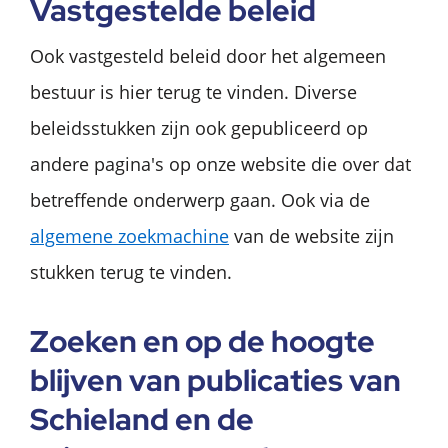
Vastgestelde beleid
Ook vastgesteld beleid door het algemeen
bestuur is hier terug te vinden. Diverse
beleidsstukken zijn ook gepubliceerd op
andere pagina's op onze website die over dat
betreffende onderwerp gaan. Ook via de
algemene zoekmachine
van de website zijn
stukken terug te vinden.
Zoeken en op de hoogte
blijven van publicaties van
Schieland en de