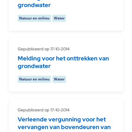
grondwater
Natuur en milieu
Water
Gepubliceerd op 17-10-2014
Melding voor het onttrekken van
grondwater
Natuur en milieu
Water
Gepubliceerd op 17-10-2014
Verleende vergunning voor het
vervangen van bovendeuren van