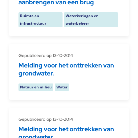
aanbrengen van een brug
Ruimte en
Waterkeringen en
infrastructuur
waterbeheer
Gepubliceerd op 13-10-2014
Melding voor het onttrekken van
grondwater.
Natuur en milieu
Water
Gepubliceerd op 13-10-2014
Melding voor het onttrekken van
grondwater.