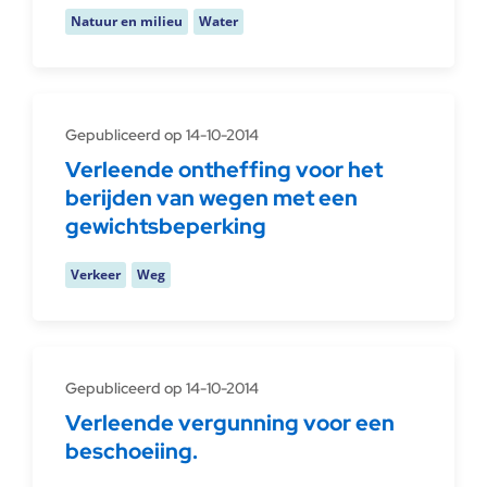
Natuur en milieu
Water
Gepubliceerd op 14-10-2014
Verleende ontheffing voor het
berijden van wegen met een
gewichtsbeperking
Verkeer
Weg
Gepubliceerd op 14-10-2014
Verleende vergunning voor een
beschoeiing.