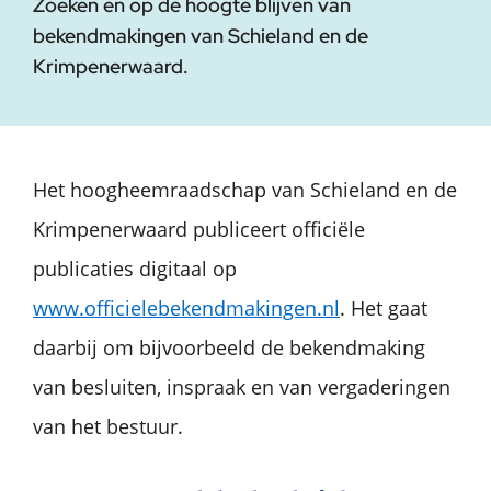
Zoeken en op de hoogte blijven van
bekendmakingen van Schieland en de
Krimpenerwaard.
Het hoogheemraadschap van Schieland en de
Krimpenerwaard publiceert officiële
publicaties digitaal op
www.officielebekendmakingen.nl
. Het gaat
daarbij om bijvoorbeeld de bekendmaking
van besluiten, inspraak en van vergaderingen
van het bestuur.