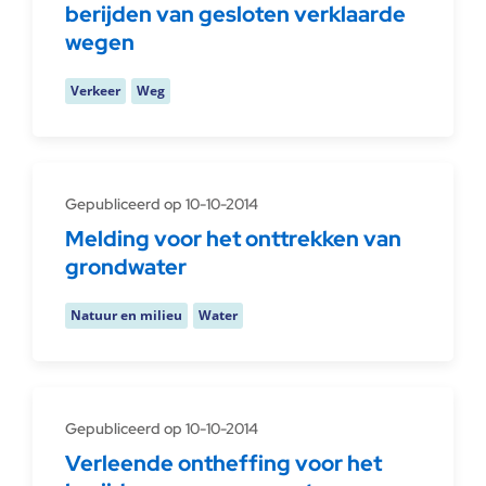
berijden van gesloten verklaarde
wegen
Verkeer
Weg
Gepubliceerd op 10-10-2014
Melding voor het onttrekken van
grondwater
Natuur en milieu
Water
Gepubliceerd op 10-10-2014
Verleende ontheffing voor het