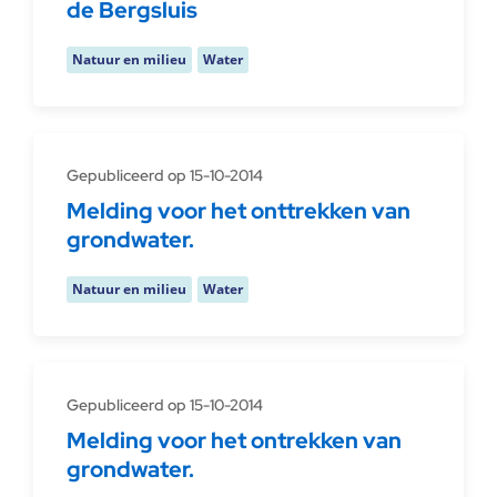
de Bergsluis
Natuur en milieu
Water
Gepubliceerd op 15-10-2014
Melding voor het onttrekken van
grondwater.
Natuur en milieu
Water
Gepubliceerd op 15-10-2014
Melding voor het ontrekken van
grondwater.