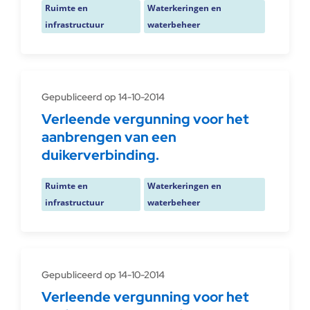
Ruimte en
Waterkeringen en
infrastructuur
waterbeheer
Gepubliceerd op 14-10-2014
Verleende vergunning voor het
aanbrengen van een
duikerverbinding.
Ruimte en
Waterkeringen en
infrastructuur
waterbeheer
Gepubliceerd op 14-10-2014
Verleende vergunning voor het